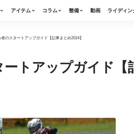
アイテム
コラム
整備
動画
ライディン
者のスタートアップガイド【記事まとめ2024】
ートアップガイド【記