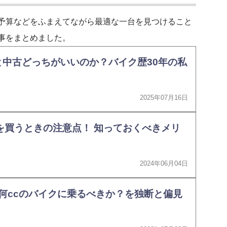
予算などをふまえてながら最適な一台を見つけること
事をまとめました。
中古どっちがいいのか？バイク歴30年の私
2025年07月16日
を買うときの注意点！ 知っておくべきメリ
2024年06月04日
何ccのバイクに乗るべきか？を独断と偏見