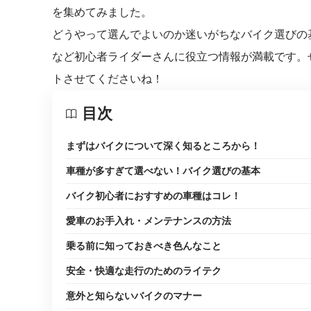
を集めてみました。
どうやって選んでよいのか迷いがちなバイク選びの
など初心者ライダーさんに役立つ情報が満載です。
トさせてくださいね！
目次
まずはバイクについて深く知るところから！
車種が多すぎて選べない！バイク選びの基本
バイク初心者におすすめの車種はコレ！
愛車のお手入れ・メンテナンスの方法
乗る前に知っておきべき色んなこと
安全・快適な走行のためのライテク
意外と知らないバイクのマナー