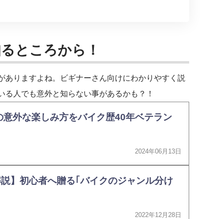
知るところから！
がありますよね。ビギナーさん向けにわかりやすく説
いる人でも意外と知らない事があるかも？！
の意外な楽しみ方をバイク歴40年ベテラン
2024年06月13日
説】初心者へ贈る｢バイクのジャンル分け
2022年12月28日