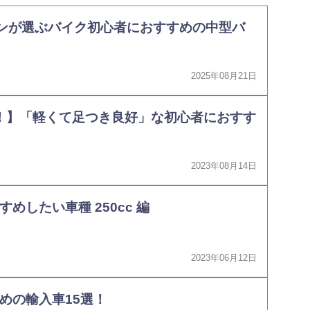
ランが選ぶバイク初心者におすすめの中型バ
2025年08月21日
る！】「軽くて足つき良好」な初心者におすす
】
2023年08月14日
めしたい車種 250cc 編
2023年06月12日
めの輸入車15選！