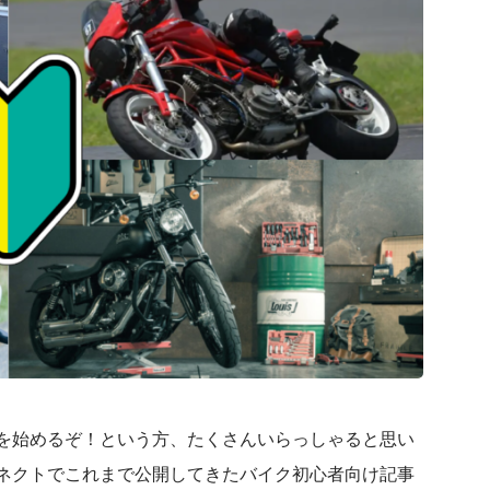
を始めるぞ！という方、たくさんいらっしゃると思い
ネクトでこれまで公開してきたバイク初心者向け記事