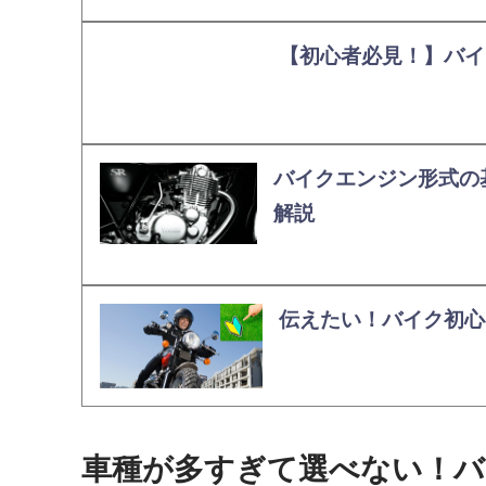
【初心者必見！】バイ
バイクエンジン形式の
解説
伝えたい！バイク初心
車種が多すぎて選べない！バ