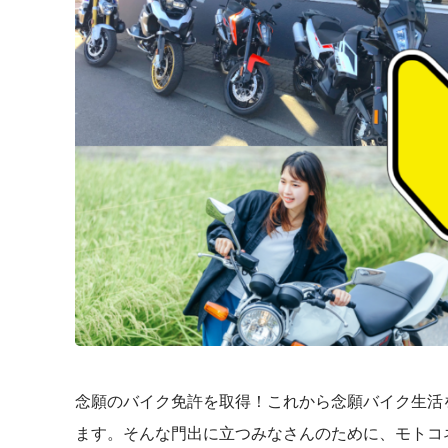
念願のバイク免許を取得！これから念願バイク生活
ます。そんな門出に立つみなさんのために、モトコ