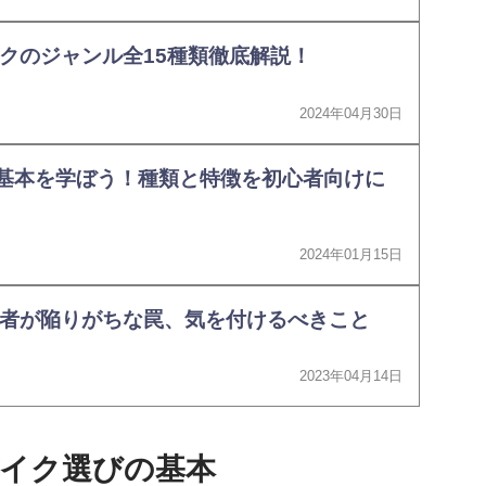
クのジャンル全15種類徹底解説！
2024年04月30日
基本を学ぼう！種類と特徴を初心者向けに
2024年01月15日
者が陥りがちな罠、気を付けるべきこと
2023年04月14日
イク選びの基本