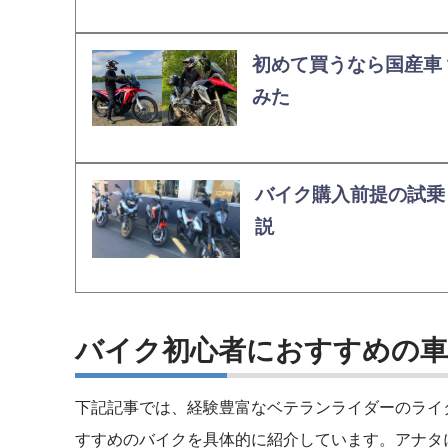
初めて買うなら国産車
みた
バイク購入前提の試乗
説
バイク初心者におすすめの
下記記事では、経験豊富なベテランライダーのライ
すすめのバイクを具体的に紹介しています。アナタ