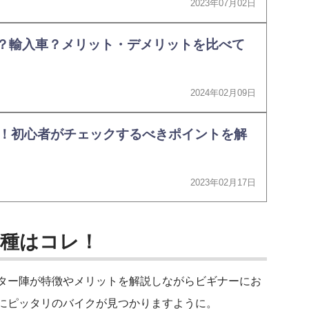
2023年07月02日
？輸入車？メリット・デメリットを比べて
2024年02月09日
！初心者がチェックするべきポイントを解
2023年02月17日
車種はコレ！
ター陣が特徴やメリットを解説しながらビギナーにお
にピッタリのバイクが見つかりますように。