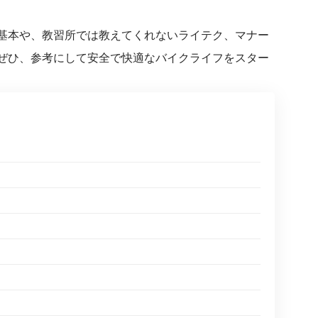
基本や、教習所では教えてくれないライテク、マナー
ぜひ、参考にして安全で快適なバイクライフをスター