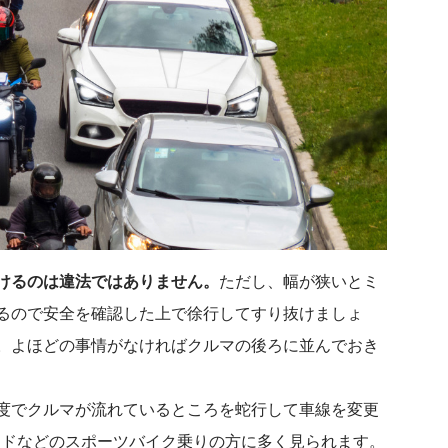
けるのは違法ではありません。
ただし、幅が狭いとミ
るので安全を確認した上で徐行してすり抜けましょ
。よほどの事情がなければクルマの後ろに並んでおき
度でクルマが流れているところを蛇行して車線を変更
ッドなどのスポーツバイク乗りの方に多く見られます。