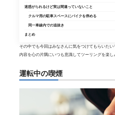
迷惑がられるけど実は間違っていないこと
クルマ用の駐車スペースにバイクを停める
同一車線内での追抜き
まとめ
その中でも今回はみなさんに気をつけてもらいたい
内容を心の片隅にいつも意識してツーリングを楽し
運転中の喫煙