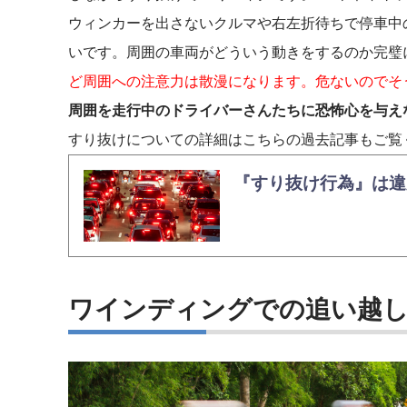
ウィンカーを出さないクルマや右左折待ちで停車中
いです。周囲の車両がどういう動きをするのか完璧
ど周囲への注意力は散漫になります。危ないのでそ
周囲を走行中のドライバーさんたちに恐怖心を与え
すり抜けについての詳細はこちらの過去記事もご覧
『すり抜け行為』は違
ワインディングでの追い越