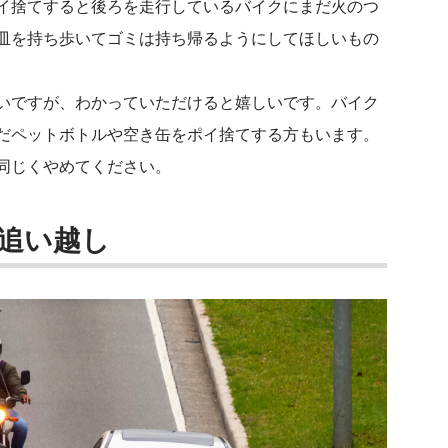
イ捨てすると後ろを走行しているバイクにまだ火のつ
皿を持ち歩いてゴミは持ち帰るようにしてほしいもの
いですが、わかっていただけると嬉しいです。バイク
だペットボトルや空き缶をポイ捨てする方もいます。
同じくやめてください。
追い越し