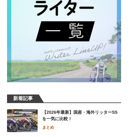
新着記事
【2026年最新】国産・海外リッターSS
を一気に比較！
まとめ