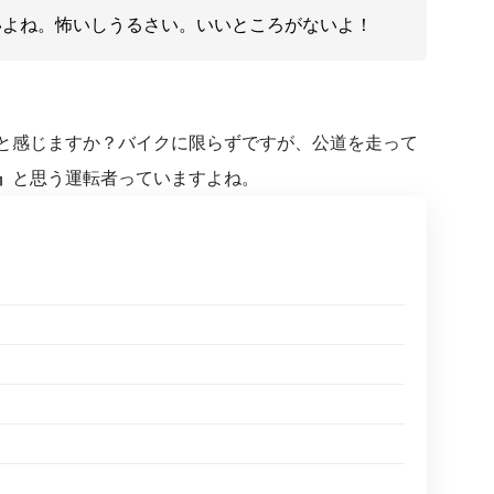
いよね。怖いしうるさい。いいところがないよ！
と感じますか？バイクに限らずですが、公道を走って
』
と思う運転者っていますよね。