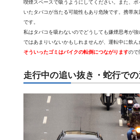
喫煙スペースで吸うようにしてください。また、ポ
いたタバコが当たる可能性もあり危険です。携帯灰
です。
私はタバコを吸わないのでどうしても嫌煙思考が強
ではあまりいないかもしれませんが、運転中に飲ん
そういったゴミはバイクの転倒につながります
ので
走行中の追い抜き・蛇行での