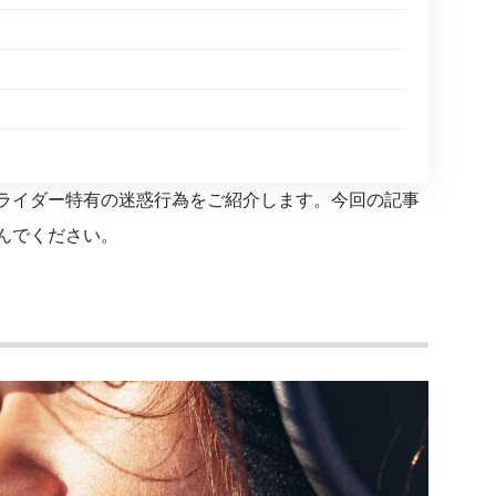
ライダー特有の迷惑行為をご紹介します。今回の記事
んでください。