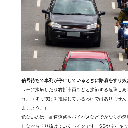
信号待ちで車列が停止しているときに路肩をすり抜
ラーに接触したり右折車両などと接触する危険もあ
う。（すり抜けを推奨しているわけではありません
ましょう。）
危ないのは、高速道路やバイパスなどでかなりの速
しながらすり抜けていくバイクです。SSやネイキ