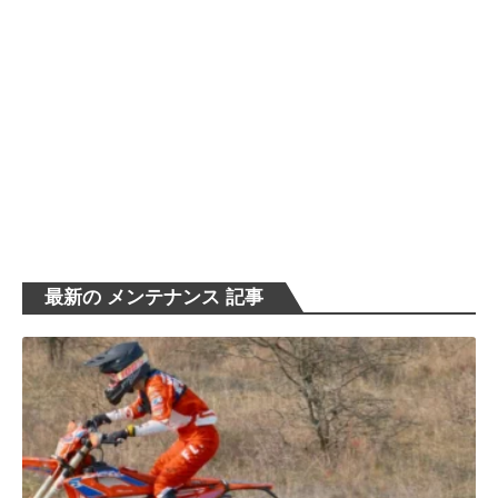
最新の メンテナンス 記事