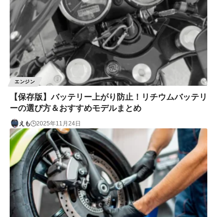
エンジン
【保存版】バッテリー上がり防止！リチウムバッテリ
ーの選び方＆おすすめモデルまとめ
えも
2025年11月24日