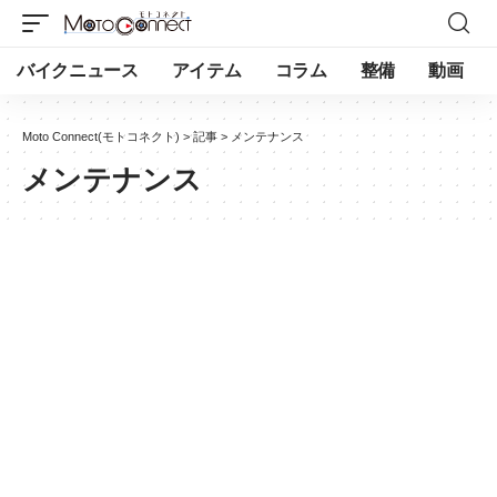
バイクニュース
アイテム
コラム
整備
動画
Moto Connect(モトコネクト)
>
記事
>
メンテナンス
メンテナンス