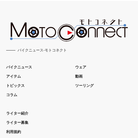
バイクニュース-モトコネクト
バイクニュース
ウェア
アイテム
動画
トピックス
ツーリング
コラム
ライター紹介
ライター募集
利用規約