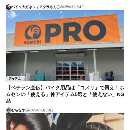
バイク大好きフォアグラさん
2025年11月4日
アイテム
【ベテラン直伝】バイク用品は「コメリ」で買え！ホ
ムセンの「使える」神アイテム5選と「使えない」NG
品
むらなす
2025年9月13日