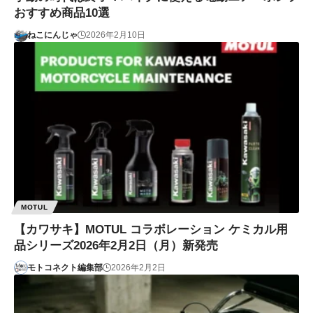
おすすめ商品10選
ねこにんじゃ
2026年2月10日
MOTUL
【カワサキ】MOTUL コラボレーション ケミカル用
品シリーズ2026年2月2日（月）新発売
モトコネクト編集部
2026年2月2日