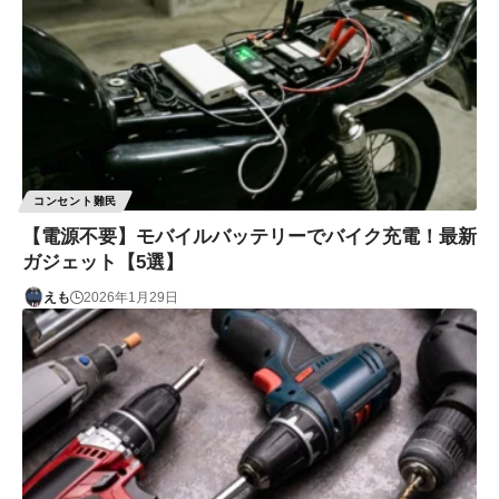
コンセント難民
【電源不要】モバイルバッテリーでバイク充電！最新
ガジェット【5選】
えも
2026年1月29日