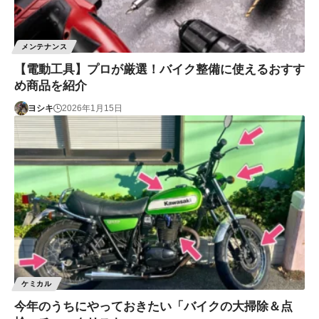
メンテナンス
【電動工具】プロが厳選！バイク整備に使えるおすす
め商品を紹介
ヨシキ
2026年1月15日
ケミカル
今年のうちにやっておきたい「バイクの大掃除＆点