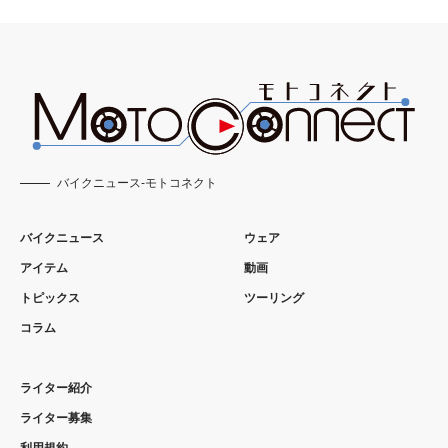
バイクニュース-モトコネクト
バイクニュース
ウェア
アイテム
動画
トピックス
ツーリング
コラム
ライター紹介
ライター募集
利用規約