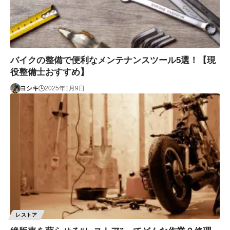
バイクの整備で便利なメンテナンスツール5選！【現
役整備士おすすめ】
ヨシキ
2025年1月9日
レストア