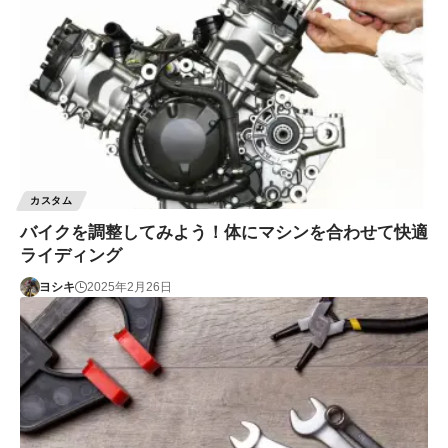
カスタム
バイクを調整してみよう！体にマシンを合わせて快適
ライディング
ヨシキ
2025年2月26日