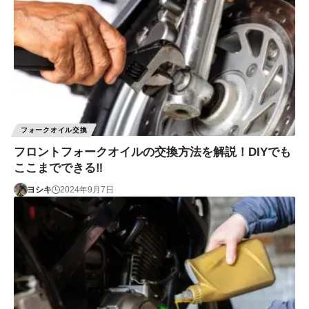
フォークオイル交換
フロントフォークオイルの交換方法を解説！DIYでも
ここまでできる‼
ヨシキ
2024年9月7日