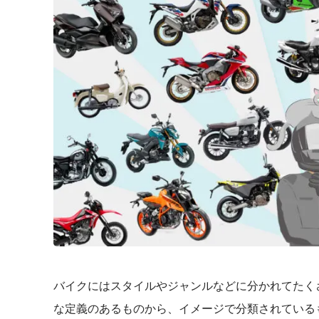
バイクにはスタイルやジャンルなどに分かれてたく
な定義のあるものから、イメージで分類されている