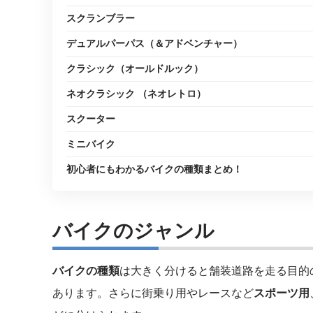
スクランブラー
デュアルパーパス（＆アドベンチャー）
クラシック（オールドルック）
ネオクラシック （ネオレトロ）
スクーター
ミニバイク
初心者にもわかるバイクの種類まとめ！
バイクのジャンル
バイクの種類
は大きく分けると舗装道路を走る目的
あります。さらに街乗り用やレースなど
スポーツ用