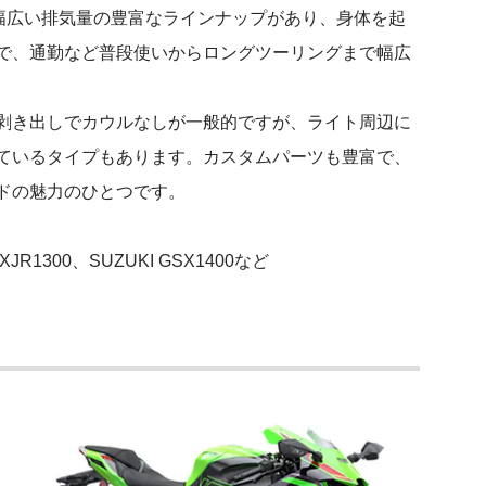
で幅広い排気量の豊富なラインナップがあり、身体を起
で、通勤など普段使いからロングツーリングまで幅広
剥き出しでカウルなしが一般的ですが、ライト周辺に
ているタイプもあります。カスタムパーツも豊富で、
ドの魅力のひとつです。
XJR1300、SUZUKI GSX1400など