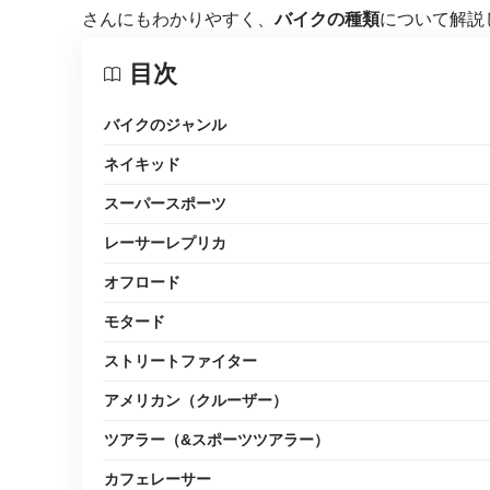
さんにもわかりやすく、
バイクの種類
について解説
目次
バイクのジャンル
ネイキッド
スーパースポーツ
レーサーレプリカ
オフロード
モタード
ストリートファイター
アメリカン（クルーザー）
ツアラー（&スポーツツアラー）
カフェレーサー