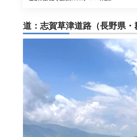
道：志賀草津道路（長野県・