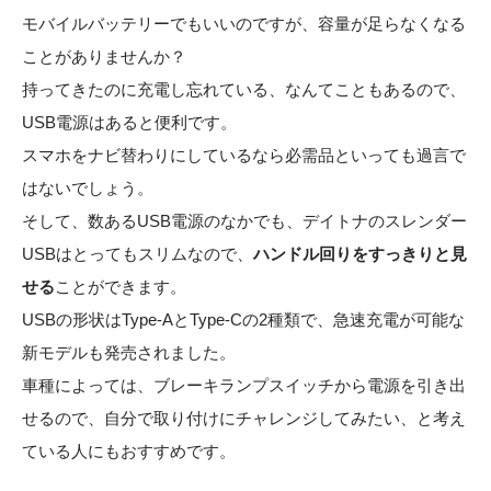
モバイルバッテリーでもいいのですが、容量が足らなくなる
ことがありませんか？
持ってきたのに充電し忘れている、なんてこともあるので、
USB電源はあると便利です。
スマホをナビ替わりにしているなら必需品といっても過言で
はないでしょう。
そして、数あるUSB電源のなかでも、デイトナのスレンダー
USBはとってもスリムなので、
ハンドル回りをすっきりと見
せる
ことができます。
USBの形状はType-AとType-Cの2種類で、急速充電が可能な
新モデルも発売されました。
車種によっては、ブレーキランプスイッチから電源を引き出
せるので、自分で取り付けにチャレンジしてみたい、と考え
ている人にもおすすめです。