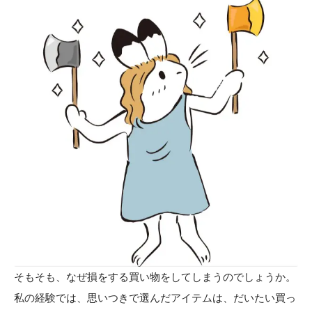
そもそも、なぜ損をする買い物をしてしまうのでしょうか。
私の経験では、思いつきで選んだアイテムは、だいたい買っ