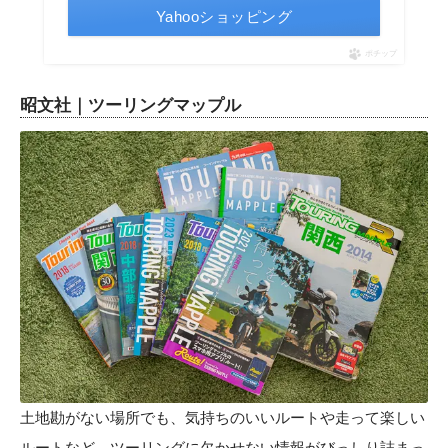
Yahooショッピング
ポチップ
昭文社｜ツーリングマップル
土地勘がない場所でも、気持ちのいいルートや走って楽しい
ルートなど、ツーリングに欠かせない情報がびっしり詰まっ