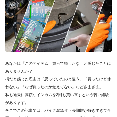
あなたは「このアイテム、買って損したな」と感じたことは
ありませんか？
損だと感じた理由は「思っていたのと違う」「買ったけど使
わない」「なぜ買ったのか覚えてない」などさまざま。
私も過去に高額なインカムを3回も買い直すという苦い経験
があります。
そこでこの記事では、バイク歴15年・長期旅が好きすぎて全