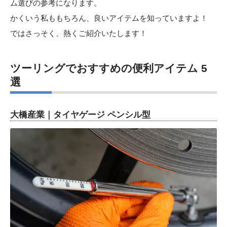
ム選びの参考になります。
かくいう私ももちろん、良いアイテムを知っていますよ！
ではさっそく、熱くご紹介いたします！
ツーリングでおすすめの便利アイテム 5
選
大橋産業｜タイヤゲージ ペンシル型