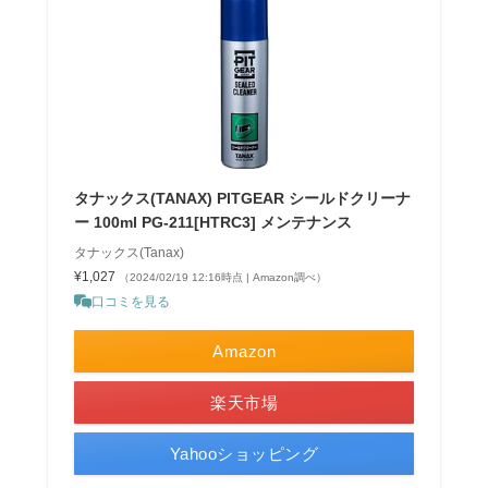
タナックス(TANAX) PITGEAR シールドクリーナ
ー 100ml PG-211[HTRC3] メンテナンス
タナックス(Tanax)
¥1,027
（2024/02/19 12:16時点 | Amazon調べ）
口コミを見る
Amazon
楽天市場
Yahooショッピング