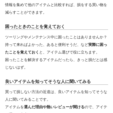
情報を集めて他のアイテムと比較すれば、損をする買い物を
減らすことができます。
困ったときのことを覚えておく
ツーリングやメンテナンス中に困ったことはありませんか？
持って来ればよかった、あると便利そうだ、など
実際に困っ
たことを覚えておく
と、アイテム選びで役に立ちます。
困ったことを解決するアイテムだったら、きっと損だとは感
じないはず。
良いアイテムを知ってそうな人に聞いてみる
買って損しない方法の近道は、良いアイテムを知ってそうな
人に聞いてみることです。
アイテムを
選んだ理由や熱いレビューが聞ける
ので、アイテ