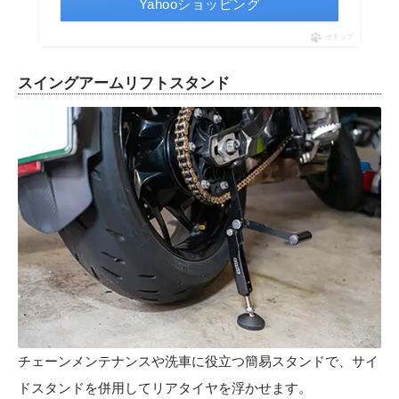
Yahooショッピング
ポチップ
スイングアームリフトスタンド
チェーンメンテナンスや洗車に役立つ簡易スタンドで、サイ
ドスタンドを併用してリアタイヤを浮かせます。