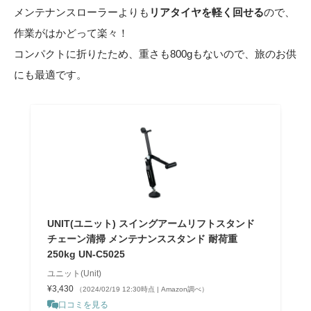
メンテナンスローラーよりも
リアタイヤを軽く回せる
ので、
作業がはかどって楽々！
コンパクトに折りたため、重さも800gもないので、旅のお供
にも最適です。
UNIT(ユニット) スイングアームリフトスタンド
チェーン清掃 メンテナンススタンド 耐荷重
250kg UN-C5025
ユニット(Unit)
¥3,430
（2024/02/19 12:30時点 | Amazon調べ）
口コミを見る