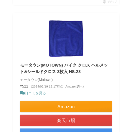
ポチップ
モータウン(MOTOWN) バイク クロス ヘルメッ
ト&シールドクロス 3枚入 HS-23
モータウン(Motown)
¥522
（2024/02/19 12:17時点 | Amazon調べ）
口コミを見る
Amazon
楽天市場