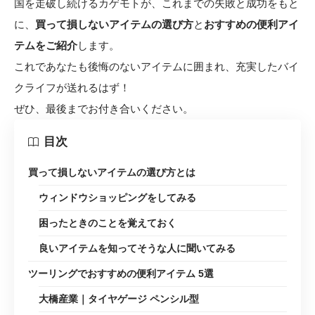
国を走破し続けるカゲモトが、これまでの失敗と成功をもと
に、
買って損しないアイテムの選び方
と
おすすめの便利アイ
テムをご紹介
します。
これであなたも後悔のないアイテムに囲まれ、充実したバイ
クライフが送れるはず！
ぜひ、最後までお付き合いください。
目次
買って損しないアイテムの選び方とは
ウィンドウショッピングをしてみる
困ったときのことを覚えておく
良いアイテムを知ってそうな人に聞いてみる
ツーリングでおすすめの便利アイテム 5選
大橋産業｜タイヤゲージ ペンシル型