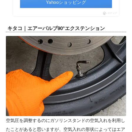
Yahooショッピング
ポチップ
キタコ｜エアーバルブ90°エクステンション
空気圧を調整するのにガソリンスタンドの空気入れを利用し
たことがあると思いますが、空気入れの形状によってはエア