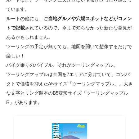
ています。
ルートの他にも、
ご当地グルメや穴場スポットなどがコメン
トで記載
されているので、今まで知らなかった新たな発見が
あるかもしれません。
ツーリングの予定が無くても、地図を開いて想像するだけで
楽しい！
バイク乗りのバイブル、それがツーリングマップル。
ツーリングマップルは全国を7エリアに分けていて、コンパ
クトで価格を抑えたA5サイズ「ツーリングマップル」、大き
な文字とリング製本のB5変形サイズ「ツーリングマップル
R」があります。