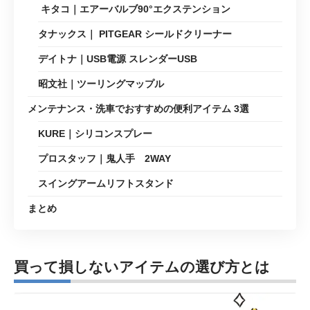
キタコ｜エアーバルブ90°エクステンション
タナックス｜ PITGEAR シールドクリーナー
デイトナ｜USB電源 スレンダーUSB
昭文社｜ツーリングマップル
メンテナンス・洗車でおすすめの便利アイテム 3選
KURE｜シリコンスプレー
プロスタッフ｜鬼人手 2WAY
スイングアームリフトスタンド
まとめ
買って損しないアイテムの選び方とは