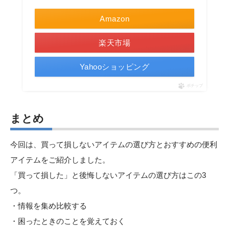
Amazon
楽天市場
Yahooショッピング
ポチップ
まとめ
今回は、買って損しないアイテムの選び方とおすすめの便利
アイテムをご紹介しました。
「買って損した」と後悔しないアイテムの選び方はこの3
つ。
・情報を集め比較する
・困ったときのことを覚えておく