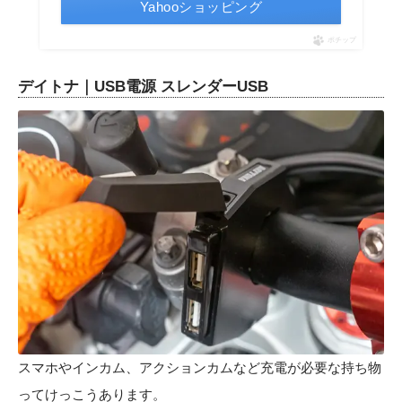
Yahooショッピング
ポチップ
デイトナ｜USB電源 スレンダーUSB
スマホやインカム、アクションカムなど充電が必要な持ち物
ってけっこうあります。