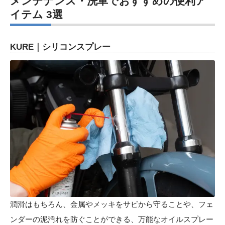
メンテナンス・洗車でおすすめの便利ア
イテム 3選
KURE｜シリコンスプレー
潤滑はもちろん、金属やメッキをサビから守ることや、フェ
ンダーの泥汚れを防ぐことができる、万能なオイルスプレー