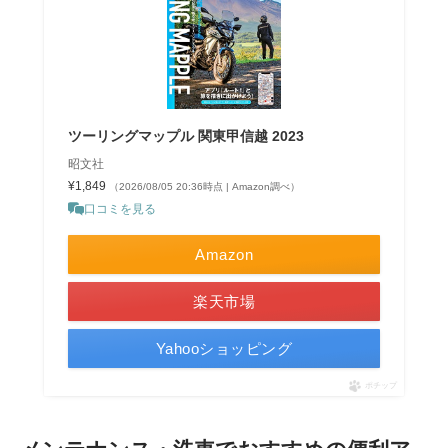
ツーリングマップル 関東甲信越 2023
昭文社
¥1,849
（2026/08/05 20:36時点 | Amazon調べ）
口コミを見る
Amazon
楽天市場
Yahooショッピング
ポチップ