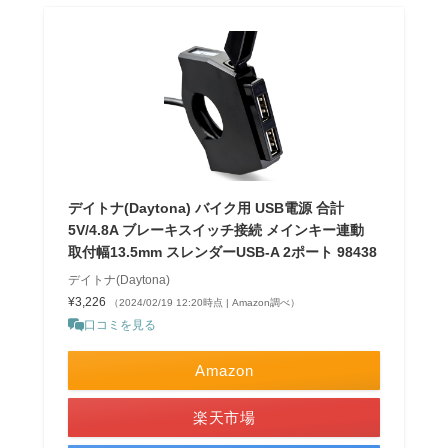
デイトナ(Daytona) バイク用 USB電源 合計
5V/4.8A ブレーキスイッチ接続 メインキー連動
取付幅13.5mm スレンダーUSB-A 2ポート 98438
デイトナ(Daytona)
¥3,226
（2024/02/19 12:20時点 | Amazon調べ）
口コミを見る
Amazon
楽天市場