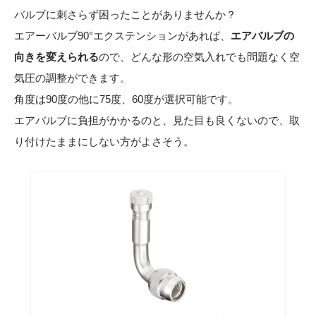
バルブに刺さらず困ったことがありませんか？
エアーバルブ90°エクステンションがあれば、
エアバルブの
向きを変えられる
ので、どんな形の空気入れでも問題なく空
気圧の調整ができます。
角度は90度の他に75度、60度が選択可能です。
エアバルブに負担がかかるのと、見た目も良くないので、取
り付けたままにしない方がよさそう。