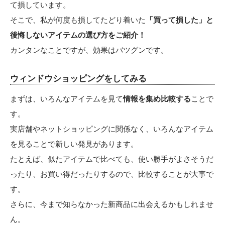
て損しています。
そこで、私が何度も損してたどり着いた
「買って損した」と
後悔しないアイテムの選び方をご紹介！
カンタンなことですが、効果はバツグンです。
ウィンドウショッピングをしてみる
まずは、いろんなアイテムを見て
情報を集め比較する
ことで
す。
実店舗やネットショッピングに関係なく、いろんなアイテム
を見ることで新しい発見があります。
たとえば、似たアイテムで比べても、使い勝手がよさそうだ
ったり、お買い得だったりするので、比較することが大事で
す。
さらに、今まで知らなかった新商品に出会えるかもしれませ
ん。