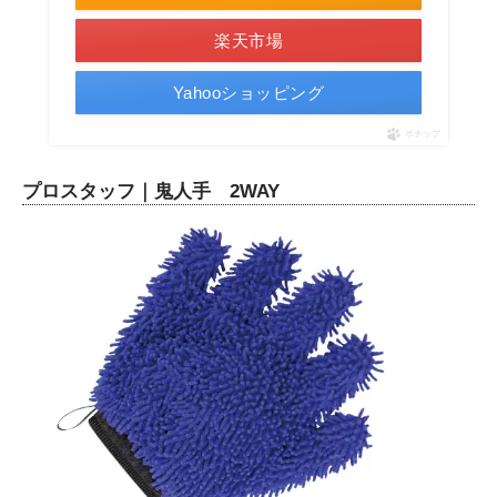
楽天市場
Yahooショッピング
ポチップ
プロスタッフ｜鬼人手 2WAY