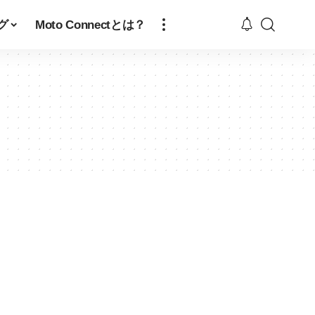
グ
Moto Connectとは？