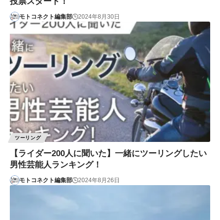
投票スタート！
モトコネクト編集部
2024年8月30日
ツーリング
【ライダー200人に聞いた】一緒にツーリングしたい
男性芸能人ランキング！
モトコネクト編集部
2024年8月26日