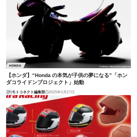
HONDA
【ホンダ】“Honda の本気が子供の夢になる”「ホン
ダコライドンプロジェクト」始動
モトコネクト編集部
2025年2月27日