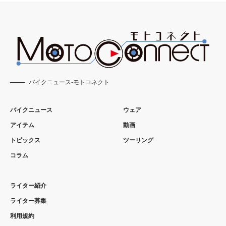
バイクニュース-モトコネクト
バイクニュース
ウェア
アイテム
動画
トピックス
ツーリング
コラム
ライター紹介
ライター募集
利用規約