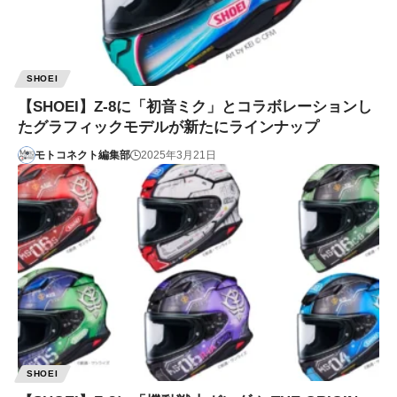
SHOEI
【SHOEI】Z-8に「初音ミク」とコラボレーションし
たグラフィックモデルが新たにラインナップ
モトコネクト編集部
2025年3月21日
SHOEI