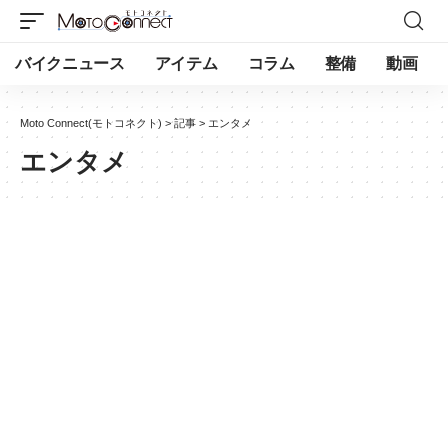
バイクニュース
アイテム
コラム
整備
動画
Moto Connect(モトコネクト)
>
記事
>
エンタメ
エンタメ