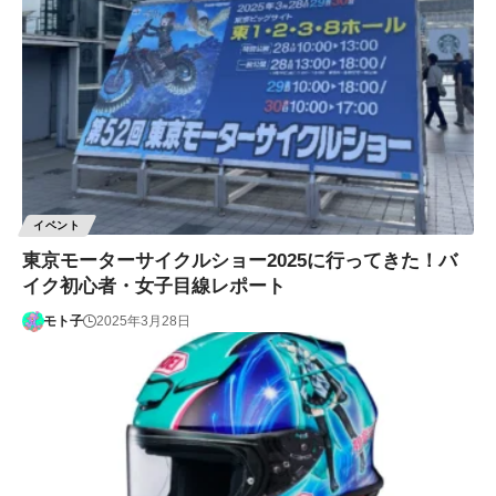
イベント
東京モーターサイクルショー2025に行ってきた！バ
イク初心者・女子目線レポート
モト子
2025年3月28日