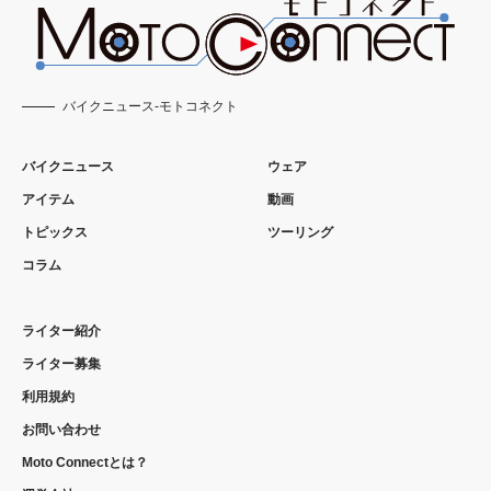
バイクニュース-モトコネクト
バイクニュース
ウェア
アイテム
動画
トピックス
ツーリング
コラム
ライター紹介
ライター募集
利用規約
お問い合わせ
Moto Connectとは？