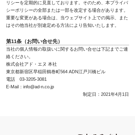
リシーを定期的に見直しております。そのため、本プライバ
シーポリシーの全部または一部を改定する場合があります。
重要な変更がある場合は、当ウェブサイト上での掲示、また
はその他当社が別途定める方法により告知いたします。
第11条（お問い合せ先）
当社の個人情報の取扱いに関するお問い合せは下記までご連
絡ください。
株式会社アド・エヌ 本社
東京都新宿区早稲田鶴巻町564 ADN江戸川橋ビル
電話 03-3205-3081
E-Mail：info@ad-n.co.jp
制定日：2021年4月1日