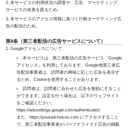
本サービスの利用状況の調査や、広告、マーケティング、
サービスの改善を図るため。
本サービスのアクセス情報に基づく行動ターゲティング広
告の配信のため。
第8条（第三者配信の広告サービスについて）
Googleアドセンスについて
本サービスは、第三者配信の広告サービス「Google
アドセンス」を利用しております。Google他第三者広
告配信事業者は、訪問者の興味に応じた広告を表示す
るため、Cookieを使用することがあります。
訪問者は、訪問者に合わせた広告を無効にすること
ができます。設定を行う場合は、以下のウェブサイト
をご確認ください。
https://adssettings.google.com/authenticated
また、
https://youradchoices.com
にアクセスすること
で、第三者配信事業者がパーソナライズド広告の掲載