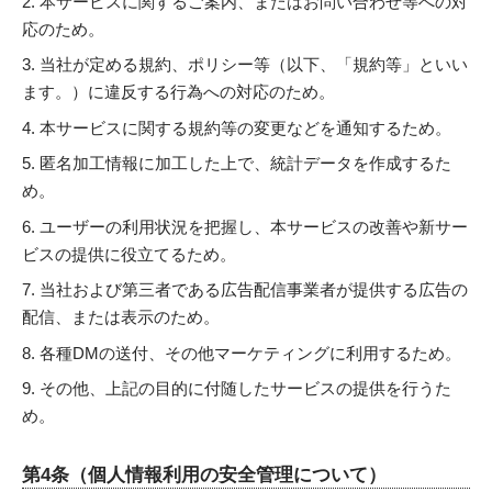
本サービスに関するご案内、またはお問い合わせ等への対
応のため。
当社が定める規約、ポリシー等（以下、「規約等」といい
ます。）に違反する行為への対応のため。
本サービスに関する規約等の変更などを通知するため。
匿名加工情報に加工した上で、統計データを作成するた
め。
ユーザーの利用状況を把握し、本サービスの改善や新サー
ビスの提供に役立てるため。
当社および第三者である広告配信事業者が提供する広告の
配信、または表示のため。
各種DMの送付、その他マーケティングに利用するため。
その他、上記の目的に付随したサービスの提供を行うた
め。
第4条（個人情報利用の安全管理について）