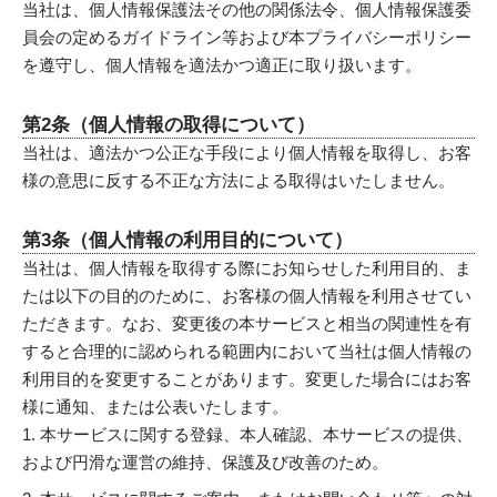
当社は、個人情報保護法その他の関係法令、個人情報保護委
員会の定めるガイドライン等および本プライバシーポリシー
を遵守し、個人情報を適法かつ適正に取り扱います。
第2条（個人情報の取得について）
当社は、適法かつ公正な手段により個人情報を取得し、お客
様の意思に反する不正な方法による取得はいたしません。
第3条（個人情報の利用目的について）
当社は、個人情報を取得する際にお知らせした利用目的、ま
たは以下の目的のために、お客様の個人情報を利用させてい
ただきます。なお、変更後の本サービスと相当の関連性を有
すると合理的に認められる範囲内において当社は個人情報の
利用目的を変更することがあります。変更した場合にはお客
様に通知、または公表いたします。
本サービスに関する登録、本人確認、本サービスの提供、
および円滑な運営の維持、保護及び改善のため。