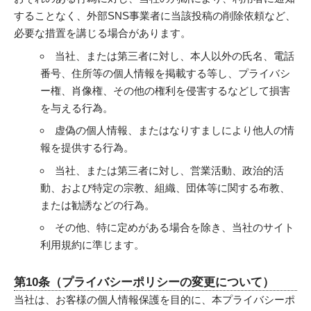
することなく、外部SNS事業者に当該投稿の削除依頼など、
必要な措置を講じる場合があります。
当社、または第三者に対し、本人以外の氏名、電話
番号、住所等の個人情報を掲載する等し、プライバシ
ー権、肖像権、その他の権利を侵害するなどして損害
を与える行為。
虚偽の個人情報、またはなりすましにより他人の情
報を提供する行為。
当社、または第三者に対し、営業活動、政治的活
動、および特定の宗教、組織、団体等に関する布教、
または勧誘などの行為。
その他、特に定めがある場合を除き、当社のサイト
利用規約に準じます。
第10条（プライバシーポリシーの変更について）
当社は、お客様の個人情報保護を目的に、本プライバシーポ