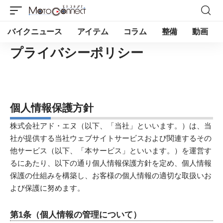
バイクニュース
アイテム
コラム
整備
動画
プライバシーポリシー
個人情報保護方針
株式会社アド・エヌ（以下、「当社」といいます。）は、当
社が提供する当社ウェブサイトサービスおよび関連するその
他サービス（以下、「本サービス」といいます。）を運営す
るにあたり、以下の通り個人情報保護方針を定め、個人情報
保護の仕組みを構築し、お客様の個人情報の適切な取扱いお
よび保護に努めます。
第1条（個人情報の管理について）