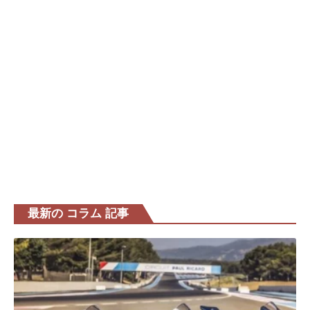
最新の コラム 記事