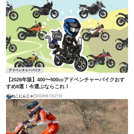
アドベンチャーバイク
【2026年版】400〜500ccアドベンチャーバイクおす
すめ8選！今選ぶならこれ！
ねこにんじゃ
2026年7月27日