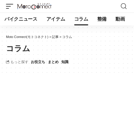
バイクニュース
アイテム
コラム
整備
動画
Moto Connect(モトコネクト)
>
記事
>
コラム
コラム
もっと探す
お役立ち
まとめ
知識