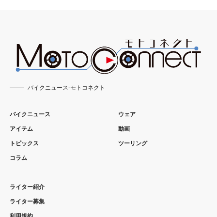
バイクニュース-モトコネクト
バイクニュース
ウェア
アイテム
動画
トピックス
ツーリング
コラム
ライター紹介
ライター募集
利用規約