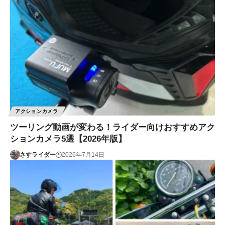
アクションカメラ
ツーリング動画が変わる！ライダー向けおすすめアク
ションカメラ5選【2026年版】
さすライダー
2026年7月14日