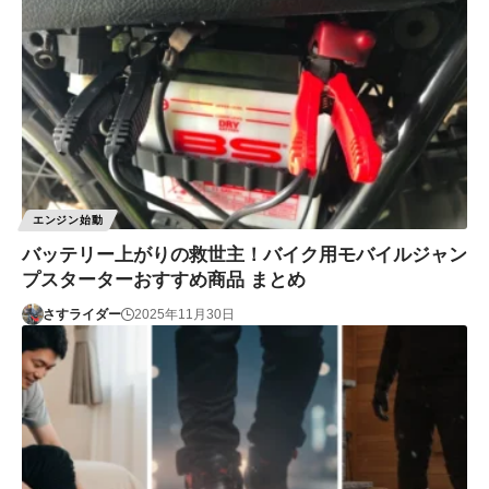
エンジン始動
バッテリー上がりの救世主！バイク用モバイルジャン
プスターターおすすめ商品 まとめ
さすライダー
2025年11月30日