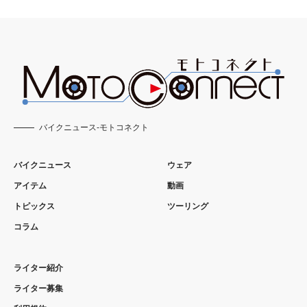
バイクニュース-モトコネクト
バイクニュース
ウェア
アイテム
動画
トピックス
ツーリング
コラム
ライター紹介
ライター募集