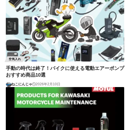
空気入れ
手動の時代は終了！バイクに使える電動エアーポンプ
おすすめ商品10選
ねこにんじゃ
2026年2月10日