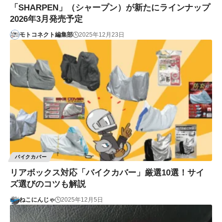
「SHARPEN」（シャープン）が新たにラインナップ
2026年3月発売予定
モトコネクト編集部
2025年12月23日
バイクカバー
リアボックス対応「バイクカバー」厳選10選！サイ
ズ選びのコツも解説
ねこにんじゃ
2025年12月5日