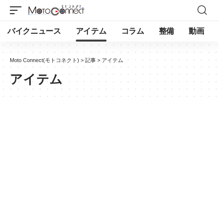
バイクニュース
アイテム
コラム
整備
動画
Moto Connect(モトコネクト)
>
記事
>
アイテム
アイテム