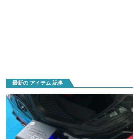
最新の アイテム 記事