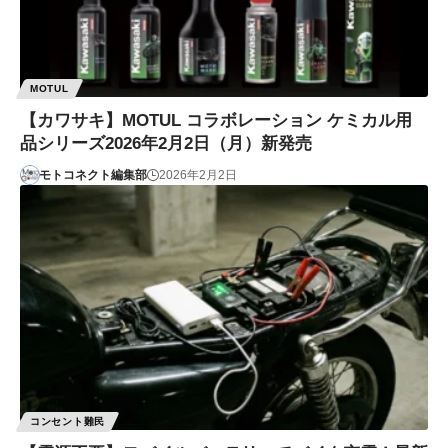
MOTUL
【カワサキ】MOTUL コラボレーション ケミカル用
品シリーズ2026年2月2日（月）新発売
モトコネクト編集部
2026年2月2日
コンセント難民