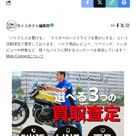
モトコネクト編集部
「バイクと人を繋げる」 「ライダーのバイクライフを豊かにする」 という
活動理念で運営しております。 バイク用品レビュー、ツーリング、インタ
ビューや特集など、様々なバイクに関するコンテンツを発信しています！
Moto Connectについて