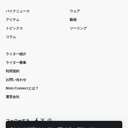
バイクニュース
ウェア
アイテム
動画
トピックス
ツーリング
コラム
ライター紹介
ライター募集
利用規約
お問い合わせ
Moto Connectとは？
運営会社
フォローする