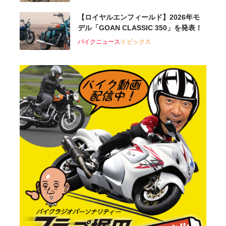
【ロイヤルエンフィールド】2026年モ
デル「GOAN CLASSIC 350」を発表！
バイクニュース
トピックス