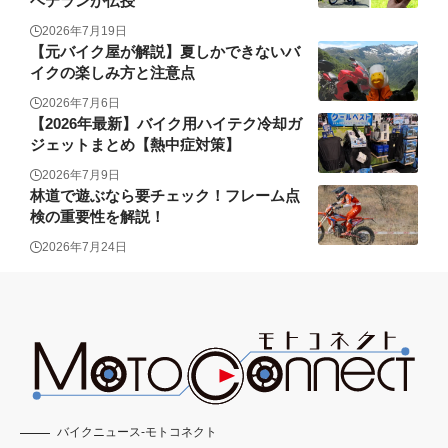
ベテランが伝授
2026年7月19日
【元バイク屋が解説】夏しかできないバ
イクの楽しみ方と注意点
2026年7月6日
【2026年最新】バイク用ハイテク冷却ガ
ジェットまとめ【熱中症対策】
2026年7月9日
林道で遊ぶなら要チェック！フレーム点
検の重要性を解説！
2026年7月24日
バイクニュース-モトコネクト