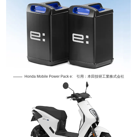
Honda Mobile Power Pack e: 引用：
本田技研工業株式会社