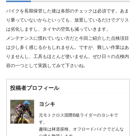
バイクを長期保管した後は各部のチェックは必須です。あま
り乗っていないからといっても、放置しているだけでグリス
は劣化しますし、タイヤの空気も減っていきます。
メンテナンスに慣れていない方だと今回ご紹介した点検項目
は少し多く感じるかもしれません。ですが、難しい作業はあ
りませんし、工具もほとんど使いません。ぜひ日々の点検内
容の一つとして実践してみて下さいね。
投稿者プロフィール
ヨシキ
元モトクロス国際B級ライダーのヨシキで
す。
趣味は林道探検、オフロードバイクでどんな
山道も散策します。