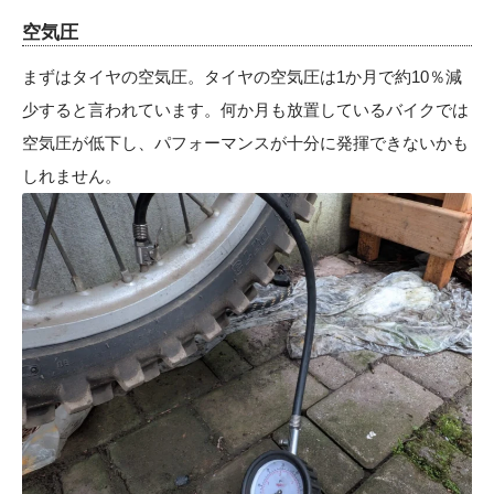
空気圧
まずはタイヤの空気圧。タイヤの空気圧は1か月で約10％減
少すると言われています。何か月も放置しているバイクでは
空気圧が低下し、パフォーマンスが十分に発揮できないかも
しれません。