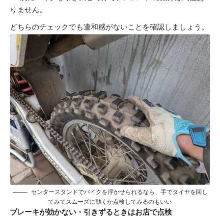
りません。
どちらのチェックでも違和感がないことを確認しましょう。
センタースタンドでバイクを浮かせられるなら、手でタイヤを回し
てみてスムーズに動くか点検してみるのもいい
ブレーキが効かない・引きずるときはお店で点検