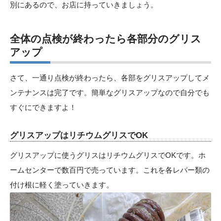
別にあるので、お店に持っていきましょう。
全体の点検が終わったら各部分のグリス
アップ
さて、一通り点検が終わったら、各部をグリスアップしてメ
ンテナンスは完了です。簡単なグリスアップなので自分でも
すぐにできますよ！
グリスアップはリチウムグリスでOK
グリスアップに使うグリスはリチウムグリスでOKです。ホ
ームセンターで数百円で売っています。これを各レバー類の
付け根に軽く塗っていきます。