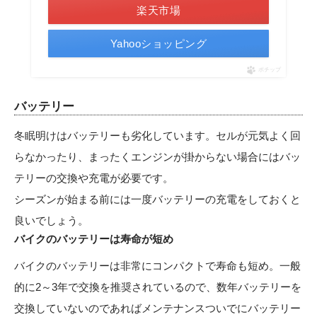
楽天市場
Yahooショッピング
ポチップ
バッテリー
冬眠明けはバッテリーも劣化しています。セルが元気よく回
らなかったり、まったくエンジンが掛からない場合にはバッ
テリーの交換や充電が必要です。
シーズンが始まる前には一度バッテリーの充電をしておくと
良いでしょう。
バイクのバッテリーは寿命が短め
バイクのバッテリーは非常にコンパクトで寿命も短め。一般
的に2～3年で交換を推奨されているので、数年バッテリーを
交換していないのであればメンテナンスついでにバッテリー