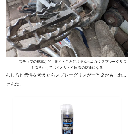
ステップの根本など、動くところにはまんべんなくスプレーグリス
を吹きかけておくとサビや固着の防止になる
むしろ作業性を考えたらスプレーグリスが一番楽かもしれま
せんね。