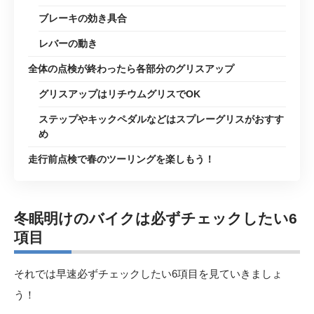
ブレーキの効き具合
レバーの動き
全体の点検が終わったら各部分のグリスアップ
グリスアップはリチウムグリスでOK
ステップやキックペダルなどはスプレーグリスがおすす
め
走行前点検で春のツーリングを楽しもう！
冬眠明けのバイクは必ずチェックしたい6
項目
それでは早速必ずチェックしたい6項目を見ていきましょ
う！