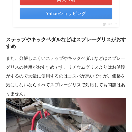
Yahooショッピング
ポチップ
ステップやキックペダルなどはスプレーグリスがおす
すめ
また、分解しにくいステップやキックペダルなどはスプレー
グリスの使用がおすすめです。リチウムグリスよりはお値段
がするので大量に使用するのはコスパが悪いですが、価格を
気にしないならすべてスプレーグリスで対応しても問題はあ
りません。