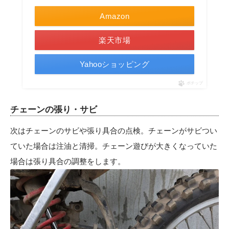
Amazon
楽天市場
Yahooショッピング
ポチップ
チェーンの張り・サビ
次はチェーンのサビや張り具合の点検。チェーンがサビつい
ていた場合は注油と清掃。チェーン遊びが大きくなっていた
場合は張り具合の調整をします。