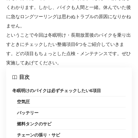
くわかります。しかし、バイクも人間と一緒。休んでいた後
に急なロングツーリングは思わぬトラブルの原因になりかね
ません。
ということで今回は冬眠明け・長期放置後のバイクを乗り出
すときにチェックしたい整備項目6つをご紹介していきま
す。どの項目もちょっとした点検・メンテナンスです。ぜひ
実施してあげてください。
目次
冬眠明けのバイクは必ずチェックしたい6項目
空気圧
バッテリー
燃料タンクのサビ
チェーンの張り・サビ