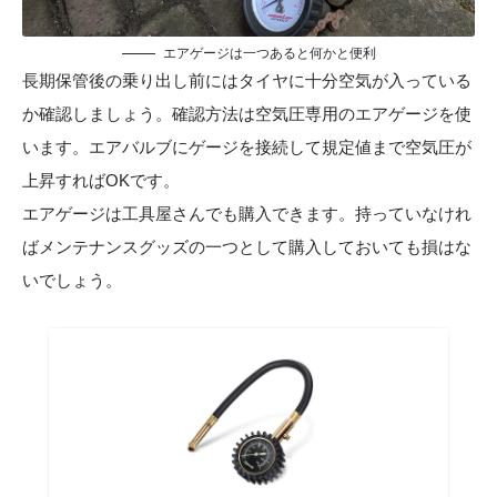
エアゲージは一つあると何かと便利
長期保管後の乗り出し前にはタイヤに十分空気が入っている
か確認しましょう。確認方法は空気圧専用のエアゲージを使
います。エアバルブにゲージを接続して規定値まで空気圧が
上昇すればOKです。
エアゲージは工具屋さんでも購入できます。持っていなけれ
ばメンテナンスグッズの一つとして購入しておいても損はな
いでしょう。