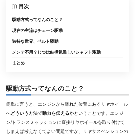
目次
駆動方式ってなんのこと？
現在の主流はチェーン駆動
独特な世界、ベルト駆動
メンテ不用？じつは結構気難しいシャフト駆動
まとめ
駆動方式ってなんのこと
？
簡単に言うと、エンジンから離れた位置にあるリヤホイール
へ
どういう方法で動力を伝えるか
ということです。エンジ
ン/トランスミッッションに直接リヤホイールを取り付けて
しまえば考えなくてよい問題ですが、リヤサスペンションの