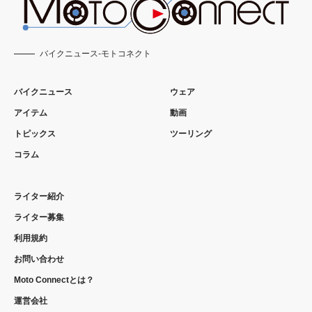
バイクニュース-モトコネクト
バイクニュース
ウェア
アイテム
動画
トピックス
ツーリング
コラム
ライター紹介
ライター募集
利用規約
お問い合わせ
Moto Connectとは？
運営会社