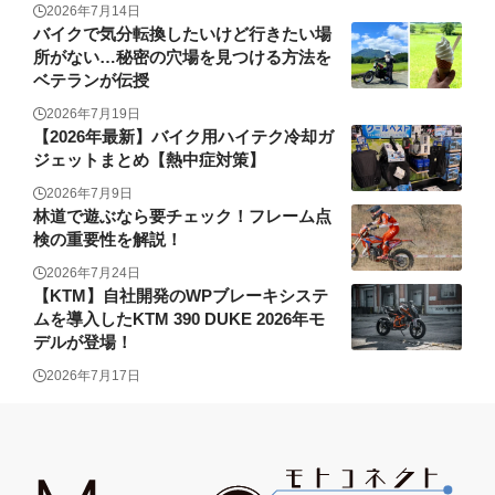
2026年7月14日
バイクで気分転換したいけど行きたい場
所がない…秘密の穴場を見つける方法を
ベテランが伝授
2026年7月19日
【2026年最新】バイク用ハイテク冷却ガ
ジェットまとめ【熱中症対策】
2026年7月9日
林道で遊ぶなら要チェック！フレーム点
検の重要性を解説！
2026年7月24日
【KTM】自社開発のWPブレーキシステ
ムを導入したKTM 390 DUKE 2026年モ
デルが登場！
2026年7月17日