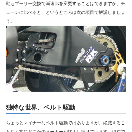
動もプーリー交換で減速比を変更することはできますが、チ
ェーンに比べると、というところは次の項目で解説しましょ
う。
独特な世界、ベルト
駆動
ちょっとマイナーなベルト駆動ではありますが、絶滅するこ
となく常にどこかのメーカーが採用し続けています。現在で