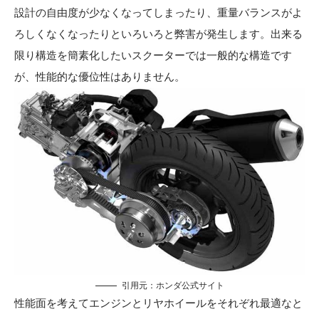
設計の自由度が少なくなってしまったり、重量バランスがよ
ろしくなくなったりといろいろと弊害が発生します。出来る
限り構造を簡素化したいスクーターでは一般的な構造です
が、性能的な優位性はありません。
引用元：
ホンダ公式サイト
性能面を考えてエンジンとリヤホイールをそれぞれ最適なと