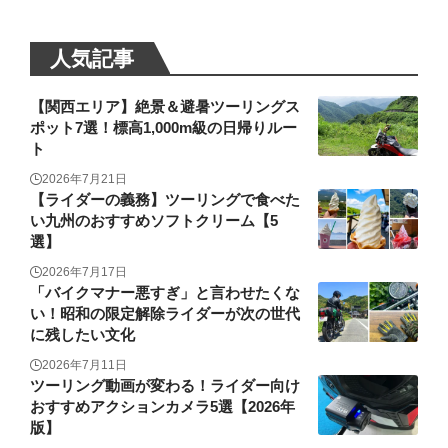
人気記事
【関西エリア】絶景＆避暑ツーリングス
ポット7選！標高1,000m級の日帰りルー
ト
2026年7月21日
【ライダーの義務】ツーリングで食べた
い九州のおすすめソフトクリーム【5
選】
2026年7月17日
「バイクマナー悪すぎ」と言わせたくな
い！昭和の限定解除ライダーが次の世代
に残したい文化
2026年7月11日
ツーリング動画が変わる！ライダー向け
おすすめアクションカメラ5選【2026年
版】