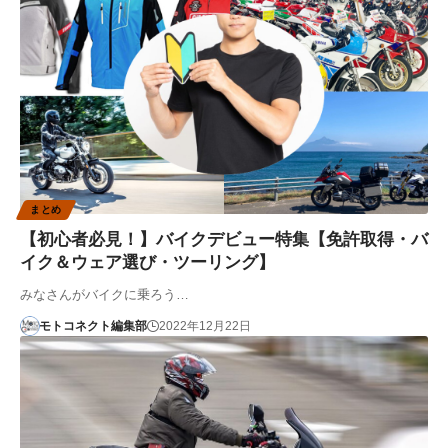
まとめ
【初心者必見！】バイクデビュー特集【免許取得・バ
イク＆ウェア選び・ツーリング】
みなさんがバイクに乗ろう…
モトコネクト編集部
2022年12月22日