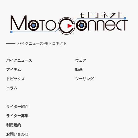
バイクニュース-モトコネクト
バイクニュース
ウェア
アイテム
動画
トピックス
ツーリング
コラム
ライター紹介
ライター募集
利用規約
お問い合わせ