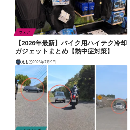
ウェア
【2026年最新】バイク用ハイテク冷却
ガジェットまとめ【熱中症対策】
えも
2026年7月9日