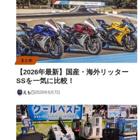
まとめ
【2026年最新】国産・海外リッター
SSを一気に比較！
えも
2026年8月7日