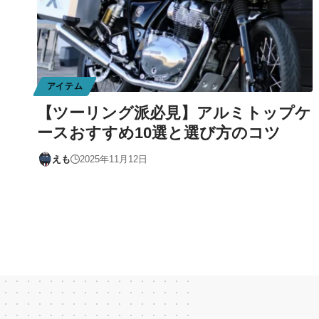
アイテム
【ツーリング派必見】アルミトップケ
ースおすすめ10選と選び方のコツ
えも
2025年11月12日