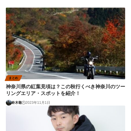
まとめ
神奈川県の紅葉見頃は？この秋行くべき神奈川のツー
リングエリア・スポットを紹介！
鈴木敬
2023年11月1日