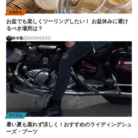
お役立ち
お盆でも楽しくツーリングしたい！ お盆休みに避け
るべき場所は？
鈴木敬
2023年8月5日
アイテム
暑い夏も蒸れず涼しく！おすすめのライディングシュ
ーズ・ブーツ