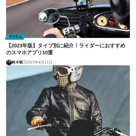
アイテム
【2023年版】タイプ別に紹介！ライダーにおすすめ
のスマホアプリ10選
鈴木敬
2023年4月11日