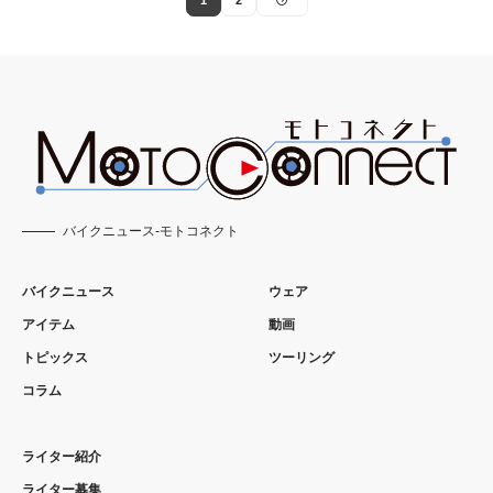
1
2
バイクニュース-モトコネクト
バイクニュース
ウェア
アイテム
動画
トピックス
ツーリング
コラム
ライター紹介
ライター募集