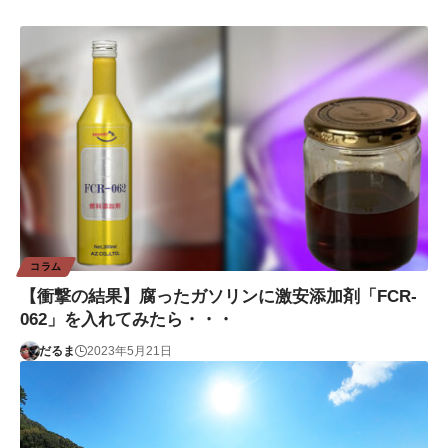
コラム
【衝撃の結果】腐ったガソリンに激安添加剤「FCR-
062」を入れてみたら・・・
だるま
2023年5月21日