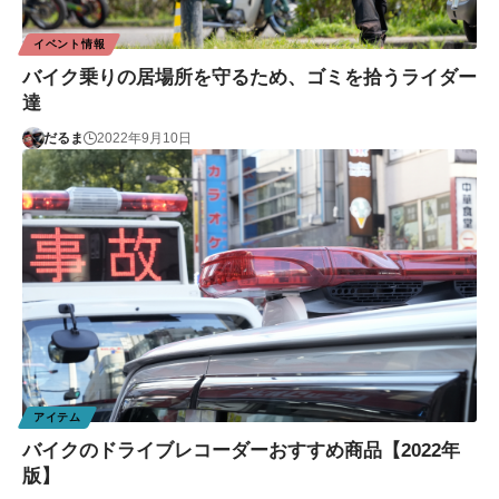
イベント情報
バイク乗りの居場所を守るため、ゴミを拾うライダー
達
だるま
2022年9月10日
アイテム
バイクのドライブレコーダーおすすめ商品【2022年
版】