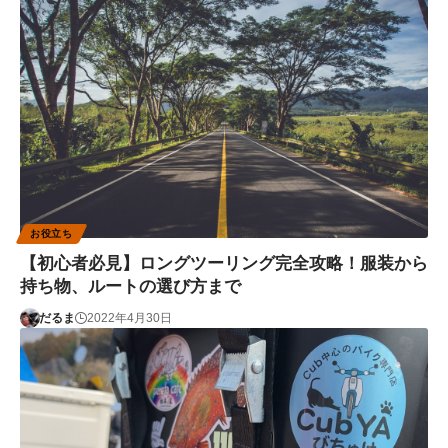
お役立ち
【初心者必見】ロングツーリング完全攻略！服装から
持ち物、ルートの選び方まで
だるま
2022年4月30日