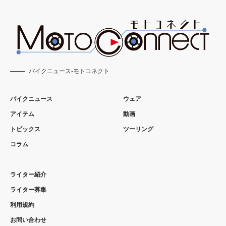
バイクニュース-モトコネクト
バイクニュース
ウェア
アイテム
動画
トピックス
ツーリング
コラム
ライター紹介
ライター募集
利用規約
お問い合わせ