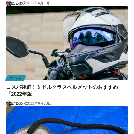
だるま
2022年6月18日
アイテム
コスパ抜群！ミドルクラスヘルメットのおすすめ
「2022年版」
だるま
2022年6月13日