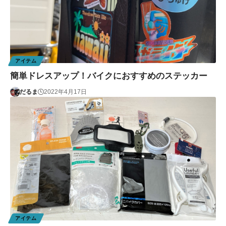
アイテム
簡単ドレスアップ！バイクにおすすめのステッカー
だるま
2022年4月17日
アイテム