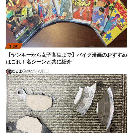
まとめ
【ヤンキーから女子高生まで】バイク漫画のおすすめ
はこれ！名シーンと共に紹介
だるま
2022年2月3日