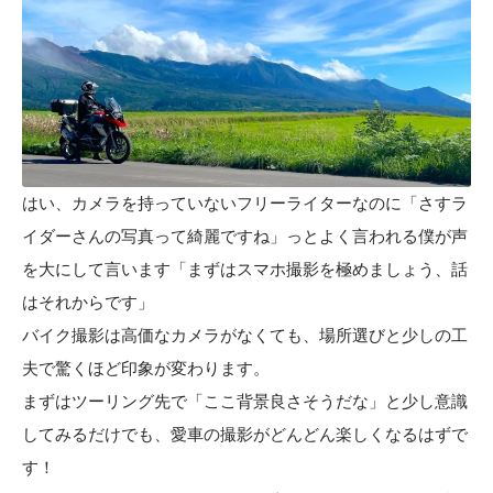
はい、カメラを持っていないフリーライターなのに「さすラ
イダーさんの写真って綺麗ですね」っとよく言われる僕が声
を大にして言います「まずはスマホ撮影を極めましょう、話
はそれからです」
バイク撮影は高価なカメラがなくても、場所選びと少しの工
夫で驚くほど印象が変わります。
まずはツーリング先で「ここ背景良さそうだな」と少し意識
してみるだけでも、愛車の撮影がどんどん楽しくなるはずで
す！