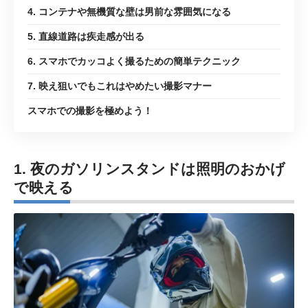
4. コンテナや無機質な壁は男前な雰囲気になる
5. 直線道路は疾走感が出る
6. スマホでカッコよく撮るための簡単テクニック
7. 映え狙いでもこれはやめたい撮影マナー
スマホでの撮影を極めよう！
1. 夜のガソリンスタンドは照明のおかげ
で映える