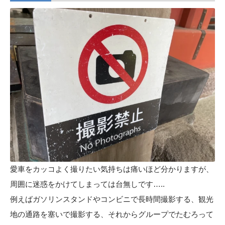
愛車をカッコよく撮りたい気持ちは痛いほど分かりますが、
周囲に迷惑をかけてしまっては台無しです…..
例えばガソリンスタンドやコンビニで長時間撮影する、観光
地の通路を塞いで撮影する、それからグループでたむろって