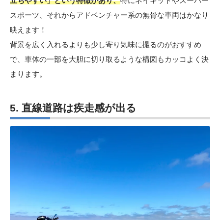
立ちやすい」という特徴があり、
特にネイキッドやスーパー
スポーツ、それからアドベンチャー系の無骨な車両はかなり
映えます！
背景を広く入れるよりも少し寄り気味に撮るのがおすすめ
で、車体の一部を大胆に切り取るような構図もカッコよく決
まります。
5. 直線道路は疾走感が出る