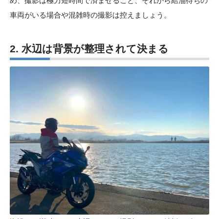
め、撮影は極力短時間で済ませること、それから給油待ちの
車両がいる場合や混雑時の撮影は控えましょう。
2. 水辺は背景が整理されて決まる