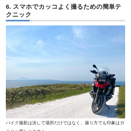
6. スマホでカッコよく撮るための簡単テ
クニック
バイク撮影は決して場所だけではなく、撮り方でも印象はガ