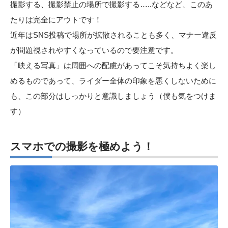
撮影する、撮影禁止の場所で撮影する…..などなど、このあ
たりは完全にアウトです！
近年はSNS投稿で場所が拡散されることも多く、マナー違反
が問題視されやすくなっているので要注意です。
「映える写真」は周囲への配慮があってこそ気持ちよく楽し
めるものであって、ライダー全体の印象を悪くしないために
も、この部分はしっかりと意識しましょう（僕も気をつけま
す）
スマホでの撮影を極めよう！