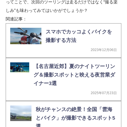
ってことで、次回のツーリングは走るだけではなく“撮る楽
しみ”も味わってみてはいかがでしょうか？
関連記事：
スマホでカッコよくバイクを
撮影する方法
2023年12月06日
【名古屋近郊】夏のナイトツーリン
グ＆撮影スポットと映える夜営業ダ
イナー3選
2025年07月23日
秋がチャンスの絶景！全国「雲海
とバイク」が撮影できるスポット5
選