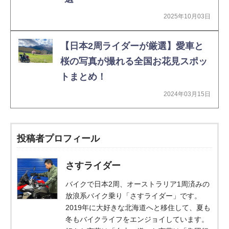
2025年10月03日
【日本2周ライダーが厳選】愛車と
桜の写真が撮れる全国お花見スポッ
トまとめ！
2024年03月15日
投稿者プロフィール
さすライダー
バイクで日本2周、オーストラリア1周済みの
放浪系バイク乗り「さすライダー」です。
2019年に大好きな北海道へと移住して、夏も
冬もバイクライフをエンジョイしています。