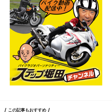
この記事もおすすめ