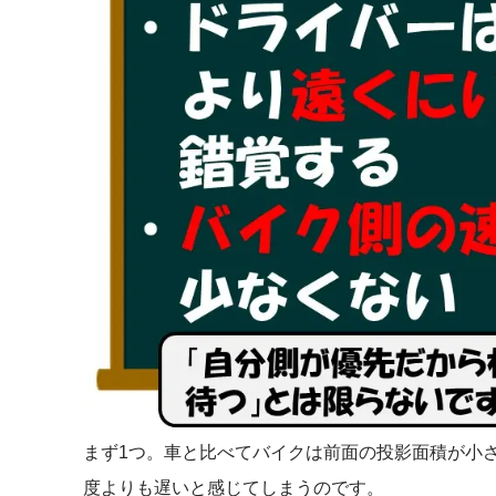
まず1つ。車と比べてバイクは前面の投影面積が小
度よりも遅いと感じてしまうのです。