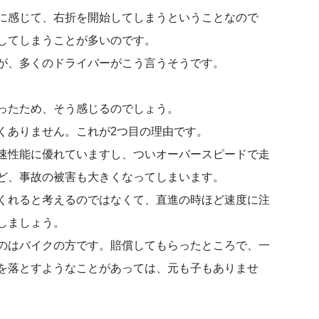
に感じて、右折を開始してしまうということなので
してしまうことが多いのです。
が、多くのドライバーがこう言うそうです。
ったため、そう感じるのでしょう。
くありません。これが2つ目の理由です。
速性能に優れていますし、ついオーバースピードで走
ど、事故の被害も大きくなってしまいます。
くれると考えるのではなくて、直進の時ほど速度に注
しましょう。
のはバイクの方です。賠償してもらったところで、一
を落とすようなことがあっては、元も子もありませ