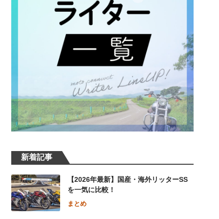
新着記事
【2026年最新】国産・海外リッターSS
を一気に比較！
まとめ