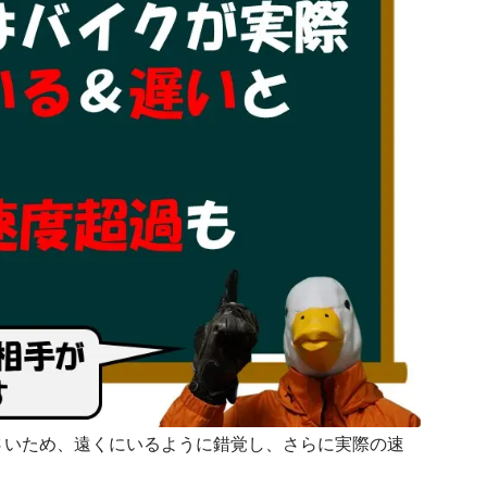
さいため、遠くにいるように錯覚し、さらに実際の速