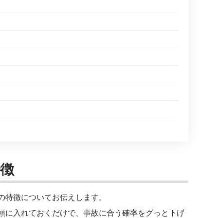
特徴
の特徴についてお伝えします。
頭に入れておくだけで、事故に合う確率をグっと下げ