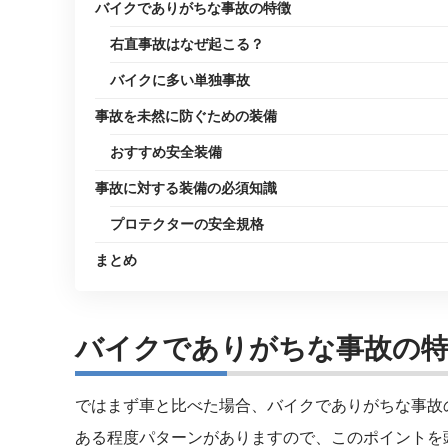
バイクでありがちな事故の特徴
右直事故はなぜ起こる？
バイクに多い単独事故
事故を未然に防ぐための装備
おすすめ安全装備
事故に対する装備の必須知識
プロテクターの安全規格
まとめ
バイクでありがちな事故の
ではまず車と比べた場合、バイクでありがちな事故
ある程度パターンがありますので、このポイントを