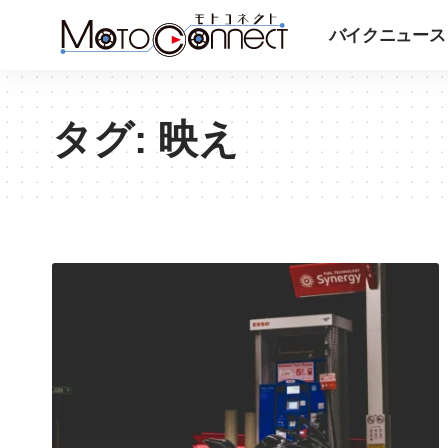
バイクニュース
タグ:
映え