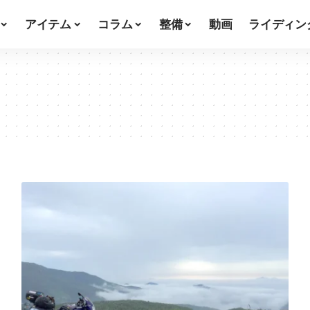
アイテム
コラム
整備
動画
ライディン