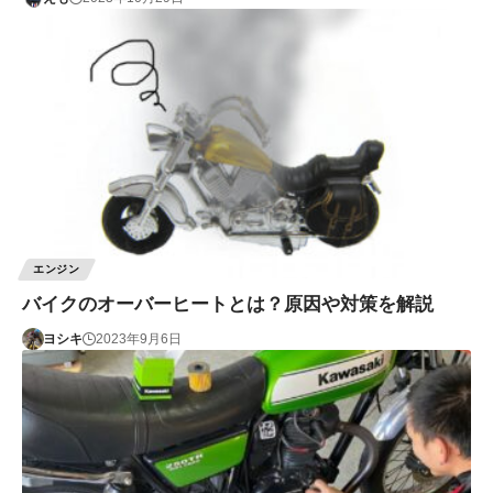
エンジン
バイクのオーバーヒートとは？原因や対策を解説
ヨシキ
2023年9月6日