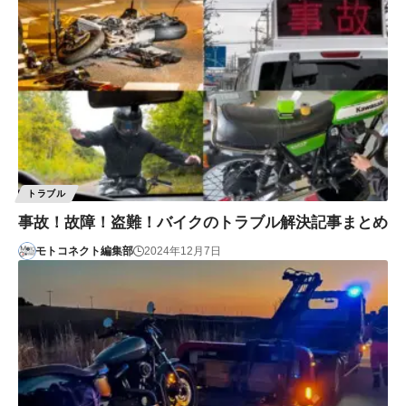
トラブル
事故！故障！盗難！バイクのトラブル解決記事まとめ
モトコネクト編集部
2024年12月7日