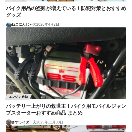
バイク用品の盗難が増えている！防犯対策とおすすめ
グッズ
ねこにんじゃ
2026年4月2日
エンジン始動
バッテリー上がりの救世主！バイク用モバイルジャン
プスターターおすすめ商品 まとめ
さすライダー
2025年11月30日