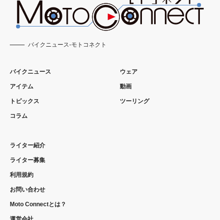
バイクニュース-モトコネクト
バイクニュース
ウェア
アイテム
動画
トピックス
ツーリング
コラム
ライター紹介
ライター募集
利用規約
お問い合わせ
Moto Connectとは？
運営会社