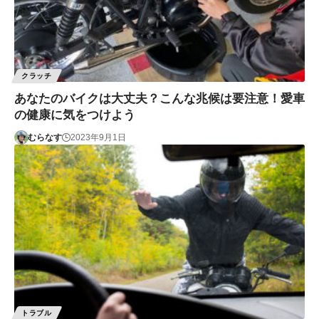
クラッチ
あなたのバイクは大丈夫？こんな兆候は要注意！愛車
の健康に気をつけよう
むらなす
2023年9月1日
トラブル