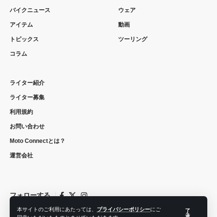
バイクニュース
ウェア
アイテム
動画
トピックス
ツーリング
コラム
ライター紹介
ライター募集
利用規約
お問い合わせ
Moto Connectとは？
運営会社
フォローする
本サイトのご利用にあたっては、
プライバシーポリシー
にご
了
承