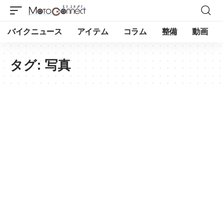
バイクニュース
アイテム
コラム
整備
動画
タグ:
写真