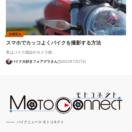
お役立ち
スマホでカッコよくバイクを撮影する方法
実はバイク雑誌やカメラ雑…
バイク大好きフォアグラさん
2021年7月27日
バイクニュース-モトコネクト