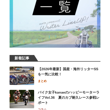
新着記事
【2026年最新】国産・海外リッターSS
を一気に比較！
まとめ
バイク女子kanaeのハッピーモーターラ
イフVol.36 夏のカブ耐久レース参戦レ
ポート
コラム