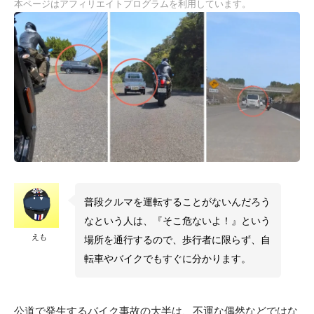
本ページはアフィリエイトプログラムを利用しています。
普段クルマを運転することがないんだろう
なという人は、『そこ危ないよ！』という
えも
場所を通行するので、歩行者に限らず、自
転車やバイクでもすぐに分かります。
公道で発生するバイク事故の大半は、不運な偶然などではな