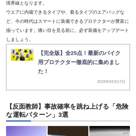
境界線となります。
ウエアに内蔵できるタイプや、着るタイプのエアバッグな
ど、今の時代はスマートに装備できるプロテクターが豊富に
揃っています。痛い目を見る前に、必ず装備をアップデート
しましょう。
【完全版】全25点！最新のバイク
用プロテクター徹底的に集めまし
た！
2026年04月17日
【反面教師】事故確率を跳ね上げる「危険
な運転パターン」3選