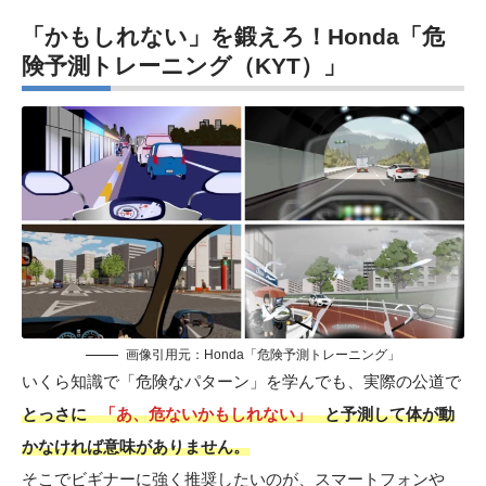
「かもしれない」を鍛えろ！Honda「危
険予測トレーニング（KYT）」
画像引用元：Honda「危険予測トレーニング」
いくら知識で「危険なパターン」を学んでも、実際の公道で
とっさに
「あ、危ないかもしれない」
と予測して体が動
かなければ意味がありません。
そこでビギナーに強く推奨したいのが、スマートフォンや