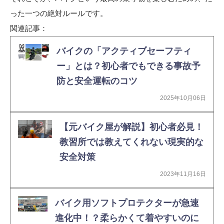
った一つの絶対ルールです。
関連記事：
バイクの「アクティブセーフティ
ー」とは？初心者でもできる事故予
防と安全運転のコツ
2025年10月06日
【元バイク屋が解説】初心者必見！
教習所では教えてくれない現実的な
安全対策
2023年11月16日
バイク用ソフトプロテクターが急速
進化中！？柔らかくて着やすいのに