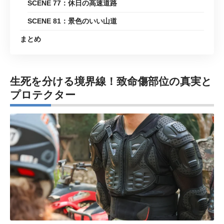
SCENE 77：休日の高速道路
SCENE 81：景色のいい山道
まとめ
生死を分ける境界線！致命傷部位の真実と
プロテクター