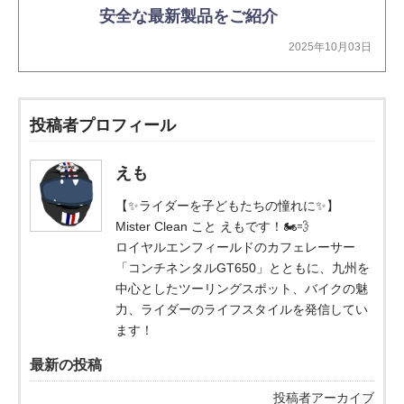
安全な最新製品をご紹介
2025年10月03日
投稿者プロフィール
えも
【✨ライダーを子どもたちの憧れに✨】
Mister Clean こと えもです！🏍️💨
ロイヤルエンフィールドのカフェレーサー
「コンチネンタルGT650」とともに、九州を
中心としたツーリングスポット、バイクの魅
力、ライダーのライフスタイルを発信してい
ます！
最新の投稿
投稿者アーカイブ