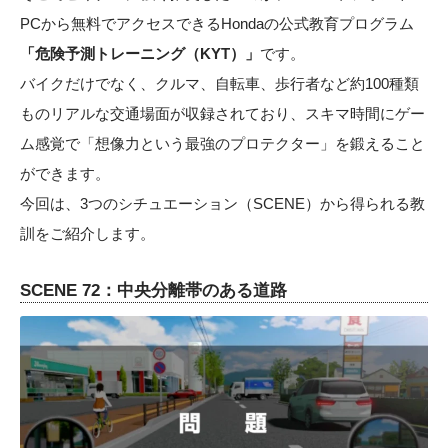
PCから無料でアクセスできるHondaの公式教育プログラム
「危険予測トレーニング（KYT）」
です。
バイクだけでなく、クルマ、自転車、歩行者など約100種類
ものリアルな交通場面が収録されており、スキマ時間にゲー
ム感覚で「想像力という最強のプロテクター」を鍛えること
ができます。
今回は、3つのシチュエーション（SCENE）から得られる教
訓をご紹介します。
SCENE 72：中央分離帯のある道路