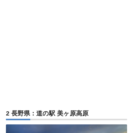
2 長野県：道の駅 美ヶ原高原