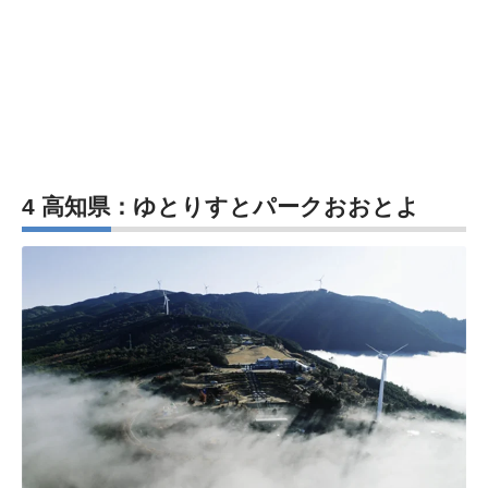
4 高知県：ゆとりすとパークおおとよ