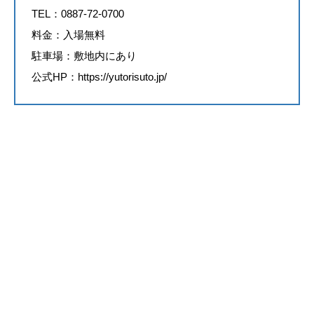
TEL：0887-72-0700
料金：入場無料
駐車場：敷地内にあり
公式HP：
https://yutorisuto.jp/