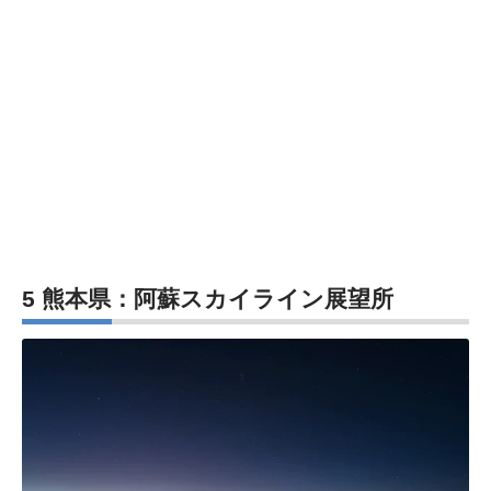
5 熊本県：阿蘇スカイライン展望所