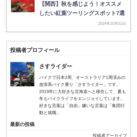
【関西】秋を感じよう！オススメ
したい紅葉ツーリングスポット7選
2024年10月21日
投稿者プロフィール
さすライダー
バイクで日本2周、オーストラリア1周済みの
放浪系バイク乗り「さすライダー」です。
2019年に大好きな北海道へと移住して、夏も
冬もバイクライフをエンジョイしています。
好きな言葉は「自由」嫌いな言葉は「集団行
動と就職」
最新の投稿
投稿者アーカイブ