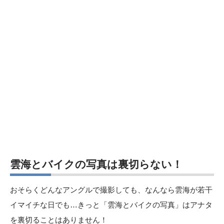
雲海とバイクの写真は裏切らない！
おそらくどんなアングルで撮影しても、なんなら雲海が若干
イマイチな日でも…きっと「雲海とバイクの写真」はアナタ
を裏切ることはありません！