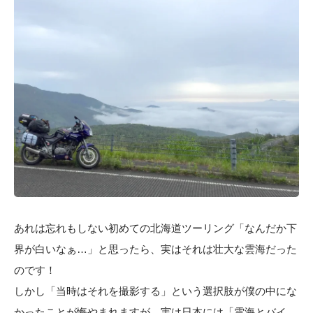
あれは忘れもしない初めての北海道ツーリング「なんだか下
界が白いなぁ…」と思ったら、実はそれは壮大な雲海だった
のです！
しかし「当時はそれを撮影する」という選択肢が僕の中にな
かったことが悔やまれますが…実は日本には「雲海とバイ