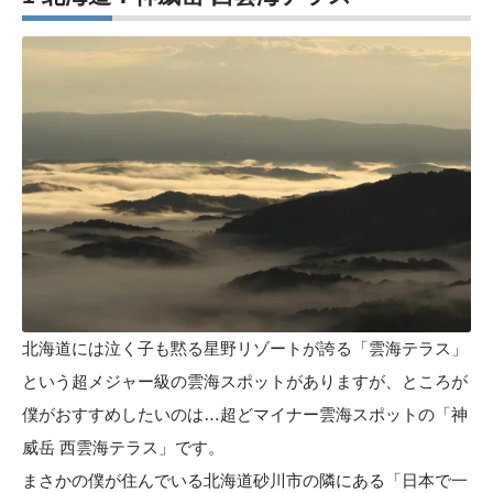
北海道には泣く子も黙る星野リゾートが誇る「雲海テラス」
という超メジャー級の雲海スポットがありますが、ところが
僕がおすすめしたいのは…超どマイナー雲海スポットの「神
威岳 西雲海テラス」です。
まさかの僕が住んでいる北海道砂川市の隣にある「日本で一