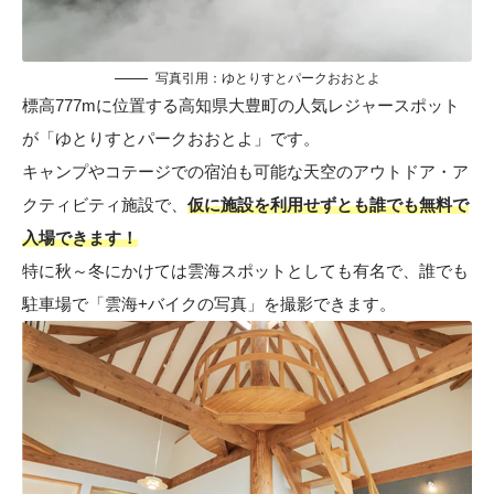
写真引用：
ゆとりすとパークおおとよ
標高777mに位置する高知県大豊町の人気レジャースポット
が「ゆとりすとパークおおとよ」です。
キャンプやコテージでの宿泊も可能な天空のアウトドア・ア
クティビティ施設で、
仮に施設を利用せずとも誰でも無料で
入場できます！
特に秋～冬にかけては雲海スポットとしても有名で、誰でも
駐車場で「雲海+バイクの写真」を撮影できます。