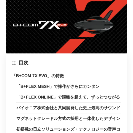
目次
「B+COM 7X EVO」の特徴
「B+FLEX MESH」で操作がさらにカンタン
「B+FLEX ONLINE」で距離を超えて、ずっとつながる
パイオニア株式会社と共同開発した史上最高のサウンド
マグネットクレードル方式の採用と一体化したデザイン
初搭載の日立ソリューションズ・テクノロジーの音声コ