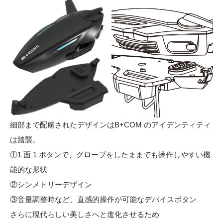
細部まで配慮されたデザインはB+COM のアイデンティティ
は踏襲。
①1 面 1 ボタンで、グローブをしたままでも操作しやすい機
能的な形状
②シンメトリーデザイン
③音量調整時など、直感的操作が可能なデバイスボタン
さらに現代らしい美しさへと進化させるため