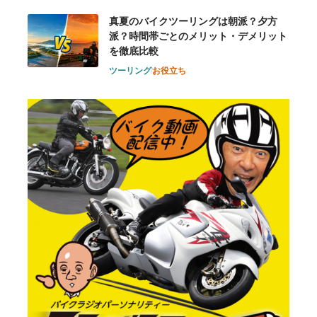
真夏のバイクツーリングは朝派？夕方
派？時間帯ごとのメリット・デメリット
を徹底比較
ツーリング
お役立ち