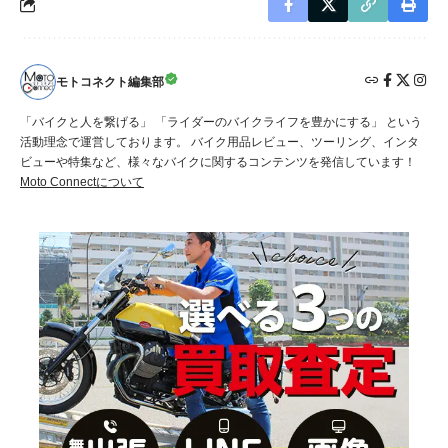
モトコネクト編集部
「バイクと人を繋げる」 「ライダーのバイクライフを豊かにする」 という
活動理念で運営しております。 バイク用品レビュー、ツーリング、インタ
ビューや特集など、様々なバイクに関するコンテンツを発信しています！
Moto Connectについて