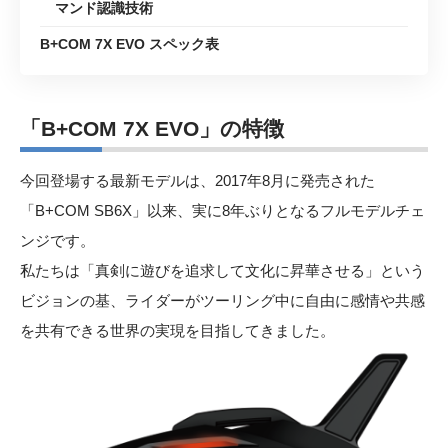
マンド認識技術
B+COM 7X EVO スペック表
「B+COM 7X EVO」の特徴
今回登場する最新モデルは、2017年8月に発売された
「B+COM SB6X」以来、実に8年ぶりとなるフルモデルチェ
ンジです。
私たちは「真剣に遊びを追求して文化に昇華させる」という
ビジョンの基、ライダーがツーリング中に自由に感情や共感
を共有できる世界の実現を目指してきました。