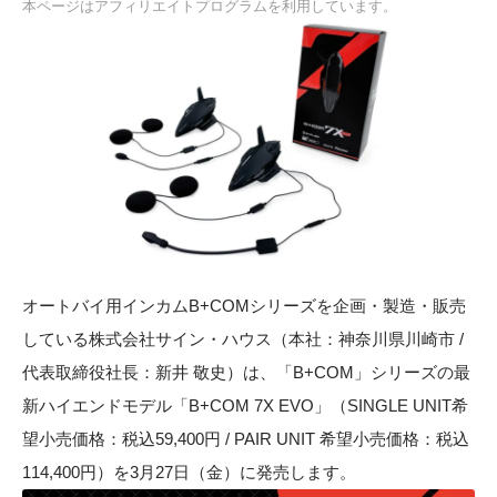
本ページはアフィリエイトプログラムを利用しています。
オートバイ用インカムB+COMシリーズを企画・製造・販売
している株式会社サイン・ハウス（本社：神奈川県川崎市 /
代表取締役社長：新井 敬史）は、「B+COM」シリーズの最
新ハイエンドモデル「B+COM 7X EVO」（SINGLE UNIT希
望小売価格：税込59,400円 / PAIR UNIT 希望小売価格：税込
114,400円）を3月27日（金）に発売します。