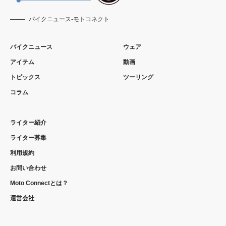
バイクニュース-モトコネクト
バイクニュース
ウェア
アイテム
動画
トピックス
ツーリング
コラム
ライター紹介
ライター募集
利用規約
お問い合わせ
Moto Connectとは？
運営会社