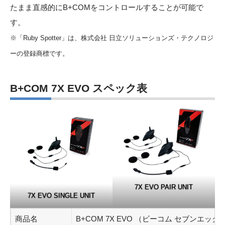
たまま直感的にB+COMをコントロールすることが可能で
す。
※「Ruby Spotter」は、株式会社 日立ソリューションズ・テクノロジ
ーの登録商標です。
B+COM 7X EVO スペック表
7X EVO PAIR UNIT
7X EVO SINGLE UNIT
商品名
B+COM 7X EVO （ビーコム セブンエックス