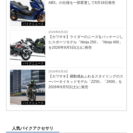
ABS」の仕様を一部変更して8月18日発売
バイクニュース
2026年8月3日
【カワサキ】ライダーのニーズをパッケージし
たスポーツモデル「Ninja 250」「Ninja 400」
を2026年9月5日(土)に発売
バイクニュース
2026年8月3日
【カワサキ】躍動感あふれるスタイリングのス
ーパーネイキッドモデル「Z250」「Z400」を
2026年9月5日(土)に発売
バイクニュース
人気バイクアクセサリ