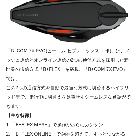
「B+COM 7X EVO(ビーコム セブンエックス エボ)」は、メ
ッシュ通信とオンライン通信の2つの通信方式を採用した新
開発の通信方式「B+FLEX」を搭載。「B+COM 7X EVO」
では、
この2つの通信方式を自動で最適な方式に切替えるハイブリ
ッド型で、走行中に切替えを意識せずシームレスな通話がで
きます。
【主な特徴】
1. 「B+FLEX MESH」で操作がさらにカンタン
2. 「B+FLEX ONLINE」で距離を超えて、ずっとつながる