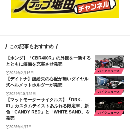
この記事もおすすめ
【ホンダ】「CBR400R」の外観を一新する
とともに装備を充実させ発売
バイクニュース
2024年2月16日
【デイトナ】鍵紛失の心配が無いダイヤル
式ヘルメットホルダーが発売
バイクニュース
2024年10月25日
【マットモーターサイクルズ】「DRK-
01」カスタムテイストあふれる限定車、新
色「CANDY RED」と「WHITE SAND」を
バイクニュース
発売
2025年4月7日