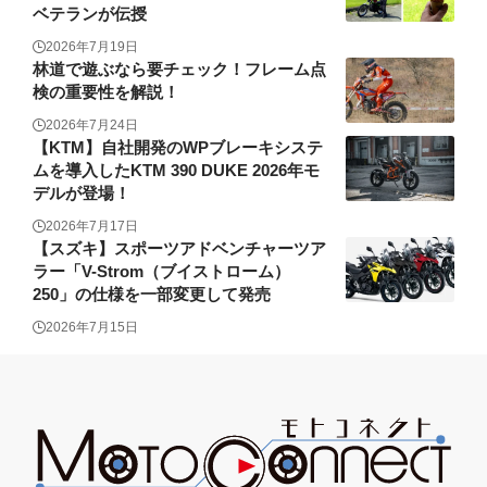
ベテランが伝授
2026年7月19日
林道で遊ぶなら要チェック！フレーム点
検の重要性を解説！
2026年7月24日
【KTM】自社開発のWPブレーキシステ
ムを導入したKTM 390 DUKE 2026年モ
デルが登場！
2026年7月17日
【スズキ】スポーツアドベンチャーツア
ラー「V-Strom（ブイストローム）
250」の仕様を一部変更して発売
2026年7月15日