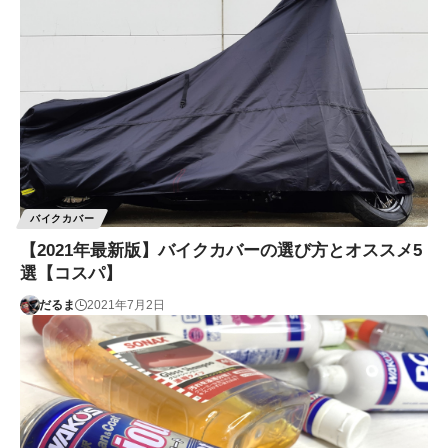
バイクカバー
【2021年最新版】バイクカバーの選び方とオススメ5
選【コスパ】
だるま
2021年7月2日