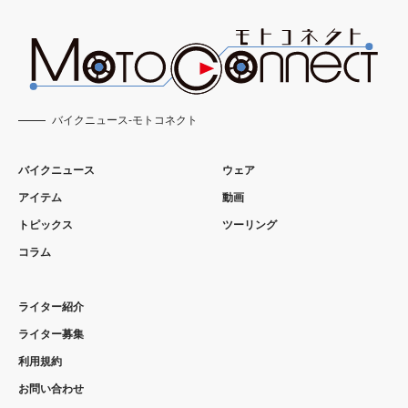
バイクニュース-モトコネクト
バイクニュース
ウェア
アイテム
動画
トピックス
ツーリング
コラム
ライター紹介
ライター募集
利用規約
お問い合わせ