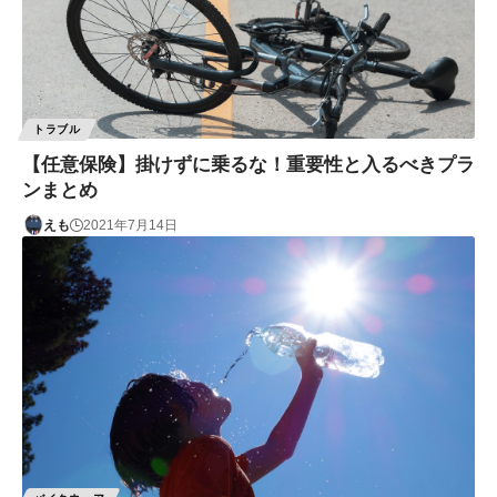
トラブル
【任意保険】掛けずに乗るな！重要性と入るべきプラ
ンまとめ
えも
2021年7月14日