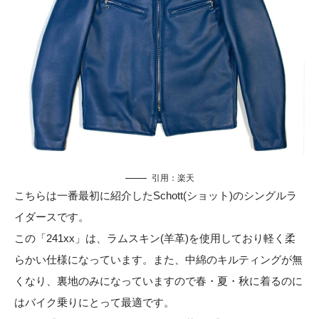
引用：
楽天
こちらは一番最初に紹介したSchott(ショット)のシングルラ
イダースです。
この「241xx」は、ラムスキン(羊革)を使用しており軽く柔
らかい仕様になっています。また、中綿のキルティングが無
くなり、裏地のみになっていますので春・夏・秋に着るのに
はバイク乗りにとって最適です。