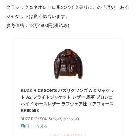
クラシック＆ネオレトロ系のバイク乗りにこの「歴史」ある
ジャケットは良く似合います。
参考価格：18万4800円(税込み)
BUZZ RICKSON’S バズリクソンズ A-2 ジャケッ
ト A2 フライトジャケット レザー 馬革 ブロンコ
ハイド ホースレザー ラフウェア社 エアフォース
BR80593
BUZZ RICKSON’S(バズリクソンズ)
口コミを見る
＼ポイント最大11倍！／