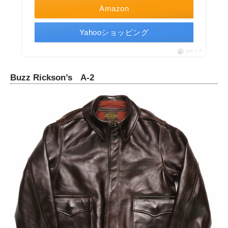
Amazon
Yahooショッピング
ポチップ
Buzz Rickson’s A-2