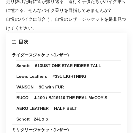
走り抜けた時に皆が振り返る、道行く子供たちがバイク乗り
に憧れる、そんなバイク乗りを目指してみませんか?
自慢のバイクに似合う、自慢のレザージャケットを是非見つ
けてください。
目次
ライダースジャケット(レザー)
Schott 613UST ONE STAR RIDERS TALL
Lewis Leathers #391 LIGHTNING
VANSON 9C with FUR
BUCO J-100 / BJ19110 THE REAL McCOY’S
AERO LEATHER HALF BELT
Schott 241ｘｘ
ミリタリージャケット(レザー)