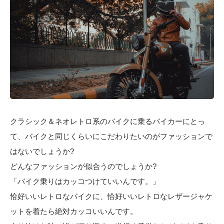
クラシック＆ネオレトロ系のバイクに乗るバイカーにとっ
て、バイクと同じくらいにこだわりたいのがファッションで
はないでしょうか?
どんなファッションが似合うのでしょうか?
「バイク乗りはカッコつけていいんです。」
恰好いいレトロなバイクに、恰好いいレトロなレザージャケ
ットを着たら絶対カッコいいんです。