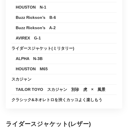
HOUSTON N-1
Buzz Rickson’s B-6
Buzz Rickson’s A-2
AVIREX G-1
ライダースジャケット(ミリタリー)
ALPHA N-3B
HOUSTON M65
スカジャン
TAILOR TOYO スカジャン 別珍 虎 × 風景
クラシック&ネオレトロを渋くカッコよく楽しもう
ライダースジャケット(レザー)