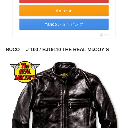
Amazon
Yahooショッピング
ポチップ
BUCO J-100 / BJ19110 THE REAL McCOY’S