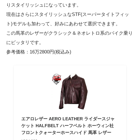
りスタイリッシュになっています。
現在はさらにスタイリッシュなSTF(スーパータイトフィッ
ト)モデルも加わって、好みにあわせて選択できます。
この馬革のレザーがクラシック＆ネオレトロ系のバイク乗り
にピッタリです。
参考価格：16万2800円(税込み)
エアロレザー AERO LEATHER ライダースジャ
ケット HALFBELT ハーフベルト ホーウィン社
フロントクォーターホースハイド 馬革 レザー