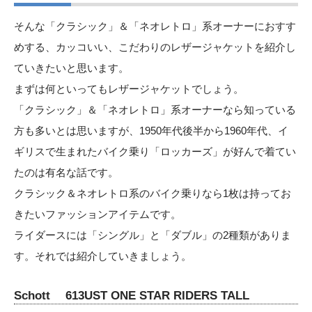
そんな「クラシック」＆「ネオレトロ」系オーナーにおすす
めする、カッコいい、こだわりのレザージャケットを紹介し
ていきたいと思います。
まずは何といってもレザージャケットでしょう。
「クラシック」＆「ネオレトロ」系オーナーなら知っている
方も多いとは思いますが、1950年代後半から1960年代、イ
ギリスで生まれたバイク乗り「ロッカーズ」が好んで着てい
たのは有名な話です。
クラシック＆ネオレトロ系のバイク乗りなら1枚は持ってお
きたいファッションアイテムです。
ライダースには「シングル」と「ダブル」の2種類がありま
す。それでは紹介していきましょう。
Schott 613UST ONE STAR RIDERS TALL