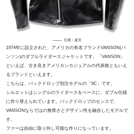
引用：
楽天
1974年に設立された、アメリカの有名ブランドVANSON(バ
ンソン)のダブルライダースジャケットです。「VANSON」
といえば、古き良きアメリカンカジュアルの代表格ともいえ
るブランドといえます。
こちらは、バックドロップ別注モデルの「9C」です。
シルエットはシングルのライダースをベースに、ダブル仕様
に作り替えられています。バックドロップのセンスで、
VANSONならではの無骨さとデザイン性を融合したモデルで
す。
ファーは自由に取り外し可能な作りになっています。