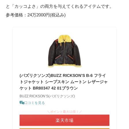
と「カッコよさ」の両方を与えてくれるアイテムです。
参考価格：24万2000円(税込み)
(バズリクソンズ)BUZZ RICKSON’S B-6 フライ
トジャケット シープスキン ムートン レザージャ
ケット BR80347 42 01ブラウン
BUZZ RICKSON’S(バズリクソンズ)
口コミを見る
＼ポイント最大11倍！／
楽天市場