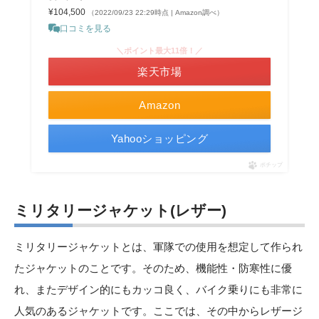
¥104,500
（2022/09/23 22:29時点 | Amazon調べ）
口コミを見る
＼ポイント最大11倍！／
楽天市場
Amazon
Yahooショッピング
ポチップ
ミリタリージャケット(レザー)
ミリタリージャケットとは、軍隊での使用を想定して作られ
たジャケットのことです。そのため、機能性・防寒性に優
れ、またデザイン的にもカッコ良く、バイク乗りにも非常に
人気のあるジャケットです。ここでは、その中からレザージ