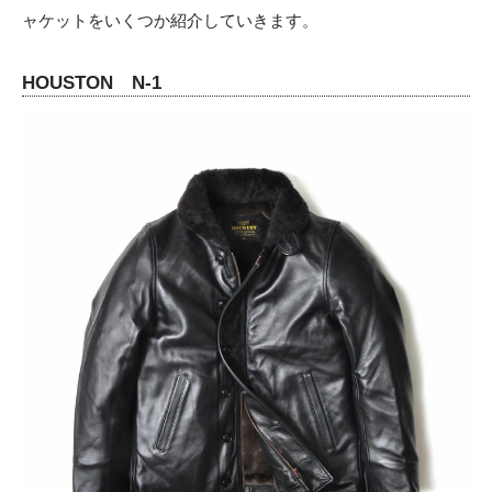
ャケットをいくつか紹介していきます。
HOUSTON N-1