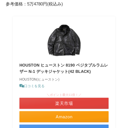
参考価格：5万4780円(税込み)
HOUSTON ヒューストン 8190 ベジタブルラムレ
ザー N-1 デッキジャケット(42 BLACK)
HOUSTON(ヒューストン)
口コミを見る
＼ポイント最大11倍！／
楽天市場
Amazon