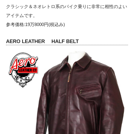
クラシック＆ネオレトロ系のバイク乗りに非常に相性のよい
アイテムです。
参考価格:19万8000円(税込み)
AERO LEATHER HALF BELT