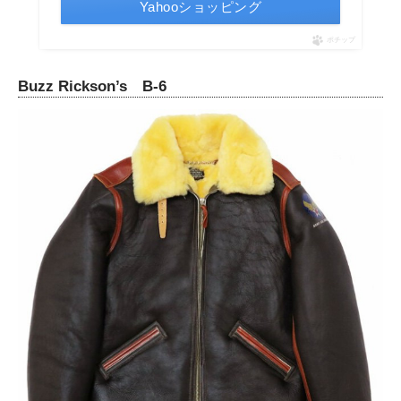
Yahooショッピング
ポチップ
Buzz Rickson’s B-6