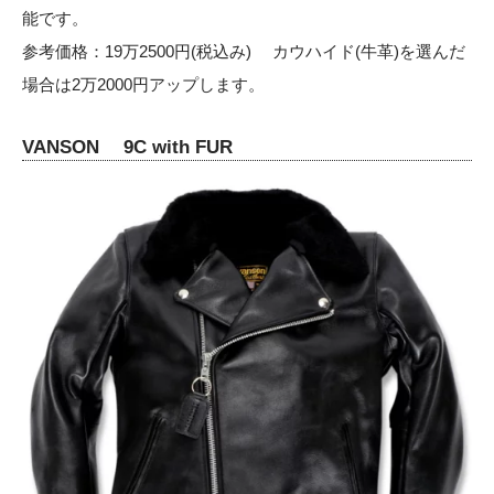
能です。
参考価格：19万2500円(税込み) カウハイド(牛革)を選んだ
場合は2万2000円アップします。
VANSON 9C with FUR