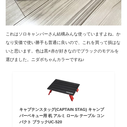
これはソロキャンパーさん結構みんな使っていますよね。か
なり安価で使い勝手も普通に良いので、これを買って損はな
いと思います。色は黒×赤が好きなのでブラックのモデルを
選びました。ニダボちゃんカラーですね♪
キャプテンスタッグ(CAPTAIN STAG) キャンプ
バーベキュー用 机 アルミ ロール テーブル コン
パクト ブラックUC-520