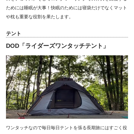
ためには睡眠が大事！快眠のためには寝袋だけでなくマット
や枕も重要な役割を果たします。
テント
DOD「ライダーズワンタッチテント」
ワンタッチなので毎日毎日テントを張る長期旅にはすごく役