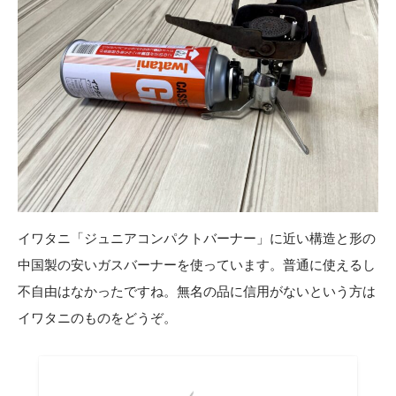
イワタニ「ジュニアコンパクトバーナー」に近い構造と形の
中国製の安いガスバーナーを使っています。普通に使えるし
不自由はなかったですね。無名の品に信用がないという方は
イワタニのものをどうぞ。