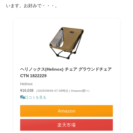
います。お好みで・・・。
ヘリノックス(Helinox) チェア グラウンドチェア
CTN 1822229
Helinox
¥16,038
（2026/08/06 07:36時点 | Amazon調べ）
口コミを見る
Amazon
楽天市場