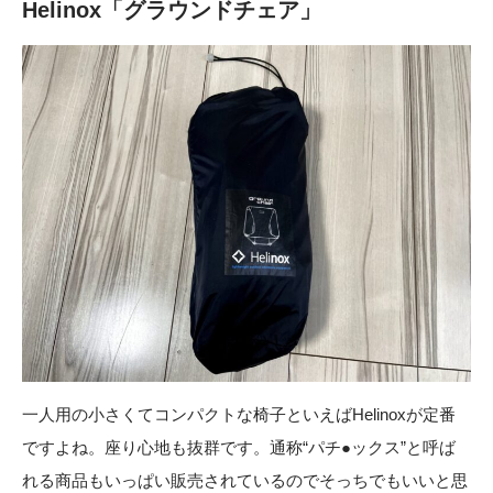
Helinox「グラウンドチェア」
一人用の小さくてコンパクトな椅子といえばHelinoxが定番
ですよね。座り心地も抜群です。通称“パチ●ックス”と呼ば
れる商品もいっぱい販売されているのでそっちでもいいと思