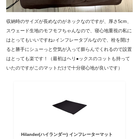
収納時のサイズが長めなのがネックなのですが、厚さ5cm、
スウェード生地のモフモフちゃんなので、寝心地重視の私に
はとってもいいですね♪インフレータブルなので、栓を開け
ると勝手にシューっと空気が入って膨らんでくれるので設置
はとっても楽です！（最初はヘリ●ックスのコットも持って
いたのですがこのマットだけで十分寝心地が良いです）
Hilander(ハイランダー) インフレーターマット