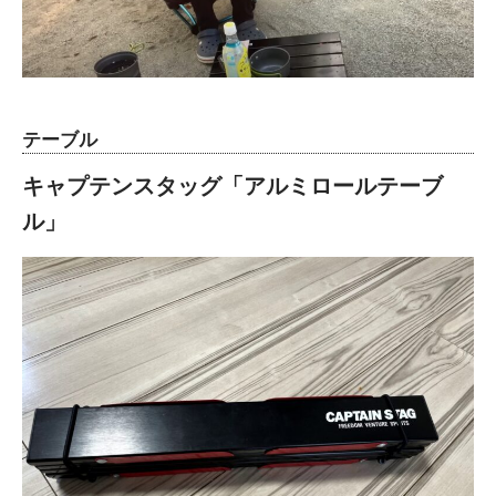
テーブル
キャプテンスタッグ「アルミロールテーブ
ル」