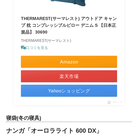
THERMAREST(サーマレスト) アウトドア キャン
プ 枕 コンプレッシブルピロー デニム S 【日本正
規品】 30690
THERMAREST(サーマレスト)
口コミを見る
Amazon
楽天市場
Yahooショッピング
ポチップ
寝袋(冬の寝具)
ナンガ「オーロラライト 600 DX」