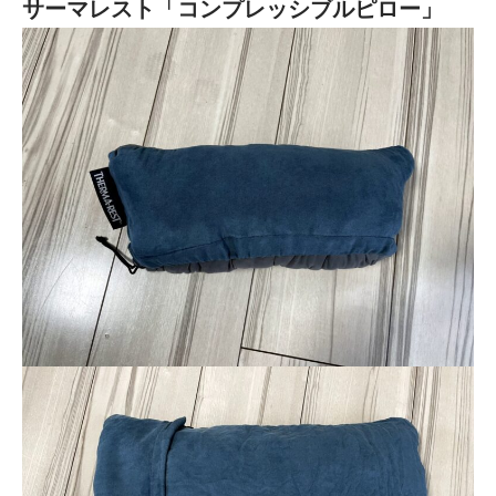
サーマレスト「コンプレッシブルピロー」