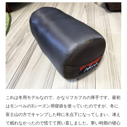
これは冬用モデルなので、かなりフカフカの厚手です。最初
はモンベルの3シーズン用寝袋を使っていたのですが、冬に
富士山の方でキャンプした時に氷点下になってしまい、凍え
て眠れなかったので慌てて買い直しました。寒い時期の寝心