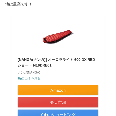
地は最高です！
[NANGA(ナンガ)] オーロラライト 600 DX RED
ショート N16DRE01
ナンガ(NANGA)
口コミを見る
Amazon
楽天市場
Yahooショッピング