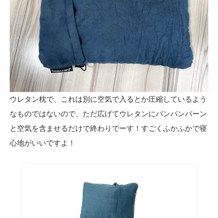
ウレタン枕で、これは別に空気で入るとか圧縮しているよう
なものではないので、ただ広げてウレタンにパンパンパーン
と空気を含ませるだけで終わりでーす！すごくふかふかで寝
心地がいいですよ！