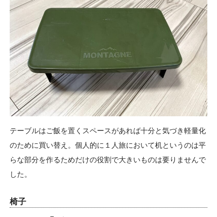
テーブルはご飯を置くスペースがあれば十分と気づき軽量化
のために買い替え。個人的に１人旅において机というのは平
らな部分を作るためだけの役割で大きいものは要りませんで
した。
椅子