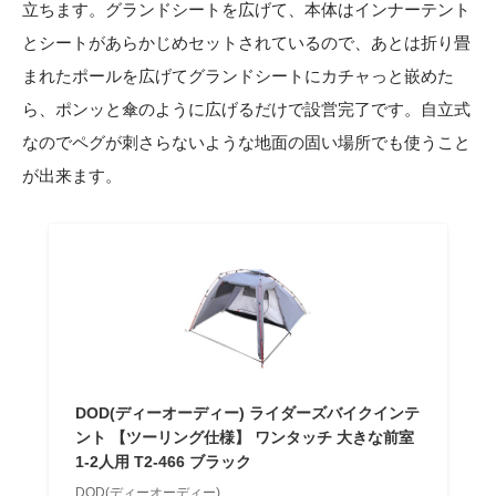
立ちます。グランドシートを広げて、本体はインナーテント
とシートがあらかじめセットされているので、あとは折り畳
まれたポールを広げてグランドシートにカチャっと嵌めた
ら、ポンッと傘のように広げるだけで設営完了です。自立式
なのでペグが刺さらないような地面の固い場所でも使うこと
が出来ます。
DOD(ディーオーディー) ライダーズバイクインテ
ント 【ツーリング仕様】 ワンタッチ 大きな前室
1-2人用 T2-466 ブラック
DOD(ディーオーディー)