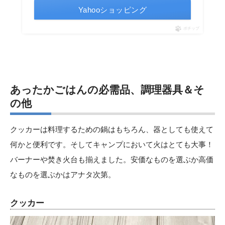
Yahooショッピング
ポチップ
あったかごはんの必需品、調理器具＆そ
の他
クッカーは料理するための鍋はもちろん、器としても使えて
何かと便利です。そしてキャンプにおいて火はとても大事！
バーナーや焚き火台も揃えました。安価なものを選ぶか高価
なものを選ぶかはアナタ次第。
クッカー