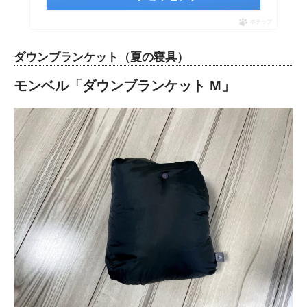
ポチップ
ダウンブランケット（夏の寝具）
モンベル「ダウンブランケット M」