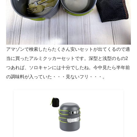
アマゾンで検索したらたくさん安いセットが出てくるので適
当に買ったアルミクッカーセットです。深型と浅型のもの2
つあれば、ソロキャンには十分でしたね。今中見たら半年前
の調味料が入っていた・・・見ないフリ・・・。