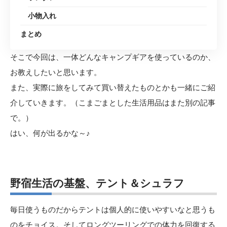
小物入れ
まとめ
そこで今回は、一体どんなキャンプギアを使っているのか、
お教えしたいと思います。
また、実際に旅をしてみて買い替えたものとかも一緒にご紹
介していきます。（こまごまとした生活用品はまた別の記事
で。）
はい、何が出るかな～♪
野宿生活の基盤、テント＆シュラフ
毎日使うものだからテントは個人的に使いやすいなと思うも
のをチョイス。そしてロングツーリングでの体力を回復する