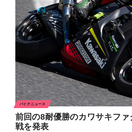
バイクニュース
前回の8耐優勝のカワサキファ
戦を発表