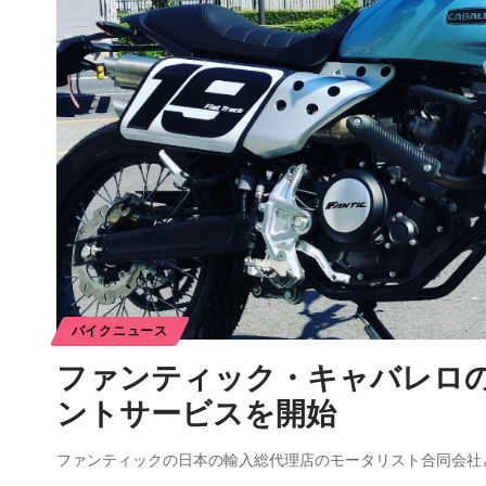
バイクニュース
ファンティック・キャバレロ
ントサービスを開始
ファンティックの日本の輸入総代理店のモータリスト合同会社