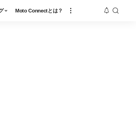
グ
Moto Connectとは？