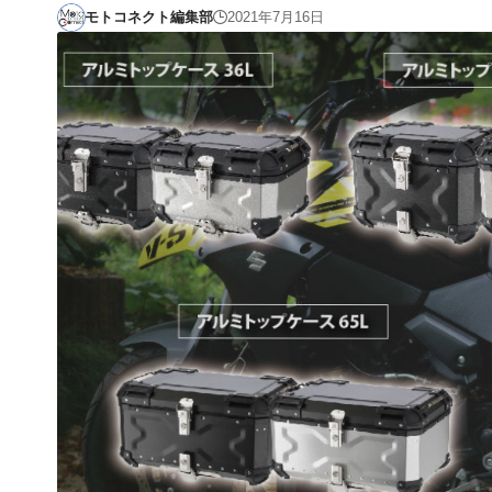
モトコネクト編集部
2021年7月16日