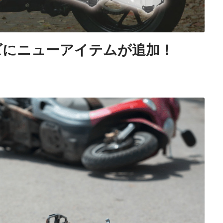
ーズにニューアイテムが追加！