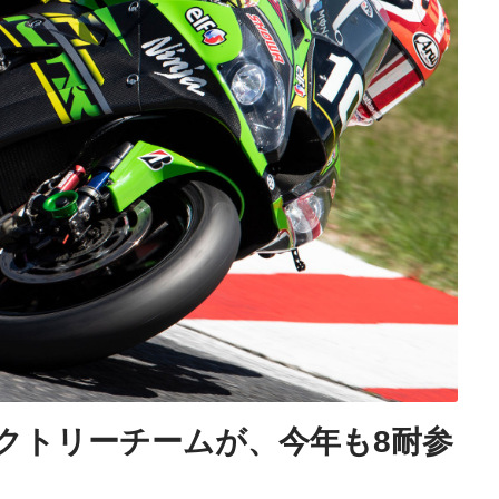
クトリーチームが、今年も8耐参