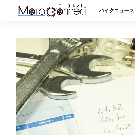
バイクニュース