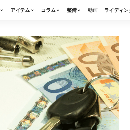
アイテム
コラム
整備
動画
ライディン