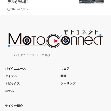
デルが登場！
2026年7月17日
バイクニュース-モトコネクト
バイクニュース
ウェア
アイテム
動画
トピックス
ツーリング
コラム
ライター紹介