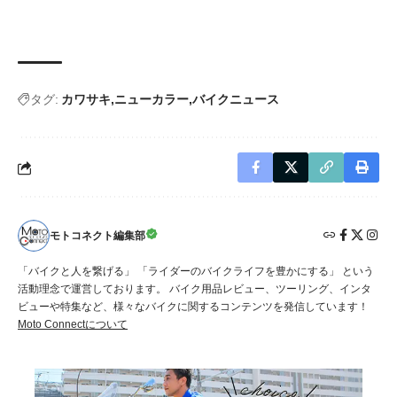
タグ:
カワサキ
ニューカラー
バイクニュース
モトコネクト編集部
「バイクと人を繋げる」 「ライダーのバイクライフを豊かにする」 という
活動理念で運営しております。 バイク用品レビュー、ツーリング、インタ
ビューや特集など、様々なバイクに関するコンテンツを発信しています！
Moto Connectについて