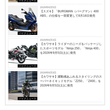
バイクニュース
2026年8月5日
【スズキ】「BURGMAN（バーグマン）400
ABS」の仕様を一部変更して8月18日発売
バイクニュース
2026年8月3日
【カワサキ】ライダーのニーズをパッケージし
たスポーツモデル「Ninja 250」「Ninja 400」
を2026年9月5日(土)に発売
バイクニュース
2026年8月3日
【カワサキ】躍動感あふれるスタイリングのス
ーパーネイキッドモデル「Z250」「Z400」を
2026年9月5日(土)に発売
バイクニュース