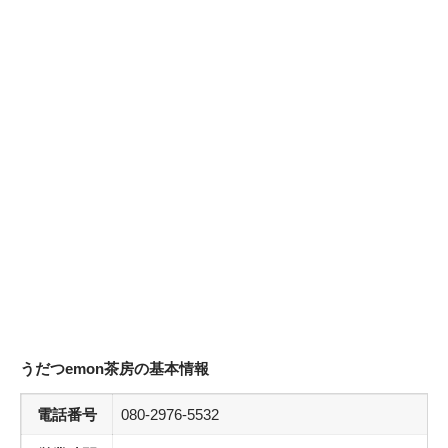
うだつemon茶房の基本情報
電話番号
080-2976-5532