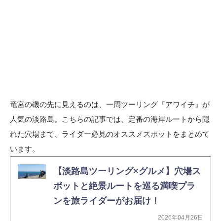
竜宮の磯の先に見えるのは、一周ツーリング『アワイチ』が
人気の淡路島。こちらの記事では、定番の海岸ルートから隠
れた穴場まで、ライダー必見のオススメスポットをまとめて
います。
【淡路島ツーリング×グルメ】穴場ス
ポットと絶景ルートを巡る満喫プラ
ンを旅ライダーがお届け！
2026年04月26日