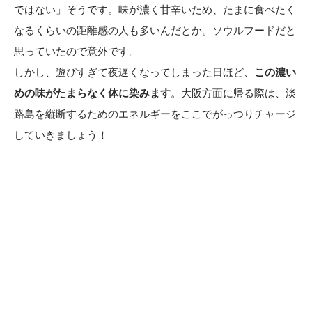
ではない」そうです。味が濃く甘辛いため、たまに食べたく
なるくらいの距離感の人も多いんだとか。ソウルフードだと
思っていたので意外です。
しかし、遊びすぎて夜遅くなってしまった日ほど、
この濃い
めの味がたまらなく体に染みます
。大阪方面に帰る際は、淡
路島を縦断するためのエネルギーをここでがっつりチャージ
していきましょう！