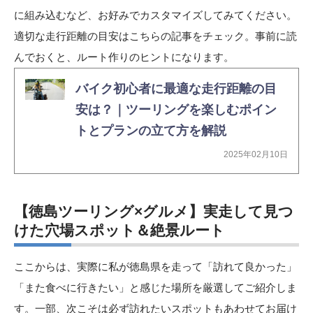
に組み込むなど、お好みでカスタマイズしてみてください。
適切な走行距離の目安はこちらの記事をチェック。事前に読
んでおくと、ルート作りのヒントになります。
バイク初心者に最適な走行距離の目
安は？｜ツーリングを楽しむポイン
トとプランの立て方を解説
2025年02月10日
【徳島ツーリング×グルメ】実走して見つ
けた穴場スポット＆絶景ルート
ここからは、実際に私が徳島県を走って「訪れて良かった」
「また食べに行きたい」と感じた場所を厳選してご紹介しま
す。一部、次こそは必ず訪れたいスポットもあわせてお届け