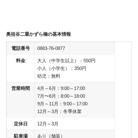
奥祖谷二重かずら橋の基本情報
電話番号
0883-76-0877
料金
大人（中学生以上）：550円
小人（小学生）：350円
幼児：無料
営業時間
4月～6月：9:00～17:00
7月〜8月：8:00～18:00
9月～11月：9:00～17:00
12月～3月：冬季休業
定休日
12月～3月
駐車場
あり（舗装）