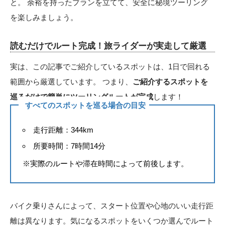
と。 余裕を持ったプランを立てて、安全に秘境ツーリング
を楽しみましょう。
読むだけでルート完成！旅ライダーが実走して厳選
実は、この記事でご紹介しているスポットは、1日で回れる
範囲から厳選しています。 つまり、
ご紹介するスポットを
巡るだけで簡単にツーリングルートが完成
します！
すべてのスポットを巡る場合の目安
走行距離：344km
所要時間：7時間14分
※実際のルートや滞在時間によって前後します。
バイク乗りさんによって、スタート位置や心地のいい走行距
離は異なります。気になるスポットをいくつか選んでルート