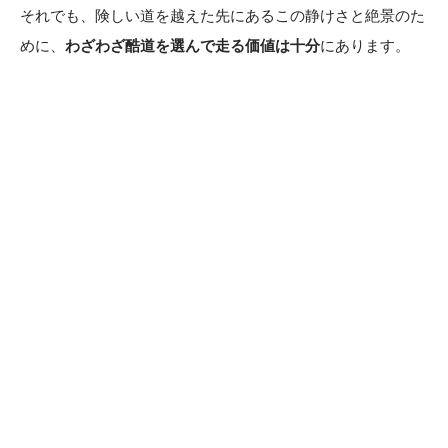
それでも、険しい道を越えた先にあるこの静けさと絶景のた
めに、
わざわざ酷道を選んで走る価値は十分
にあります。