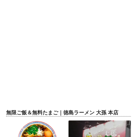
無限ご飯＆無料たまご｜徳島ラーメン 大孫 本店