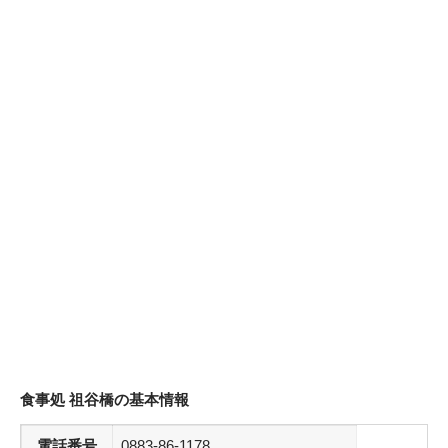
食事処 祖谷橋の基本情報
電話番号
0883-86-1178