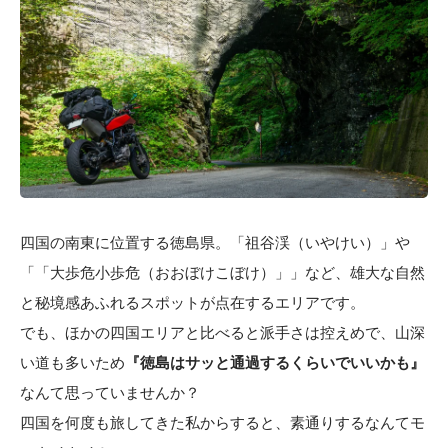
四国の南東に位置する徳島県。「祖谷渓（いやけい）」や
「「大歩危小歩危（おおぼけこぼけ）」」など、雄大な自然
と秘境感あふれるスポットが点在するエリアです。
でも、ほかの四国エリアと比べると派手さは控えめで、山深
い道も多いため
『徳島はサッと通過するくらいでいいかも』
なんて思っていませんか？
四国を何度も旅してきた私からすると、素通りするなんてモ