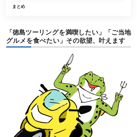
まとめ
「徳島ツーリングを満喫したい」「ご当地
グルメを食べたい」その欲望、叶えます