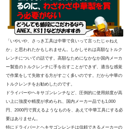
「いやいや、さっき工具は中華で良いって言ったじゃねえ
か」と思われたかもしれません。しかしそれは高額なトルク
レンチについての話です。高額なためになかなか国内メーカ
ー製造のトルクレンチに手を出すことができず、適当な感覚
で作業をして失敗する方がすごく多いのです。だから中華の
トルクレンチをお勧めしたのです。
ドライバーやヘキサゴンレンチなど、圧倒的に使用頻度が高
い上に強度や精度が求められ、国内メーカー品でも1,000
円、2000円で買えるようなものを、あえて中華工具にする必
要はありません。
特にドライバーとヘキサゴンレンチは信頼できるメーカーの