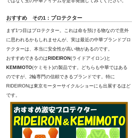
ではなく玉の中華アイテムを是非発掘してみてください。
おすすめ その1：プロテクター
まず1つ目はプロテクター。これは命を預ける物なので意外
に思われるかもしれませんが、実は最近の中華ブランドプロ
テクターは、本当に安全性が高い物があるのです。
おすすめできるのは
RIDEIRON
(ライドアイロン)と
KEMIMOTO
(ケミモト)の製品です。どちらも中華ではある
のですが、2輪専門の信頼できるブランドです。特に
RIDEIRONは東京モーターサイクルショーにも出展するほど
です。