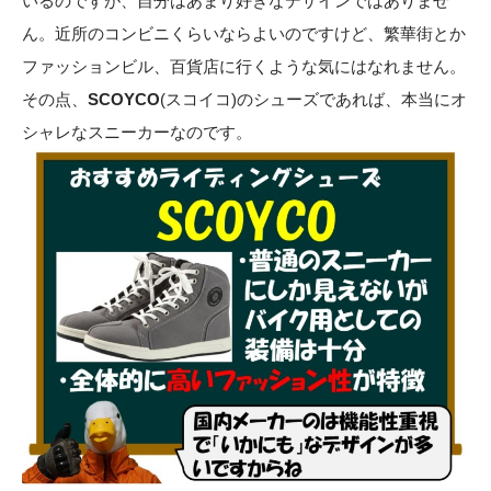
いるのですが、自分はあまり好きなデザインではありませ
ん。近所のコンビニくらいならよいのですけど、繁華街とか
ファッションビル、百貨店に行くような気にはなれません。
その点、
SCOYCO
(スコイコ)のシューズであれば、本当にオ
シャレなスニーカーなのです。