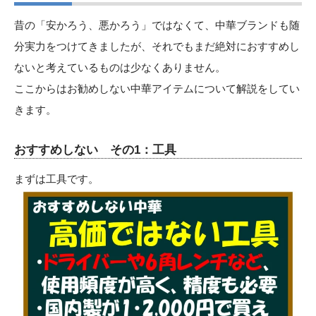
昔の「安かろう、悪かろう」ではなくて、中華ブランドも随
分実力をつけてきましたが、それでもまだ絶対におすすめし
ないと考えているものは少なくありません。
ここからはお勧めしない中華アイテムについて解説をしてい
きます。
おすすめしない その1：工具
まずは工具です。