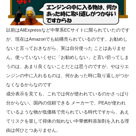
以前はAliExpressなど中華系ECサイトに限られていたのです
が、現在はAmazonでも結構売られているのです。お勧めし
ないと言っておきながら、実は自分使った ことはありませ
ん。使っていないくせに「お勧めしない」と言い切ってしま
うのは、あまり良くないことだとは思うのですが、やはりエ
ンジンの中に入れるものは、何かあった時に取り返しがつか
なくなるからなのです
成分表示を見ても、これでは何が使われているのかさっぱり
分からない。国内の信頼できる メーカーで、PEAが使われ
ているような物が低価格で売られている時代ですから、あえ
てリスクを冒して得体の知れない中華燃料添加剤を入れる理
由は何ひとつありません。