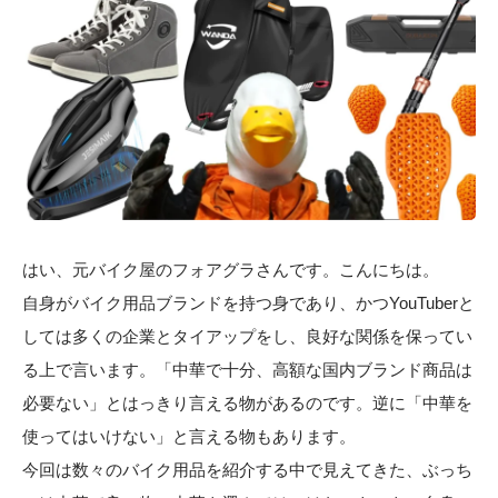
はい、元バイク屋のフォアグラさんです。こんにちは。
自身がバイク用品ブランドを持つ身であり、かつYouTuberと
しては多くの企業とタイアップをし、良好な関係を保ってい
る上で言います。「中華で十分、高額な国内ブランド商品は
必要ない」とはっきり言える物があるのです。逆に「中華を
使ってはいけない」と言える物もあります。
今回は数々のバイク用品を紹介する中で見えてきた、ぶっち