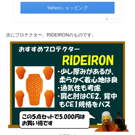
Yahooショッピング
ポチップ
次にプロテクター。RIDEIRONのものです。