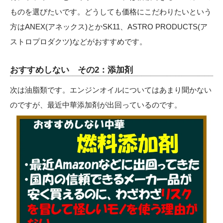
ものを選びたいです。どうしても価格にこだわりたいという
方はANEX(アネックス)とかSK11、ASTRO PRODUCTS(ア
ストロプロダクツ)などがおすすめです。
おすすめしない その2：添加剤
次は油脂類です。エンジンオイルについてはあまり聞かない
のですが、最近中華添加剤が出回っているのです。