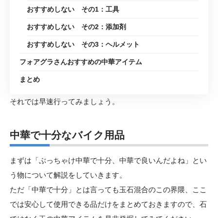
おすすめしない その1：工具
おすすめしない その2：添加剤
おすすめしない その3：ヘルメット
フォアグラさんおすすめの中華アイテム
まとめ
それでは早速行ってみましょう。
中華で十分なバイク用品
まずは「ぶっちゃけ中華で十分、中華で良いんだよね」とい
う物について解説をしていきます。
ただ「中華で十分」とは言っても玉石混合のこの界隈、ここ
では安心して使用できる品だけをまとめておきますので、石