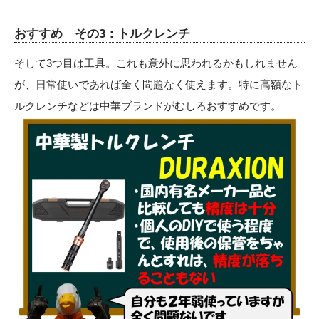
おすすめ その3：トルクレンチ
そして3つ目は工具。これも意外に思われるかもしれません
が、日常使いであれば全く問題なく使えます。特に高額なト
ルクレンチなどは中華ブランドがむしろおすすめです。