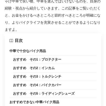
ゃけ中華で良い物、中華を選んではいけないものを、自身の
経験・視点から紹介していきます。この記事をご覧いただく
と、お金をかけるべきところと節約すべきところが明確にな
り、よりバイクライフを充実させることができるようになり
ますよ。
目次
中華で十分なバイク用品
おすすめ その1：プロテクター
おすすめ その2：インカム
おすすめ その3：トルクレンチ
おすすめ その4：バイクカバー
おすすめ その5：ライディングシューズ
おすすめできない中華バイク用品