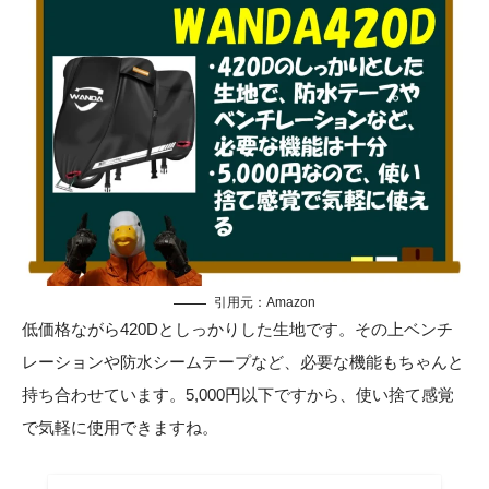
引用元：
Amazon
低価格ながら420Dとしっかりした生地です。その上ベンチ
レーションや防水シームテープなど、必要な機能もちゃんと
持ち合わせています。5,000円以下ですから、使い捨て感覚
で気軽に使用できますね。