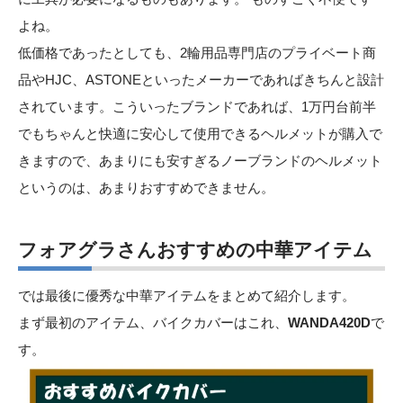
よね。
低価格であったとしても、2輪用品専門店のプライベート商
品やHJC、ASTONEといったメーカーであればきちんと設計
されています。こういったブランドであれば、1万円台前半
でもちゃんと快適に安心して使用できるヘルメットが購入で
きますので、あまりにも安すぎるノーブランドのヘルメット
というのは、あまりおすすめできません。
フォアグラさんおすすめの中華アイテム
では最後に優秀な中華アイテムをまとめて紹介します。
まず最初のアイテム、バイクカバーはこれ、
WANDA420D
で
す。