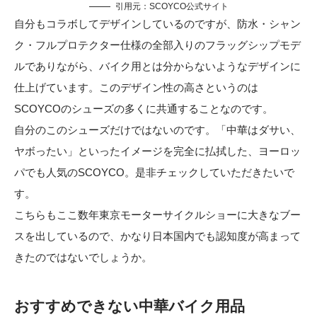
引用元：
SCOYCO公式サイト
自分もコラボしてデザインしているのですが、防水・シャン
ク・フルプロテクター仕様の全部入りのフラッグシップモデ
ルでありながら、バイク用とは分からないようなデザインに
仕上げています。このデザイン性の高さというのは
SCOYCOのシューズの多くに共通することなのです。
自分のこのシューズだけではないのです。「中華はダサい、
ヤボったい」といったイメージを完全に払拭した、ヨーロッ
パでも人気のSCOYCO。是非チェックしていただきたいで
す。
こちらもここ数年東京モーターサイクルショーに大きなブー
スを出しているので、かなり日本国内でも認知度が高まって
きたのではないでしょうか。
おすすめできない中華バイク用品