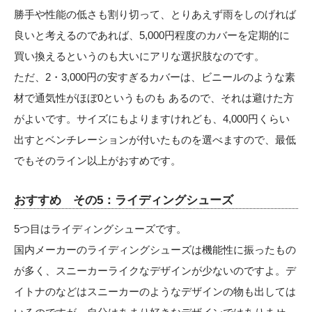
勝手や性能の低さも割り切って、とりあえず雨をしのげれば
良いと考えるのであれば、5,000円程度のカバーを定期的に
買い換えるというのも大いにアリな選択肢なのです。
ただ、2・3,000円の安すぎるカバーは、ビニールのような素
材で通気性がほぼ0というものも あるので、それは避けた方
がよいです。サイズにもよりますけれども、4,000円くらい
出すとベンチレーションが付いたものを選べますので、最低
でもそのライン以上がおすめです。
おすすめ その5：ライディングシューズ
5つ目はライディングシューズです。
国内メーカーのライディングシューズは機能性に振ったもの
が多く、スニーカーライクなデザインが少ないのですよ。デ
イトナのなどはスニーカーのようなデザインの物も出しては