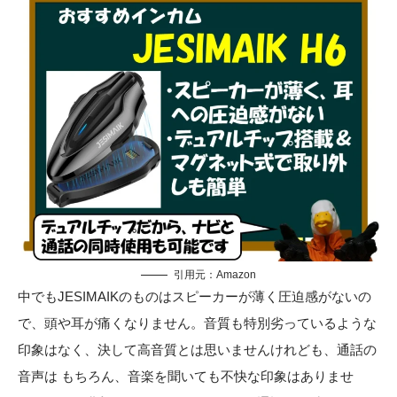
引用元：
Amazon
中でもJESIMAIKのものはスピーカーが薄く圧迫感がないの
で、頭や耳が痛くなりません。音質も特別劣っているような
印象はなく、決して高音質とは思いませんけれども、通話の
音声は もちろん、音楽を聞いても不快な印象はありませ