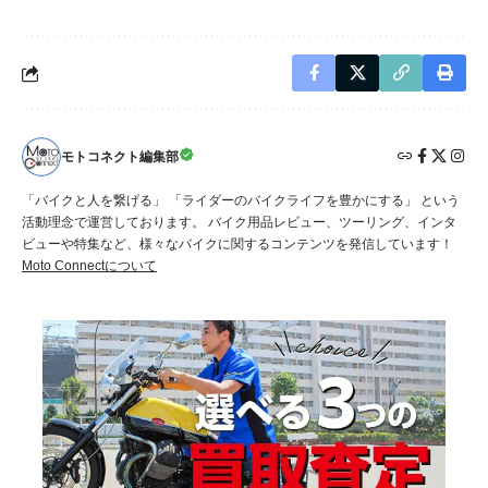
モトコネクト編集部
「バイクと人を繋げる」 「ライダーのバイクライフを豊かにする」 という
活動理念で運営しております。 バイク用品レビュー、ツーリング、インタ
ビューや特集など、様々なバイクに関するコンテンツを発信しています！
Moto Connectについて