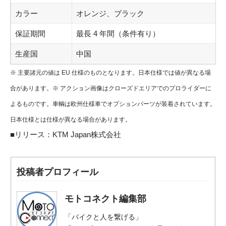
カラー
オレンジ、ブラック
保証期間
最長 4 年間（条件有り）
生産国
中国
※ 主要諸元の値は EU 仕様のものとなります。日本仕様では値が異なる場
合があります。※ アクション画像はクローズドエリアでのプロライダーに
よるものです。車輌は欧州仕様車でオプションパーツが装着されています。
日本仕様とは仕様が異なる場合があります。
■リリース：
KTM Japan株式会社
投稿者プロフィール
モトコネクト編集部
「バイクと人を繋げる」