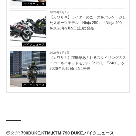
バイクニュース
2026年8月3日
【カワサキ】ライダーのニーズをパッケージし
たスポーツモデル「Ninja 250」「Ninja 400」
を2026年9月5日(土)に発売
バイクニュース
2026年8月3日
【カワサキ】躍動感あふれるスタイリングのス
ーパーネイキッドモデル「Z250」「Z400」を
2026年9月5日(土)に発売
バイクニュース
タグ:
790DUKE
KTM
KTM 790 DUKE
バイクニュース