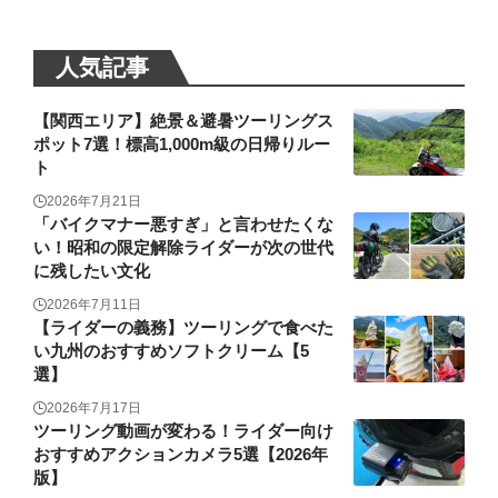
人気記事
【関西エリア】絶景＆避暑ツーリングス
ポット7選！標高1,000m級の日帰りルー
ト
2026年7月21日
「バイクマナー悪すぎ」と言わせたくな
い！昭和の限定解除ライダーが次の世代
に残したい文化
2026年7月11日
【ライダーの義務】ツーリングで食べた
い九州のおすすめソフトクリーム【5
選】
2026年7月17日
ツーリング動画が変わる！ライダー向け
おすすめアクションカメラ5選【2026年
版】