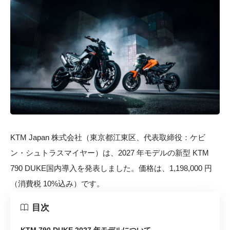
KTM Japan 株式会社（東京都江東区、代表取締役：ケビ
ン・シュトラスマイヤー）は、2027 年モデルの新型 KTM
790 DUKE国内導入を発表しました。価格は、1,198,000 円
（消費税 10%込み）です。
目次
KTM 790 DUKE 2027 年モデルについて