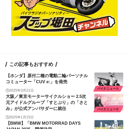
この記事もおすすめ
【ホンダ】原付二種の電動二輪パーソナル
コミューター「CUV e:」を発売
バイクニュース
2025年3月21日
大阪／東京モーターサイクルショー 2.5次
元アイドルグループ「すとぷり」の「さと
み」が公式アンバサダーに就任
バイクニュース
2025年1月15日
【BMW】「BMW MOTORRAD DAYS