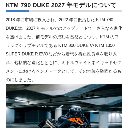
KTM 790 DUKE 2027 年モデルについて
2018 年に市場に投入され、2022 年に復活した KTM 790
DUKEは、2027 年モデルでのアップデートで、さらなる進化
を遂げました。前モデルの成功を基盤としつつ、KTM のフ
ラッグシップモデルである KTM 990 DUKE や KTM 1390
SUPER DUKE R EVOなどから着想を得た改良点を取り入
れ、包括的な進化とともに、ミドルウェイトネイキッドセグ
メントにおけるベンチマークとして、その地位を確固たるも
のにしました。