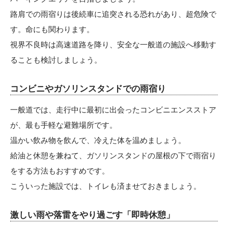
路肩での雨宿りは後続車に追突される恐れがあり、超危険で
す。命にも関わります。
視界不良時は高速道路を降り、安全な一般道の施設へ移動す
ることも検討しましょう。
コンビニやガソリンスタンドでの雨宿り
一般道では、走行中に最初に出会ったコンビニエンスストア
が、最も手軽な避難場所です。
温かい飲み物を飲んで、冷えた体を温めましょう。
給油と休憩を兼ねて、ガソリンスタンドの屋根の下で雨宿り
をする方法もおすすめです。
こういった施設では、トイレも済ませておきましょう。
激しい雨や落雷をやり過ごす「即時休憩」