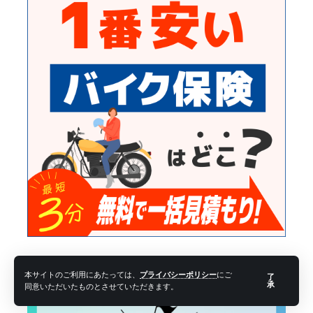
本サイトのご利用にあたっては、
プライバシーポリシー
にご
了
承
同意いただいたものとさせていただきます。