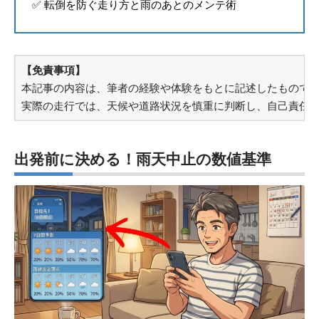
✅ 転倒を防ぐ走り方と雨のあとのメンテ術
【免責事項】
本記事の内容は、筆者の経験や体験をもとに記述したもので
実際の走行では、天候や道路状況を慎重に判断し、自己責任
出発前に決める！雨天中止の数値基準