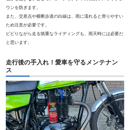
ウンを防ぎます。
また、交差点や横断歩道の白線は、雨に濡れると滑りやすい
ため注意が必要です。
ビビりながら走る慎重なライディングも、雨天時には必要だ
と思います。
走行後の手入れ！愛車を守るメンテナン
ス