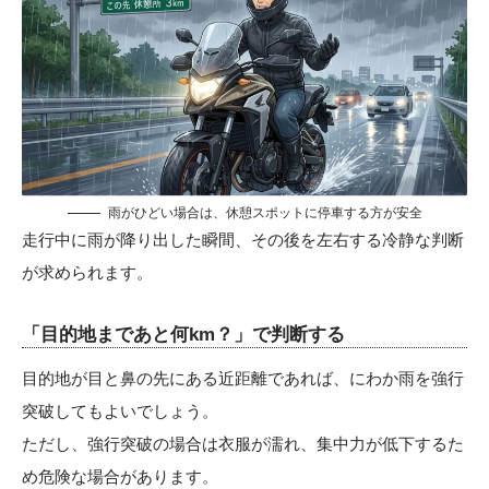
雨がひどい場合は、休憩スポットに停車する方が安全
走行中に雨が降り出した瞬間、その後を左右する冷静な判断
が求められます。
「目的地まであと何km？」で判断する
目的地が目と鼻の先にある近距離であれば、にわか雨を強行
突破してもよいでしょう。
ただし、強行突破の場合は衣服が濡れ、集中力が低下するた
め危険な場合があります。