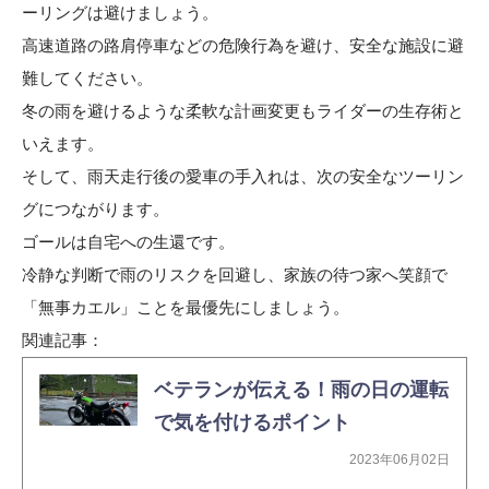
ーリングは避けましょう。
高速道路の路肩停車などの危険行為を避け、安全な施設に避
難してください。
冬の雨を避けるような柔軟な計画変更もライダーの生存術と
いえます。
そして、雨天走行後の愛車の手入れは、次の安全なツーリン
グにつながります。
ゴールは自宅への生還です。
冷静な判断で雨のリスクを回避し、家族の待つ家へ笑顔で
「無事カエル」ことを最優先にしましょう。
関連記事：
ベテランが伝える！雨の日の運転
で気を付けるポイント
2023年06月02日