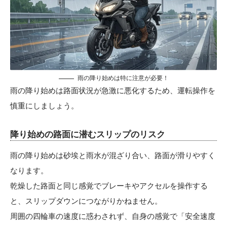
雨の降り始めは特に注意が必要！
雨の降り始めは路面状況が急激に悪化するため、運転操作を
慎重にしましょう。
降り始めの路面に潜むスリップのリスク
雨の降り始めは砂埃と雨水が混ざり合い、路面が滑りやすく
なります。
乾燥した路面と同じ感覚でブレーキやアクセルを操作する
と、スリップダウンにつながりかねません。
周囲の四輪車の速度に惑わされず、自身の感覚で「安全速度