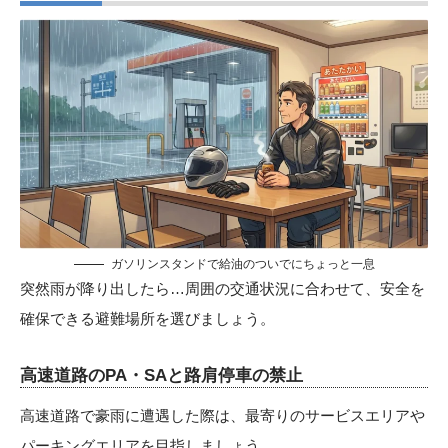
ガソリンスタンドで給油のついでにちょっと一息
突然雨が降り出したら…周囲の交通状況に合わせて、安全を
確保できる避難場所を選びましょう。
高速道路のPA・SAと路肩停車の禁止
高速道路で豪雨に遭遇した際は、最寄りのサービスエリアや
パーキングエリアを目指しましょう。