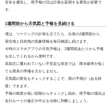
安全を優先し、雨予報の日は計画を延期する勇気が必要で
す。
1週間前から天気図と予報を見続ける
僕は、ツーリングの計画を立てたら、出発の2週間前から、
居住地と目的地の気象情報を毎日確認し続けます。
今時のスマホアプリの天気予報は、2週間前あたりから予報
を出してくれるから便利です。
高気圧に覆われていない不安定な状況では、降水確率が低く
ても雨具の準備を欠かしません。
天気図の変化もチェックすることで、雨の予測が（ある程
度）できます。
予報の精度が低い段階からチェックし始め、雨予報の場合は
走行ルートの修正や中止を冷静に判断しましょう。