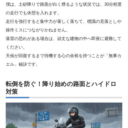
僕は、土砂降りで路面が白く煙るような状況では、30分程度
の走行でも休憩を入れます。
走行を強行すると集中力が著しく落ちて、標識の見落としや
操作ミスにつながりかねません。
落雷の恐れがある場合は、頑丈な建物の中へ即座に避難して
ください。
天候が回復するまで待機する心の余裕を持つことが「無事カ
エル」秘訣です。
転倒を防ぐ！降り始めの路面とハイドロ
対策