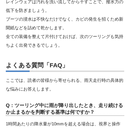
レインウェアは汚れを洗い流してから干すことで、撥水力の
低下を防ぎましょう。
ブーツの浸水は不快なだけでなく、カビの発生を招くため新
聞紙などを詰めて乾かします。
全ての装備を整えて片付けておけば、次のツーリングも気持
ちよく出発できるでしょう。
よくある質問「FAQ」
ここでは、読者の皆様から寄せられる、雨天走行時の具体的
な悩みにお答えします。
Q：ツーリング中に雨が降り出したとき、走り続ける
か止まるかを判断する基準は何ですか？
1時間あたりの降水量が10mmを超える場合は、視界と操作