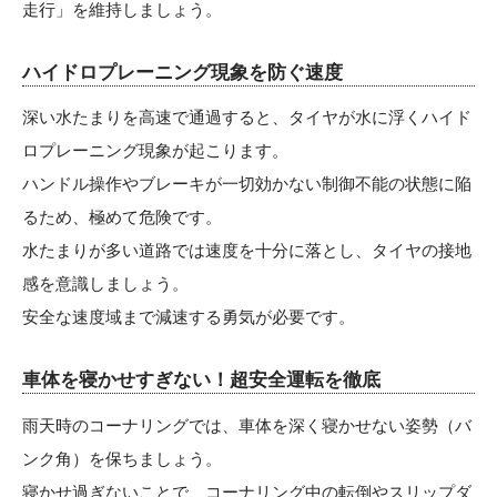
走行」を維持しましょう。
ハイドロプレーニング現象を防ぐ速度
深い水たまりを高速で通過すると、タイヤが水に浮くハイド
ロプレーニング現象が起こります。
ハンドル操作やブレーキが一切効かない制御不能の状態に陥
るため、極めて危険です。
水たまりが多い道路では速度を十分に落とし、タイヤの接地
感を意識しましょう。
安全な速度域まで減速する勇気が必要です。
車体を寝かせすぎない！超安全運転を徹底
雨天時のコーナリングでは、車体を深く寝かせない姿勢（バ
ンク角）を保ちましょう。
寝かせ過ぎないことで、コーナリング中の転倒やスリップダ