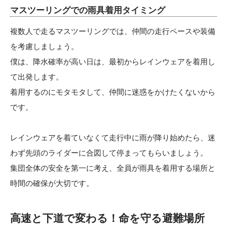
マスツーリングでの雨具着用タイミング
複数人で走るマスツーリングでは、仲間の走行ペースや装備
を考慮しましょう。
僕は、降水確率が高い日は、最初からレインウェアを着用し
て出発します。
着用するのにモタモタして、仲間に迷惑をかけたくないから
です。
レインウェアを着ていなくて走行中に雨が降り始めたら、迷
わず先頭のライダーに合図して停まってもらいましょう。
集団全体の安全を第一に考え、全員が雨具を着用する場所と
時間の確保が大切です。
高速と下道で変わる！命を守る避難場所