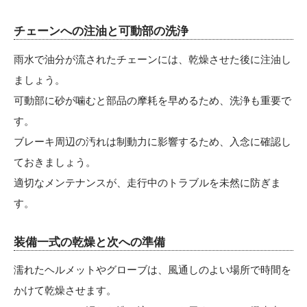
チェーンへの注油と可動部の洗浄
雨水で油分が流されたチェーンには、乾燥させた後に注油し
ましょう。
可動部に砂が噛むと部品の摩耗を早めるため、洗浄も重要で
す。
ブレーキ周辺の汚れは制動力に影響するため、入念に確認し
ておきましょう。
適切なメンテナンスが、走行中のトラブルを未然に防ぎま
す。
装備一式の乾燥と次への準備
濡れたヘルメットやグローブは、風通しのよい場所で時間を
かけて乾燥させます。