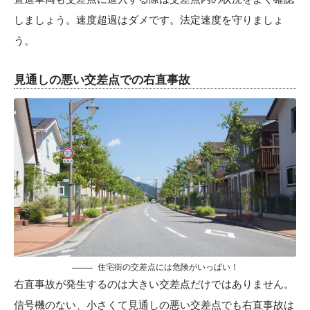
しましょう。速度超過はダメです。法定速度を守りましょ
う。
見通しの悪い交差点での右直事故
住宅街の交差点には危険がいっぱい！
右直事故が発生するのは大きい交差点だけではありません。
信号機のない、小さくて見通しの悪い交差点でも右直事故は