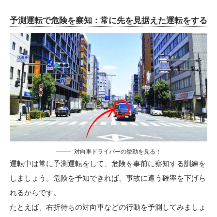
予測運転で危険を察知：常に先を見据えた運転をする
対向車ドライバーの挙動を見る！
運転中は常に予測運転をして、危険を事前に察知する訓練を
しましょう。危険を予知できれば、事故に遭う確率を下げら
れるからです。
たとえば、右折待ちの対向車などの行動を予測してみましょ