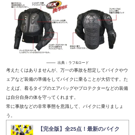
出典：
ラフ&ロード
考えたくはありませんが、万一の事故を想定してバイクやウ
ェアなど装備の準備をしてバイクに乗ることが大切です。た
とえば、着るタイプのエアバッグやプロテクターなどの装備
は自分自身の体を守ってくれます。
常に事故などの非常事態を意識して、バイクに乗りましょ
う。
【完全版】全25点！最新のバイク