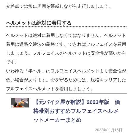
交差点では常に周囲を警戒しながら走行しましょう。
ヘルメットは絶対に着用する
ヘルメットは絶対に着用しなくてはなりません。ヘルメット
着用は道路交通法の義務です。できればフルフェイスを着用
しましょう。フルフェイスのヘルメットは安全性が高いから
です。
いわゆる「半ヘル」はフルフェイスヘルメットより安全性が
低い場合があります。命を守るためには、規格をクリアした
フルフェイスヘルメットを着用しましょう。
【元バイク屋が解説】2023年版 価
格帯別おすすめフルフェイスヘルメ
ットメーカーまとめ
2023年11月16日