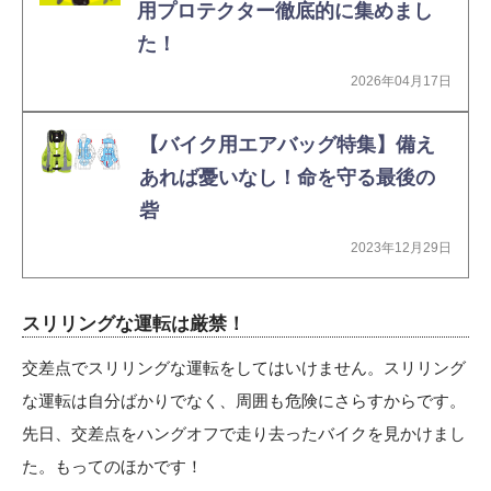
用プロテクター徹底的に集めまし
た！
2026年04月17日
【バイク用エアバッグ特集】備え
あれば憂いなし！命を守る最後の
砦
2023年12月29日
スリリングな運転は厳禁！
交差点でスリリングな運転をしてはいけません。スリリング
な運転は自分ばかりでなく、周囲も危険にさらすからです。
先日、交差点をハングオフで走り去ったバイクを見かけまし
た。もってのほかです！