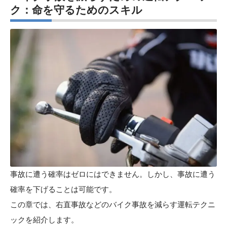
ク：命を守るためのスキル
事故に遭う確率はゼロにはできません。しかし、事故に遭う
確率を下げることは可能です。
この章では、右直事故などのバイク事故を減らす運転テクニ
ックを紹介します。