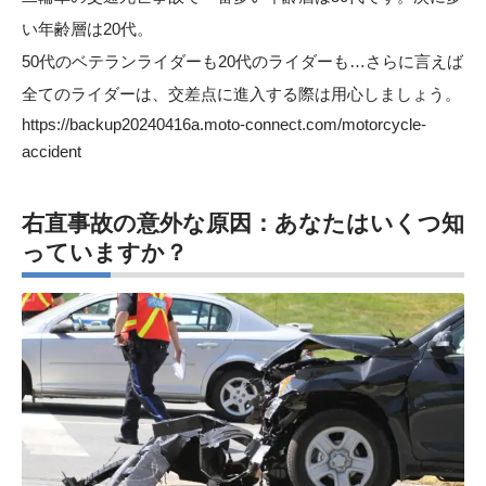
い年齢層は20代。
50代のベテランライダーも20代のライダーも…さらに言えば
全てのライダーは、交差点に進入する際は用心しましょう。
https://backup20240416a.moto-connect.com/motorcycle-
accident
右直事故の意外な原因：あなたはいくつ知
っていますか？