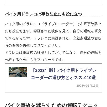
バイク用ドラレコは事故防止にも役に立つ
バイク用のドラレコ（ドライブレコーダー）は右直事故防止
にも役立ちます。録画された映像を見て、自分の運転を研究
できるからです。ドラレコに録画された、交差点通過や右折
時の映像を再生して見てください。
ドラレコは事故後の証拠としてだけではなく、自分の運転を
分析するためにも役立つツールです。
【2023年版】バイク用ドライブレ
コーダーの選び方とオススメ10選
2023年06月13日
バイク事故を減らすための運転テクニッ