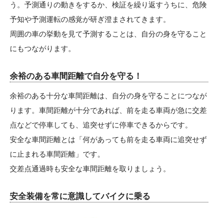
う。予測通りの動きをするか、検証を繰り返すうちに、危険
予知や予測運転の感覚が研ぎ澄まされてきます。
周囲の車の挙動を見て予測することは、自分の身を守ること
にもつながります。
余裕のある車間距離で自分を守る！
余裕のある十分な車間距離は、自分の身を守ることにつなが
ります。車間距離が十分であれば、前を走る車両が急に交差
点などで停車しても、追突せずに停車できるからです。
安全な車間距離とは「何があっても前を走る車両に追突せず
に止まれる車間距離」です。
交差点通過時も安全な車間距離を取りましょう。
安全装備を常に意識してバイクに乗る