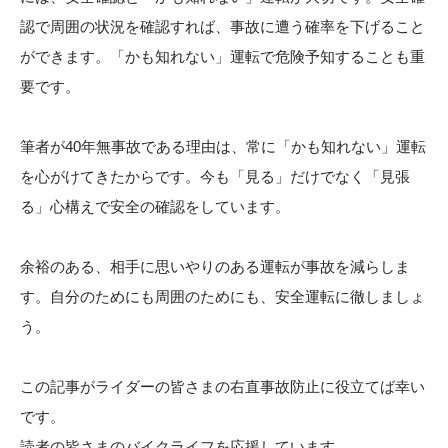
認で周囲の状況を確認すれば、事故に遭う確率を下げること
ができます。「かも知れない」運転で危険予知することも重
要です。
筆者が40年無事故である理由は、常に「かも知れない」運転
を心がけてきたからです。今も「見る」だけでなく「見張
る」心構えで安全の確認をしています。
余裕のある、相手に思いやりのある運転が事故を減らしま
す。自分のためにも周囲のためにも、安全運転に徹しましょ
う。
この記事がライダーの皆さまの右直事故防止に役立てば幸い
です。
読者の皆さまのバイクライフを応援しています。