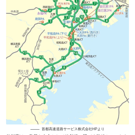
首都高速道路サービス株式会社HP
より