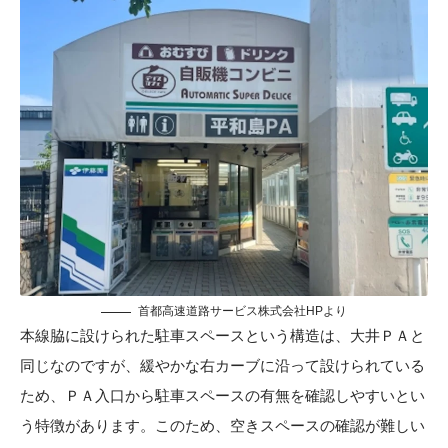
首都高速道路サービス株式会社HP
より
本線脇に設けられた駐車スペースという構造は、大井ＰＡと
同じなのですが、緩やかな右カーブに沿って設けられている
ため、ＰＡ入口から駐車スペースの有無を確認しやすいとい
う特徴があります。このため、空きスペースの確認が難しい