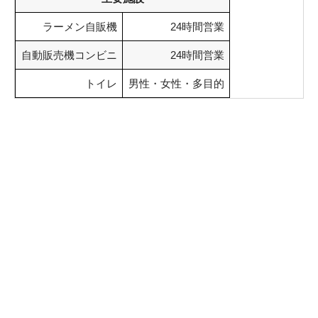
ラーメン自販機
24時間営業
自動販売機コンビニ
24時間営業
トイレ
男性・女性・多目的