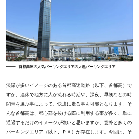
首都高速の人気パーキングエリアの大黒パーキングエリア
渋滞が多いイメージのある首都高速道路（以下、首都高）で
すが、連休で地方に人が流れる時期や、深夜、早朝などの時
間帯を選ぶ事によって、快適に走る事も可能となります。そ
んな首都高は、都心部を抜ける際に利用する事が多く、単に
通過するだけのイメージが強いと思いますが、意外と多くの
パーキングエリア（以下、ＰＡ）が存在します。今回は、そ