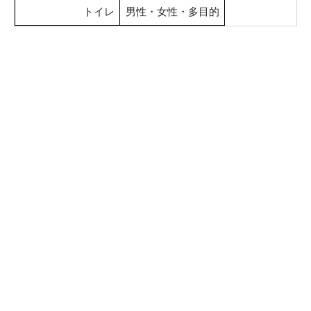
トイレ
男性・女性・多目的