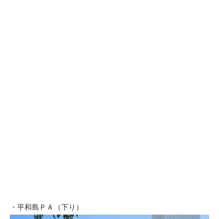
・平和島ＰＡ（下り）