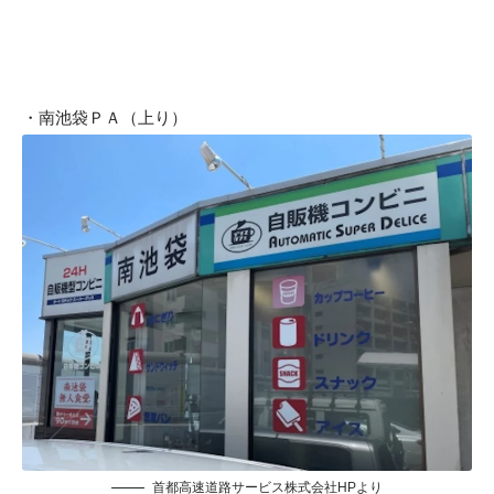
・南池袋ＰＡ（上り）
首都高速道路サービス株式会社HP
より