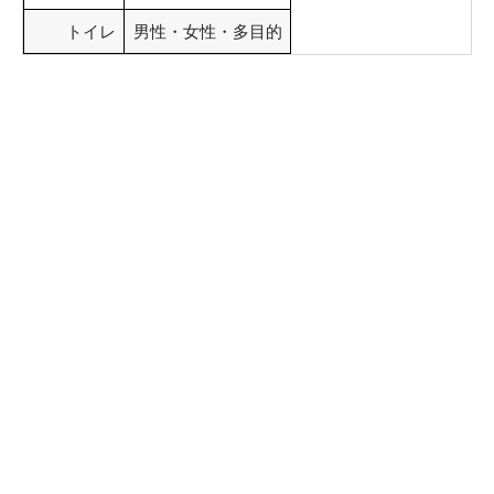
トイレ
男性・女性・多目的