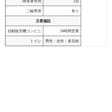
障害者専用
1台
二輪専用
有り
主要施設
自動販売機コンビニ
24時間営業
トイレ
男性・女性・多目的