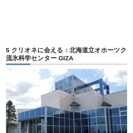
5 クリオネに会える：北海道立オホーツク
流氷科学センター GIZA