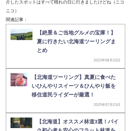
介したスポットはすべて晴れの日に行きましたけどね（ニコ
ニコ）
関連記事：
【絶景＆ご当地グルメの宝庫！】
夏に行きたい北海道ツーリングま
とめ
2023年08月10日
【北海道ツーリング】真夏に食べた
いひんやりスイーツ＆ひんやり飯を
移住道民ライダーが厳選！
2025年07月23日
【北海道】オススメ林道3選！バイ
ク初心者も安心のフラット林道を