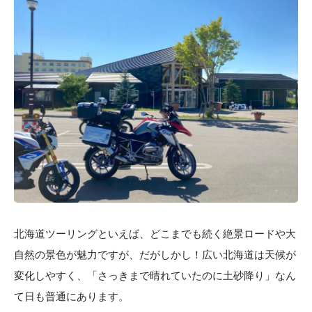
北海道ツーリングといえば、どこまでも続く絶景ロードや大
自然の景色が魅力ですが、だがしかし！広い北海道は天候が
変化しやすく、「さっきまで晴れていたのに土砂降り」なん
て日も普通にあります。