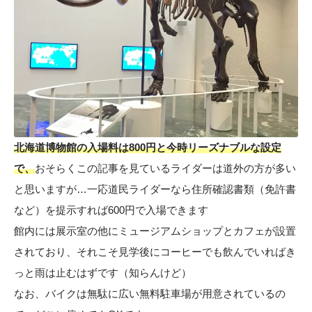
北海道博物館の入場料は800円と今時リーズナブルな設定
で、
おそらくこの記事を見ているライダーは道外の方が多い
と思いますが…一応道民ライダーなら住所確認書類（免許書
など）を提示すれば600円で入場できます
館内には展示室の他にミュージアムショップとカフェが設置
されており、それこそ見学後にコーヒーでも飲んでいればき
っと雨は止むはずです（知らんけど）
なお、バイクは無駄に広い無料駐車場が用意されているの