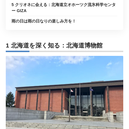
5 クリオネに会える：北海道立オホーツク流氷科学センタ
ー GIZA
雨の日は雨の日なりの楽しみ方を！
1 北海道を深く知る：北海道博物館