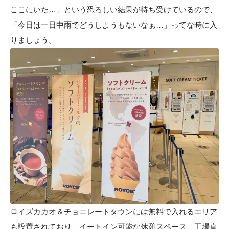
ここにいた…」という恐ろしい結果が待ち受けているので、
「今日は一日中雨でどうしようもないなぁ…」ってな時に入
りましょう。
ロイズカカオ＆チョコレートタウンには無料で入れるエリア
も設置されており、イートイン可能な休憩スペース、工場直