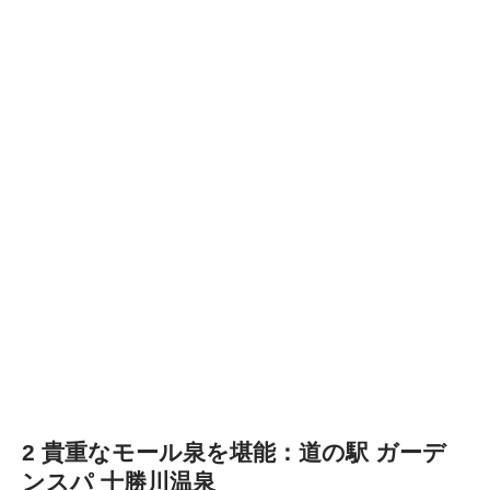
2 貴重なモール泉を堪能：
道の駅 ガーデ
ンスパ 十勝川温泉