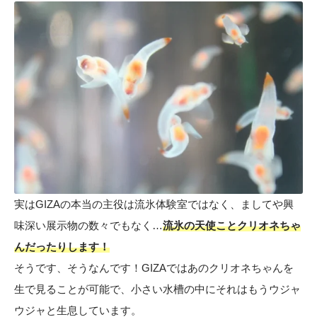
実はGIZAの本当の主役は流氷体験室ではなく、ましてや興
味深い展示物の数々でもなく…
流氷の天使ことクリオネちゃ
んだったりします！
そうです、そうなんです！GIZAではあのクリオネちゃんを
生で見ることが可能で、小さい水槽の中にそれはもうウジャ
ウジャと生息しています。