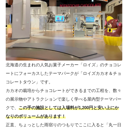
北海道の生まれの人気お菓子メーカー「ロイズ」のチョコレ
ートにフォーカスしたテーマパークが「ロイズカカオ＆チョ
コレートタウン」です。
カカオの栽培からチョコレートができるまでの工程を、数々
の展示物やアトラクションで楽しく学べる屋内型テーマパー
クで、
この手の施設としては入場料が1,200円と安い上にか
なりのボリュームがあります！
正直、ちょっとした雨宿りのつもりでここに入ると「丸一日