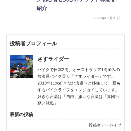
紹介
2025年02月21日
投稿者プロフィール
さすライダー
バイクで日本2周、オーストラリア1周済みの
放浪系バイク乗り「さすライダー」です。
2019年に大好きな北海道へと移住して、夏も
冬もバイクライフをエンジョイしています。
好きな言葉は「自由」嫌いな言葉は「集団行
動と就職」
最新の投稿
投稿者アーカイブ