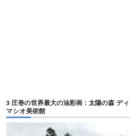
3 圧巻の世界最大の油彩画：
太陽の森 ディ
マシオ美術館