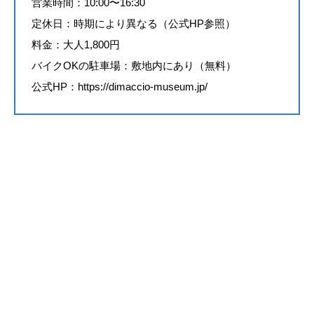
営業時間：10:00〜16:30
定休日：時期により異なる（公式HP参照）
料金：大人1,800円
バイクOKの駐車場：敷地内にあり（無料）
公式HP：
https://dimaccio-museum.jp/