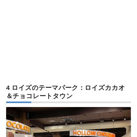
4 ロイズのテーマパーク：ロイズカカオ
＆チョコレートタウン