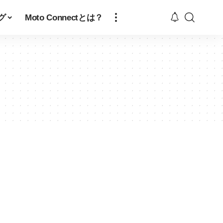
グ
Moto Connectとは？