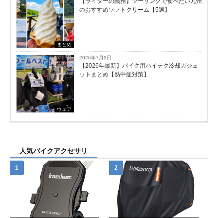
【ライダーの義務】ツーリングで食べたい九州
のおすすめソフトクリーム【5選】
まとめ
2026年7月9日
【2026年最新】バイク用ハイテク冷却ガジェ
ットまとめ【熱中症対策】
ウェア
人気バイクアクセサリ