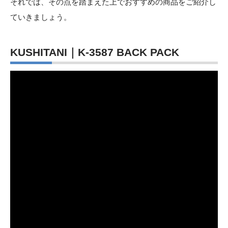
それでは、その点を踏まえた上でおすすめの商品をご紹介し
ていきましょう。
KUSHITANI｜K-3587 BACK PACK