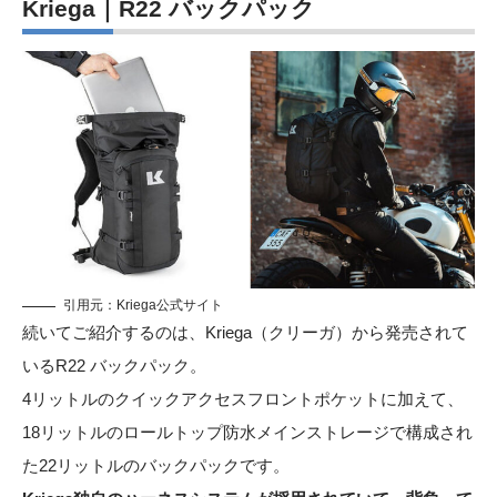
Kriega｜R22 バックパック
引用元：
Kriega公式サイト
続いてご紹介するのは、Kriega（クリーガ）から発売されて
いるR22 バックパック。
4リットルのクイックアクセスフロントポケットに加えて、
18リットルのロールトップ防水メインストレージで構成され
た22リットルのバックパックです。