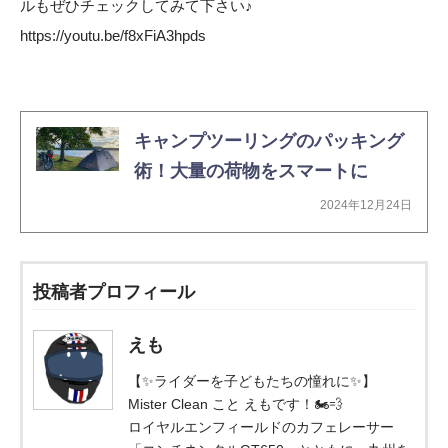
ルもぜひチェックしてみて下さい♪
https://youtu.be/f8xFiA3hpds
キャンプツーリングのパッキング
術！大量の荷物をスマートに
2024年12月24日
投稿者プロフィール
えも
【✨ライダーを子どもたちの憧れに✨】
Mister Clean こと えもです！🏍️💨
ロイヤルエンフィールドのカフェレーサー