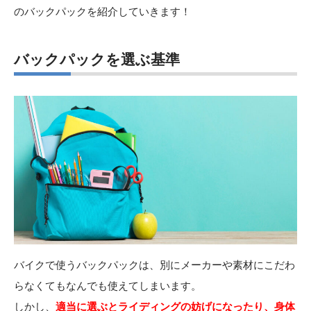
のバックパックを紹介していきます！
バックパックを選ぶ基準
バイクで使うバックパックは、別にメーカーや素材にこだわ
らなくてもなんでも使えてしまいます。
しかし、
適当に選ぶとライディングの妨げになったり、身体