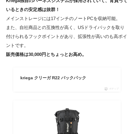
Kriega独自のハーネスシステムが採用されていて、背負って
いるときの安定感は抜群！
メインストレージには17インチのノートPCを収納可能。
また、自社商品との互換性が高く、USドライパックを取り
付けられるフックポイントがあり、拡張性が高いのも高ポイ
ントです。
販売価格は30,000円とちょっとお高め。
kriega クリーガ R22 バックパック
ポチップ