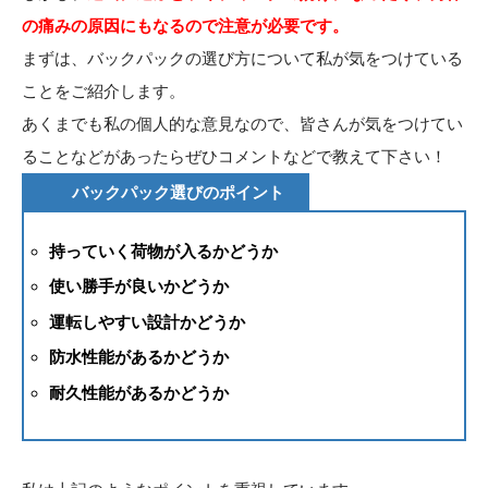
の痛みの原因にもなるので注意が必要です。
まずは、バックパックの選び方について私が気をつけている
ことをご紹介します。
あくまでも私の個人的な意見なので、皆さんが気をつけてい
ることなどがあったらぜひコメントなどで教えて下さい！
バックパック選びのポイント
持っていく荷物が入るかどうか
使い勝手が良いかどうか
運転しやすい設計かどうか
防水性能があるかどうか
耐久性能があるかどうか