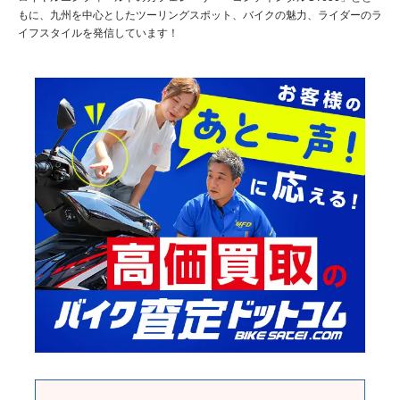
もに、九州を中心としたツーリングスポット、バイクの魅力、ライダーのラ
イフスタイルを発信しています！