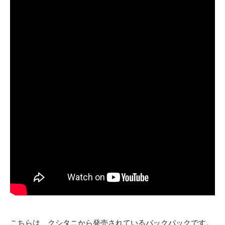
こちらは、クシタニから発売されているバックパックです。