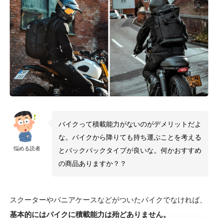
バイクって積載能力がないのがデメリットだよ
な。バイクから降りても持ち運ぶことを考える
悩める読者
とバックパックタイプが良いな。何かおすすめ
の商品ありますか？？
スクーターやパニアケースなどがついたバイクでなければ、
基本的にはバイクに積載能力は殆どありません。