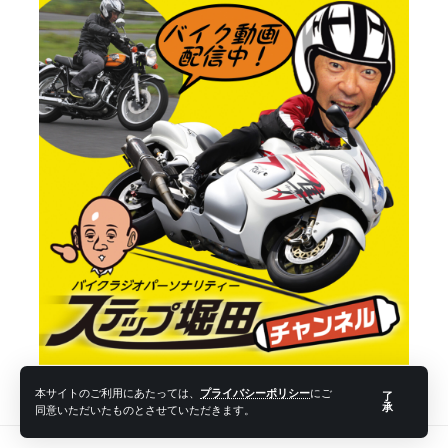
本サイトのご利用にあたっては、
プライバシーポリシー
にご
了
承
同意いただいたものとさせていただきます。