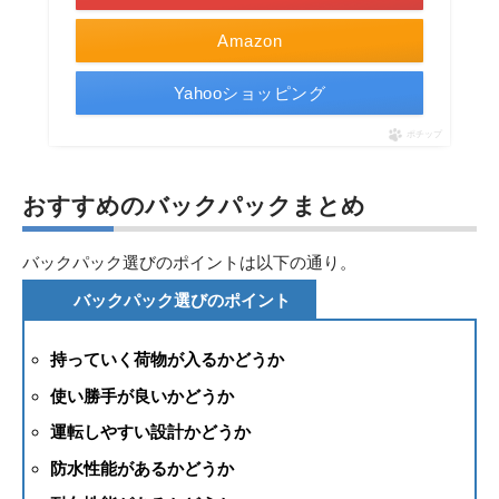
Amazon
Yahooショッピング
ポチップ
おすすめのバックパックまとめ
バックパック選びのポイントは以下の通り。
バックパック選びのポイント
持っていく荷物が入るかどうか
使い勝手が良いかどうか
運転しやすい設計かどうか
防水性能があるかどうか