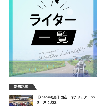
新着記事
【2026年最新】国産・海外リッターSS
を一気に比較！