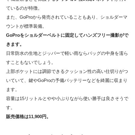
ているのが特徴。
また、GoProから発売されていることもあり、ショルダーマ
ウントが標準装備。
GoProをショルダーベルトに固定してハンズフリー撮影がで
きます。
日常防水の生地とジッパーで軽い雨ならバッグの中身を濡ら
すこともないでしょう。
上部ポケットには調節できるクッション性の高い仕切りがつ
いていて、鍵やGoProの予備バッテリーなどを綺麗に収まり
ます。
容量は15リットルとやや小ぶりながら使い勝手は良さそうで
す。
販売価格は11,900円。