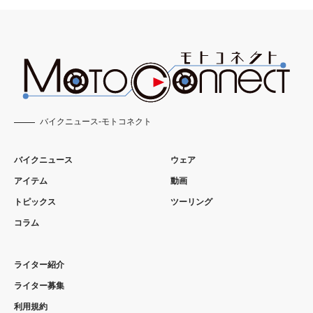
バイクニュース-モトコネクト
バイクニュース
ウェア
アイテム
動画
トピックス
ツーリング
コラム
ライター紹介
ライター募集
利用規約