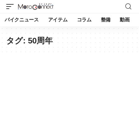
バイクニュース
アイテム
コラム
整備
動画
タグ:
50周年