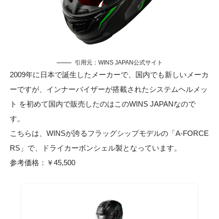
引用元：
WINS JAPAN公式サイト
2009年に日本で誕生したメーカーで、国内でも新しいメーカ
ーですが、インナーバイザーが搭載されたシステムヘルメッ
ト を初めて国内で販売したのはこのWINS JAPANなので
す。
こちらは、WINSが誇るフラッグシップモデルの「A-FORCE
RS」で、ドライカーボンシェル製となっています。
参考価格：￥45,500