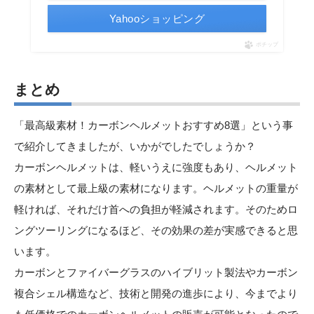
Yahooショッピング
ポチップ
まとめ
「最高級素材！カーボンヘルメットおすすめ8選」という事
で紹介してきましたが、いかがでしたでしょうか？
カーボンヘルメットは、軽いうえに強度もあり、ヘルメット
の素材として最上級の素材になります。ヘルメットの重量が
軽ければ、それだけ首への負担が軽減されます。そのためロ
ングツーリングになるほど、その効果の差が実感できると思
います。
カーボンとファイバーグラスのハイブリット製法やカーボン
複合シェル構造など、技術と開発の進歩により、今までより