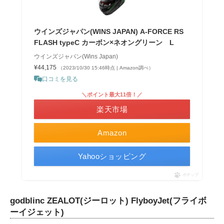
ウインズジャパン(WINS JAPAN) A-FORCE RS
FLASH typeC カーボン×ネオングリーン L
ウインズジャパン(Wins Japan)
¥44,175
（2023/10/30 15:46時点 | Amazon調べ）
口コミを見る
＼ポイント最大11倍！／
楽天市場
Amazon
Yahooショッピング
ポチップ
godblinc ZEALOT(ジーロット) FlyboyJet(フライボ
ーイジェット)