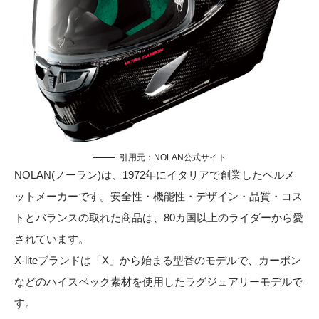
引用元：
NOLAN公式サイト
NOLAN(ノーラン)は、1972年にイタリアで創業したヘルメ
ットメーカーです。安全性・機能性・デザイン・品質・コス
トとバランスの取れた商品は、80カ国以上のライダーから愛
されています。
X-liteブランドは「X」から始まる型番のモデルで、カーボン
などのハイスペック素材を使用したラグジュアリーモデルで
す。