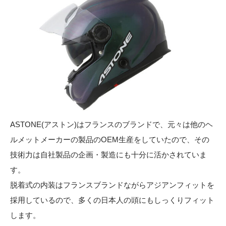
ASTONE(アストン)はフランスのブランドで、元々は他のヘ
ルメットメーカーの製品のOEM生産をしていたので、その
技術力は自社製品の企画・製造にも十分に活かされていま
す。
脱着式の内装はフランスブランドながらアジアンフィットを
採用しているので、多くの日本人の頭にもしっくりフィット
します。