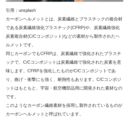
引用：
unsplash
カーボンヘルメットとは、炭素繊維とプラスチックの複合材
である炭素繊維強化プラスチック(CFRP)や、炭素繊維強化
炭素複合材(C/Cコンポジット)などの素材から製作されたヘ
ルメットです。
同じカーボンでもCFRPは、炭素繊維で強化されたプラスチ
ックで、C/Cコンポジットは炭素繊維で強化された炭素を意
味します。CFRPを強化したものがC/Cコンポジットであ
り、曲げ・衝撃にも強く、耐熱性もあります。C/Cコンポジ
ットはもともと、宇宙・航空機部品用に開発された素材なの
です。
このようなカーボン繊維素材を採用し製作されているものが
カーボンヘルメットと呼ばれています。