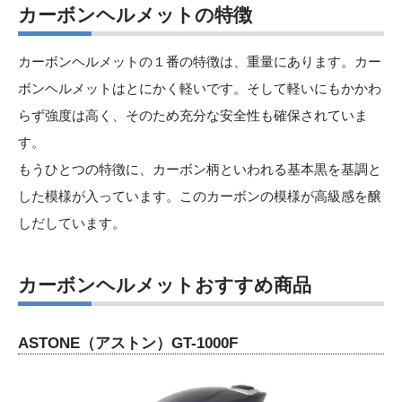
カーボンヘルメットの特徴
カーボンヘルメットの１番の特徴は、重量にあります。カー
ボンヘルメットはとにかく軽いです。そして軽いにもかかわ
らず強度は高く、そのため充分な安全性も確保されていま
す。
もうひとつの特徴に、カーボン柄といわれる基本黒を基調と
した模様が入っています。このカーボンの模様が高級感を醸
しだしています。
カーボンヘルメットおすすめ商品
ASTONE（アストン）GT-1000F