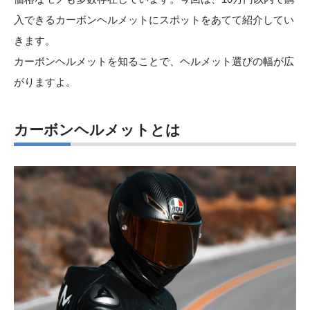
入できるカーボンヘルメットにスポットをあてて紹介してい
きます。
カーボンヘルメットを知ることで、ヘルメット選びの幅が広
がりますよ。
カーボンヘルメットとは