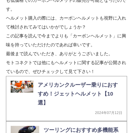
も低価格でのカーボンヘルメットの販売が可能となったので
す。
ヘルメット購入の際には、カーボンヘルメットも視野に入れ
て検討されてみてはいかがでしょうか？
この記事を読んで今までよりも「カーボンヘルメット」に興
味を持っていただけたのであれば幸いです。
最後まで読んでいただき、ありがとうございました。
モトコネクトでは他にもヘルメットに関する記事が公開され
ているので、ぜひチェックして見て下さい！
アメリカンクルーザー乗りにおす
すめ！ジェットヘルメット【10
選】
2024年07月12日
ツーリングにおすすめ多機能系