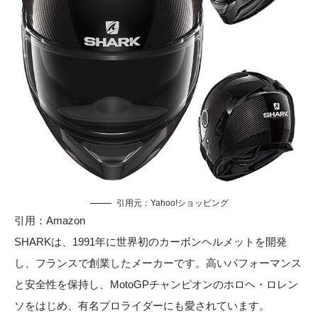
引用元：
Yahoo!ショッピング
引用：
Amazon
SHARKは、1991年に世界初のカーボンヘルメットを開発
し、フランスで創業したメーカーです。高いパフォーマンス
と安全性を保持し、MotoGPチャンピオンのホロヘ・ロレン
ソをはじめ、有名プロライダーにも愛されています。