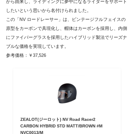
から由来し、ライディングに夢中になるライダーをサポート
したいという思いから名付けられました。
この「NV ロードレーサー」は、ビンテージフルフェイスの
原型をカーボンで具現化し、帽体はカーボンを採用し、内側
にファイバーグラスを採用したハイブリッド製法でリーズナ
ブルな価格を実現しています。
参考価格：￥37,526
ZEALOT(ジーロット) NV Road Racer2
CARBON HYBRID STD MATT/BROWN #M
NVC0013/M