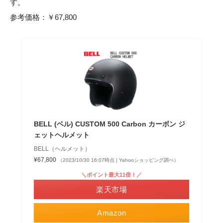
す。
参考価格：￥67,800
BELL (ベル) CUSTOM 500 Carbon カーボン ジ
ェットヘルメット
BELL（ヘルメット）
¥67,800
（2023/10/30 16:07時点 | Yahooショッピング調べ）
＼ポイント最大11倍！／
楽天市場
Amazon