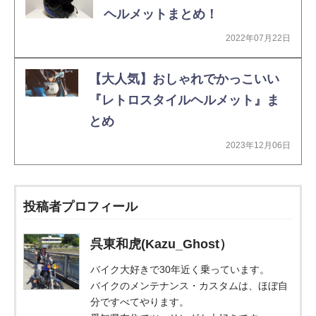
ヘルメットまとめ！
2022年07月22日
【大人気】おしゃれでかっこいい
『レトロスタイルヘルメット』ま
とめ
2023年12月06日
投稿者プロフィール
呉東和虎(Kazu_Ghost）
バイク大好きで30年近く乗っています。
バイクのメンテナンス・カスタムは、ほぼ自
分ですべてやります。