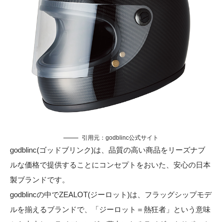
引用元：godblinc公式サイト
godblinc(ゴッドブリンク)は、品質の高い商品をリーズナブ
ルな価格で提供することにコンセプトをおいた、安心の日本
製ブランドです。
godblincの中でZEALOT(ジーロット)は、フラッグシップモデ
ルを揃えるブランドで、「ジーロット＝熱狂者」という意味