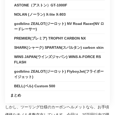
ASTONE（アストン）GT-1000F
NOLAN (ノーラン) X-lite X-803
godblinc ZEALOT(ジーロット) NV Road Racer(NV ロ
ードレーサー)
PREMIER(プレミア) TROPHY CARBON NX
SHARK(シャーク) SPARTAN(スパルタン) carbon skin
WINS JAPAN(ウインズジャパン) WINS A-FORCE RS
FLASH
godblinc ZEALOT(ジーロット) FlyboyJet(フライボー
イジェット)
BELL(ベル) Custom 500
まとめ
しかし、ツーリング仕様のカーボンヘルメットなら、お手頃
価格なモノも多数存在しています。今回は、10万円以内で購