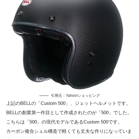
引用元：
Yahoo!ショッピング
上記のBELLの「Custom 500」、ジェットヘルメットです。
BELLの創業第一作目として作成されたのが「500」でした。
こちらは「500」の現代モデルであるCustom 500です。
カーボン複合シェル構造で軽くても丈夫な作りになっていま