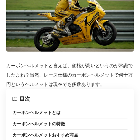
カーボンヘルメットと言えば、価格が高いというのが常識で
したよね？当然、レース仕様のカーボンヘルメットで何十万
円というヘルメットは現在でも多数あります。
目次
カーボンヘルメットとは
カーボンヘルメットの特徴
カーボンヘルメットおすすめ商品