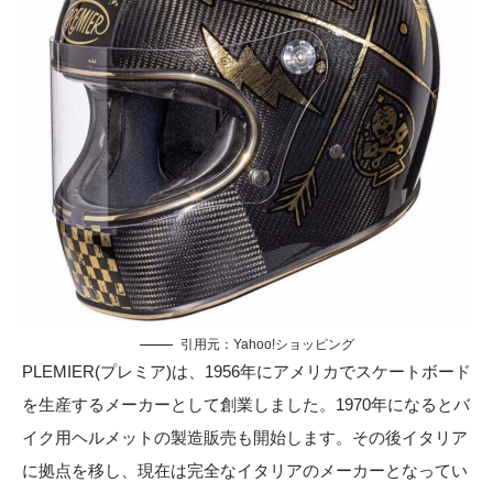
引用元：
Yahoo!ショッピング
PLEMIER(プレミア)は、1956年にアメリカでスケートボード
を生産するメーカーとして創業しました。1970年になるとバ
イク用ヘルメットの製造販売も開始します。その後イタリア
に拠点を移し、現在は完全なイタリアのメーカーとなってい