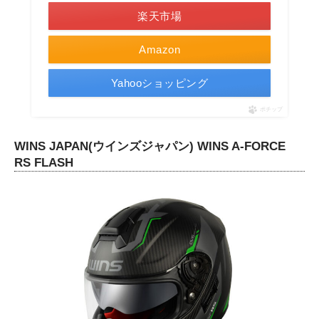
楽天市場
Amazon
Yahooショッピング
ポチップ
WINS JAPAN(ウインズジャパン) WINS A-FORCE
RS FLASH