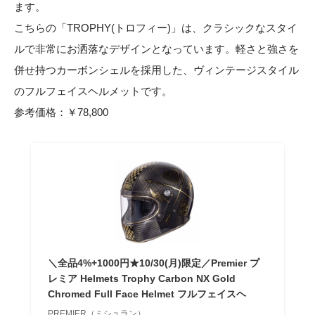
ます。
こちらの「TROPHY(トロフィー)」は、クラシックなスタイ
ルで非常にお洒落なデザインとなっています。軽さと強さを
併せ持つカーボンシェルを採用した、ヴィンテージスタイル
のフルフェイスヘルメットです。
参考価格：￥78,800
＼全品4%+1000円★10/30(月)限定／Premier プ
レミア Helmets Trophy Carbon NX Gold
Chromed Full Face Helmet フルフェイスヘ
PREMIER（ミシュラン）