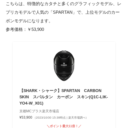
こちらは、特徴的なカタチと多くのグラフィックモデル、レ
プリカモデルで人気の「SPARTAN」で、上位モデルのカー
ボンモデルになります。
参考価格：￥53,900
【SHARK・シャーク】SPARTAN CARBON
SKIN スパルタン カーボン スキン(Q1C-LIK-
YO4-W_X01)
京都MCプラス楽天市場店
¥53,900
（2023/10/30 15:38時点 | 楽天市場調べ）
＼ポイント最大11倍！／