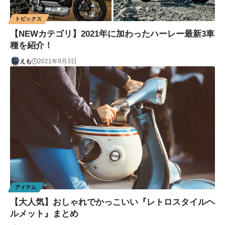
トピックス
【NEWカテゴリ】2021年に加わったハーレー最新3車
種を紹介！
えも
2021年9月3日
アイテム
【大人気】おしゃれでかっこいい『レトロスタイルヘ
ルメット』まとめ