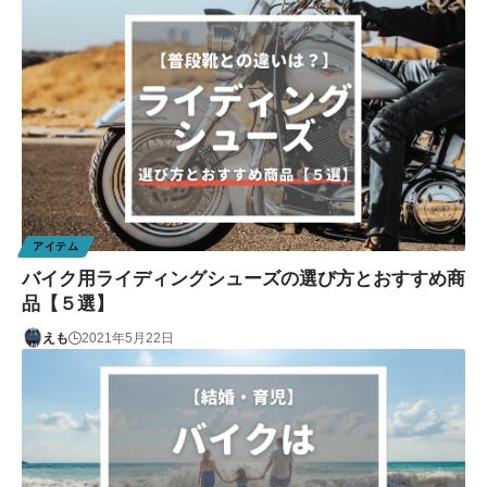
アイテム
バイク用ライディングシューズの選び方とおすすめ商
品【５選】
えも
2021年5月22日