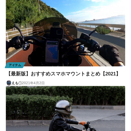
アイテム
【最新版】おすすめスマホマウントまとめ【2021】
えも
2021年4月2日