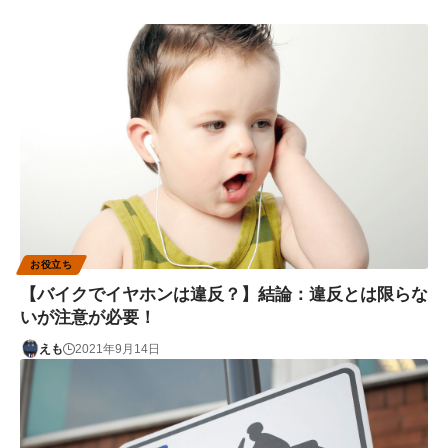
お役立ち
【バイクでイヤホンは違反？】結論：違反とは限らな
いが注意が必要！
えも
2021年9月14日