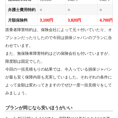
弁護士費用特約
○
○
○
月額保険料
3,100円
3,820円
4,700円
搭乗者障害特約は、保険会社によって元々付いていたり、オ
プションだったりしたので今回は損保ジャパンのプランに合
わせています。
また、無保険車障害特約はどの保険会社も付いていますが、
限度額は固定でした。
今回の一括見積もりの結果では、今入っている損保ジャパン
が最も安く保障内容も充実していました。それぞれの条件に
よって金額は変わってきますのでぜひ一度一括見積りをして
みましょう。
プランが同じなら安いほうがいい