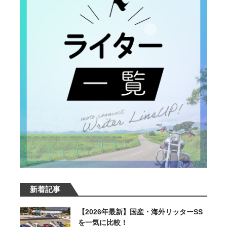
新着記事
【2026年最新】国産・海外リッターSS
を一気に比較！