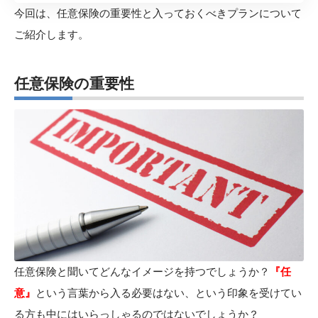
今回は、任意保険の重要性と入っておくべきプランについて
ご紹介します。
任意保険の重要性
任意保険と聞いてどんなイメージを持つでしょうか？
『任
意』
という言葉から入る必要はない、という印象を受けてい
る方も中にはいらっしゃるのではないでしょうか？