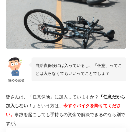
自賠責保険には入っているし、「任意」ってこ
とは入らなくてもいいってことでしょ？
悩める読者
皆さんは、「任意保険」に加入していますか？
「任意だから
加入しない！」
という方は、
今すぐバイクを降りてくださ
い。
事故を起こしても手持ちの資金で解決できるのなら別で
すが。