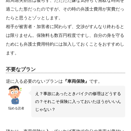
結局過失割合は覆らず、ただただ嫌な気持ちで無駄な時間を
過ごした形だったのですが、その時の弁護士費用が実費だっ
たらと思うとゾッとします。
相手が被害者・加害者に関わらず、交渉がすんなり終わると
は限りません。保険料も数百円程度ですし、自分の身を守る
ためにも弁護士費用特約には加入しておくことをおすすめし
ます。
不要なプラン
逆に入る必要のないプランは
『車両保険』
です。
え？事故にあったときバイクの修理はどうする
の？それこそ保険に入っておいたほうがいいん
悩める読者
じゃない？