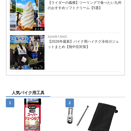
【ライダーの義務】ツーリングで食べたい九州
のおすすめソフトクリーム【5選】
まとめ
2026年7月9日
【2026年最新】バイク用ハイテク冷却ガジェ
ットまとめ【熱中症対策】
ウェア
人気バイク用工具