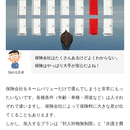
保険会社はたくさんあるけどよくわからない。
保険はやっぱり大手が安心だよね！
悩める読者
保険会社をネームバリューだけで選んでしまうと非常にもっ
たいないです。各種条件（年齢・車種・用途など）は人それ
ぞれで違いますし、保険会社によって保険料に大きな差が出
てくることもありえます。
しかし、加入するプランは『対人対物無制限』と『弁護士費