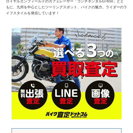
ロイヤルエンフィールドのカフェレーサー「コンチネンタルGT650」とと
もに、九州を中心としたツーリングスポット、バイクの魅力、ライダーのラ
イフスタイルを発信しています！