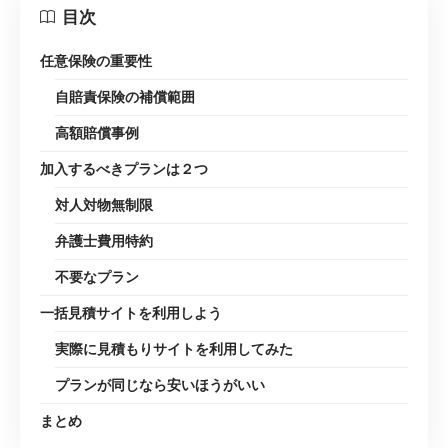
目次
任意保険の重要性
自賠責保険の補償範囲
高額賠償事例
加入するべきプランは２つ
対人対物無制限
弁護士費用特約
不要なプラン
一括見積サイトを利用しよう
実際に見積もりサイトを利用してみた
プランが同じなら安いほうがいい
まとめ