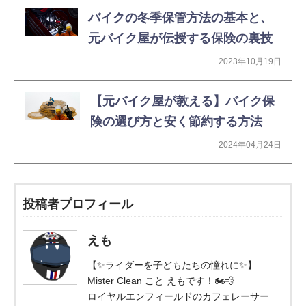
バイクの冬季保管方法の基本と、
元バイク屋が伝授する保険の裏技
2023年10月19日
【元バイク屋が教える】バイク保
険の選び方と安く節約する方法
2024年04月24日
投稿者プロフィール
えも
【✨ライダーを子どもたちの憧れに✨】
Mister Clean こと えもです！🏍️💨
ロイヤルエンフィールドのカフェレーサー