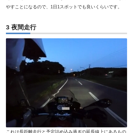
やすことになるので、1日1スポットでも良いくらいです。
3 夜間走行
これは長距離走行と予定詰め込み過ぎの延長線上にあるもの