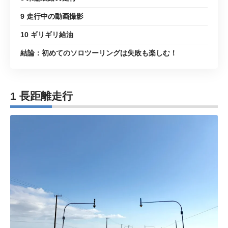
9 走行中の動画撮影
10 ギリギリ給油
結論：初めてのソロツーリングは失敗も楽しむ！
1 長距離走行