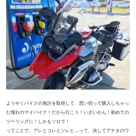
ようやくバイクの免許を取得して、思い切って購入しちゃっ
た憧れのマイバイク！だから行こう！いざいかん！初めての
ツーリングに！しかもソロで！
ってことで、アレとコレとソレと…って、決してアナタのワ