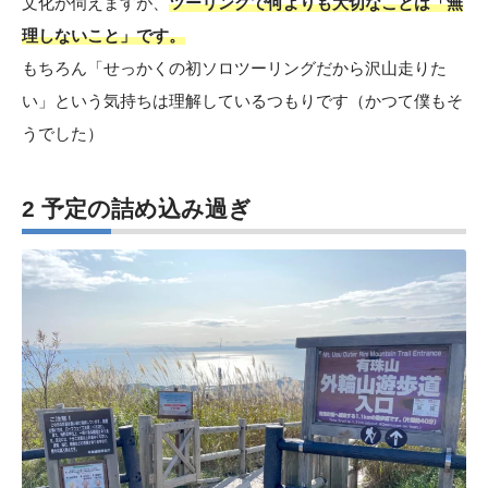
文化が伺えますが、
ツーリングで何よりも大切なことは「無
理しないこと」です。
もちろん「せっかくの初ソロツーリングだから沢山走りた
い」という気持ちは理解しているつもりです（かつて僕もそ
うでした）
2 予定の詰め込み過ぎ