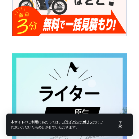
本サイトのご利用にあたっては、
プライバシーポリシー
にご
了
承
同意いただいたものとさせていただきます。