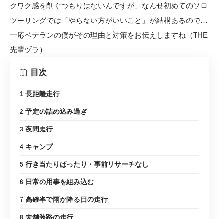
クワク感を削ぐつもりはないんですが、なんせ初めてのソロ
ツーリングでは「やらない方がいいこと」が結構あるので…
一応ベテランの僕がその理由と対策をお伝えしますね（THE
先輩ヅラ）
目次
1 長距離走行
2 予定の詰め込み過ぎ
3 夜間走行
4 キャンプ
5 行き当たりばったり・事前リサーチなし
6 日常の用事を組み込む
7 高確率で雨が降る日の走行
8 未舗装路の走行