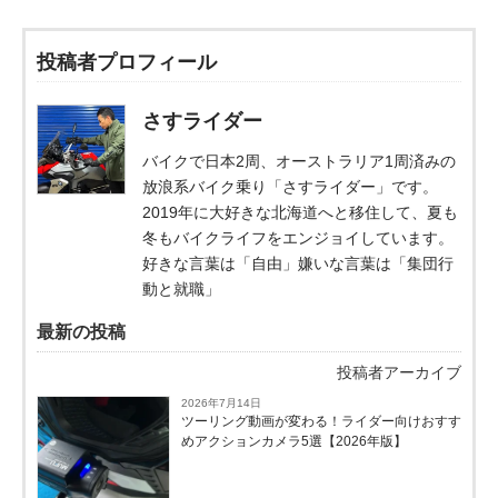
投稿者プロフィール
さすライダー
バイクで日本2周、オーストラリア1周済みの
放浪系バイク乗り「さすライダー」です。
2019年に大好きな北海道へと移住して、夏も
冬もバイクライフをエンジョイしています。
好きな言葉は「自由」嫌いな言葉は「集団行
動と就職」
最新の投稿
投稿者アーカイブ
2026年7月14日
ツーリング動画が変わる！ライダー向けおすす
めアクションカメラ5選【2026年版】