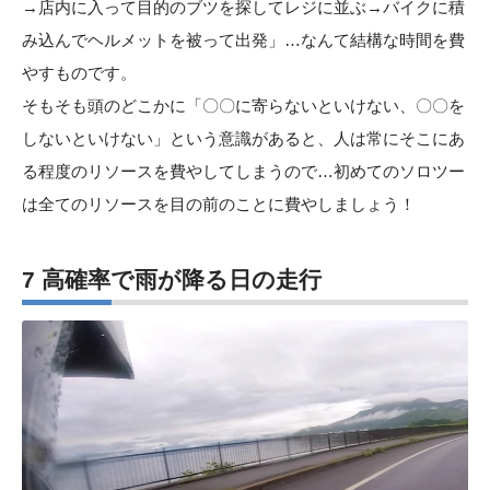
→店内に入って目的のブツを探してレジに並ぶ→バイクに積
み込んでヘルメットを被って出発」…なんて結構な時間を費
やすものです。
そもそも頭のどこかに「〇〇に寄らないといけない、〇〇を
しないといけない」という意識があると、人は常にそこにあ
る程度のリソースを費やしてしまうので…初めてのソロツー
は全てのリソースを目の前のことに費やしましょう！
7 高確率で雨が降る日の走行