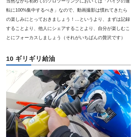
当然ながら初めてのソロツーリングにおいては「バイクの運
転に100%集中するべき」なので、動画撮影は慣れてきたら
の楽しみにとっておきましょう！…というより、まずは記録
することより、他人にシェアすることより、自分が楽しむこ
とにフォーカスしましょう（それがいちばんの贅沢です）
10 ギリギリ給油