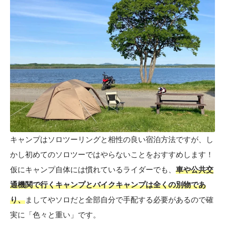
キャンプはソロツーリングと相性の良い宿泊方法ですが、し
かし初めてのソロツーではやらないことをおすすめします！
仮にキャンプ自体には慣れているライダーでも、
車や公共交
通機関で行くキャンプとバイクキャンプは全くの別物であ
り、
ましてやソロだと全部自分で手配する必要があるので確
実に「色々と重い」です。