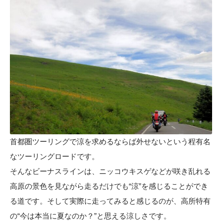
首都圏ツーリングで涼を求めるならば外せないという程有名
なツーリングロードです。
そんなビーナスラインは、ニッコウキスゲなどが咲き乱れる
高原の景色を見ながら走るだけでも“涼”を感じることができ
る道です。そして実際に走ってみると感じるのが、高所特有
の“今は本当に夏なのか？”と思える涼しさです。