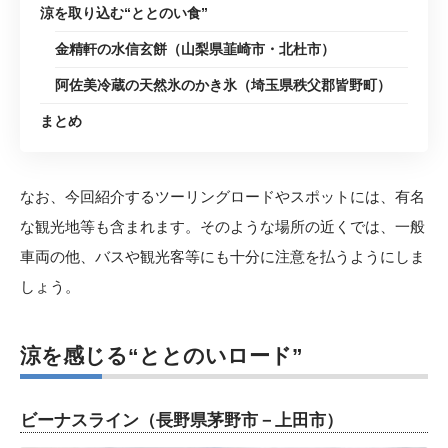
涼を取り込む“ととのい食”
金精軒の水信玄餅（山梨県韮崎市・北杜市）
阿佐美冷蔵の天然氷のかき氷（埼玉県秩父郡皆野町）
まとめ
なお、今回紹介するツーリングロードやスポットには、有名
な観光地等も含まれます。そのような場所の近くでは、一般
車両の他、バスや観光客等にも十分に注意を払うようにしま
しょう。
涼を感じる“ととのいロード”
ビーナスライン（長野県茅野市－上田市）