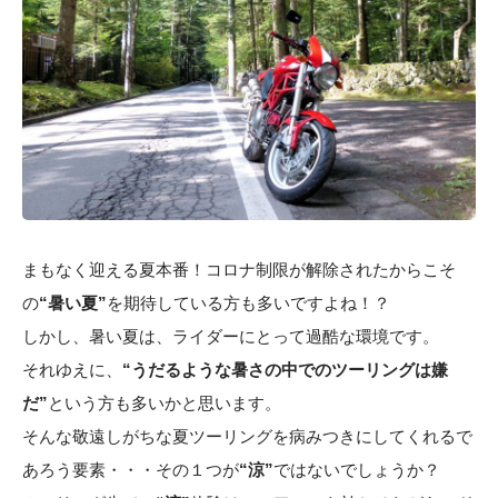
まもなく迎える夏本番！コロナ制限が解除されたからこそ
の
“暑い夏”
を期待している方も多いですよね！？
しかし、暑い夏は、ライダーにとって過酷な環境です。
それゆえに、
“うだるような暑さの中でのツーリングは嫌
だ”
という方も多いかと思います。
そんな敬遠しがちな夏ツーリングを病みつきにしてくれるで
あろう要素・・・その１つが
“涼”
ではないでしょうか？