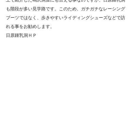
も階段が多い見学路です。このため、ガチガチなレーシング
ブーツではなく、歩きやすいライディングシューズなどで訪
れる事をお勧めします。
日原鍾乳洞ＨＰ