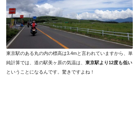
東京駅のある丸の内の標高は3.4mと言われていますから、単
純計算では、道の駅美ヶ原の気温は、
東京駅より12度も低い
ということになるんです。驚きですよね！