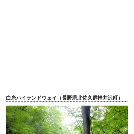
白糸ハイランドウェイ（長野県北佐久群軽井沢町）