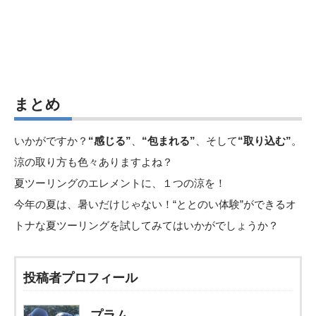
まとめ
いかがですか？
“感じる”
、
“包まれる”
、そして
“取り込む”
。
涼の取り方も色々ありますよね？
夏ツーリングのエレメントに、１つの涼を！
今年の夏は、暑いだけじゃない！“ととのい体験”ができるオ
トナな夏ツーリングを試してみてはいかがでしょうか？
投稿者プロフィール
プラム