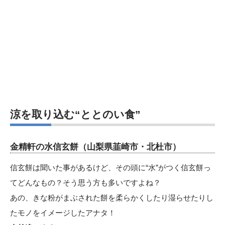
涼を取り込む“ととのい食”
金精軒の水信玄餅（山梨県韮崎市・北杜市）
信玄餅は聞いた事があるけど、その頭に“水”がつく信玄餅っ
てどんなもの？そう思う方も多いですよね？
あの、きな粉がまぶされた餅を柔らかくしたり湿らせたりし
たモノをイメージしたアナタ！