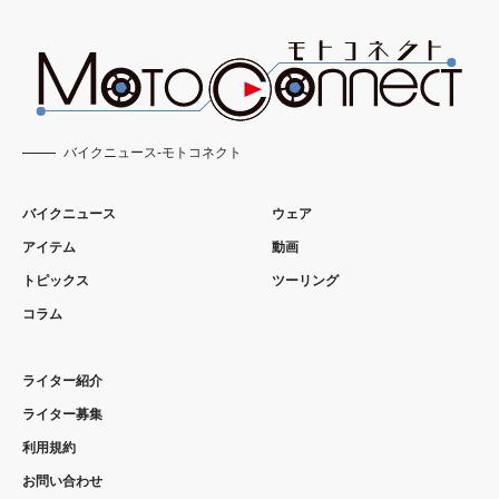
バイクニュース-モトコネクト
バイクニュース
ウェア
アイテム
動画
トピックス
ツーリング
コラム
ライター紹介
ライター募集
利用規約
お問い合わせ