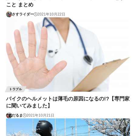
こと まとめ
さすライダー
2021年10月22日
トラブル
バイクのヘルメットは薄毛の原因になるの!?【専門家
に聞いてみました】
だるま
2021年10月21日