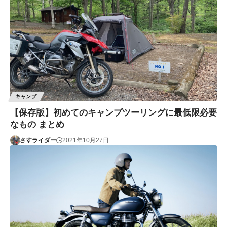
キャンプ
【保存版】初めてのキャンプツーリングに最低限必要
なもの まとめ
さすライダー
2021年10月27日