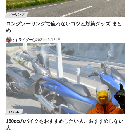
ツーリング
ロングツーリングで疲れないコツと対策グッズ まと
め
さすライダー
2021年9月21日
150CC
150ccのバイクをおすすめしたい人、おすすめしない
人