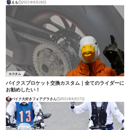
えも
2021年8月28日
カスタム
バイクスプロケット交換カスタム｜全てのライダーに
お勧めしたい！
バイク大好きフォアグラさん
2021年8月27日