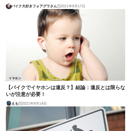
バイク大好きフォアグラさん
2021年9月17日
イヤホン
【バイクでイヤホンは違反？】結論：違反とは限らな
いが注意が必要！
えも
2021年9月14日