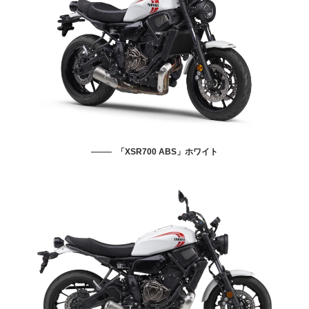
「XSR700 ABS」ホワイト