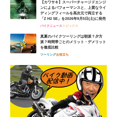
【カワサキ】スーパーチャージドエンジ
ンによるパフォーマンスと、上質なライ
ディングフィールを高次元で両立する
「Z H2 SE」を2026年9月5日(土)に発売
バイクニュース
トピックス
真夏のバイクツーリングは朝派？夕方
派？時間帯ごとのメリット・デメリット
を徹底比較
ツーリング
お役立ち