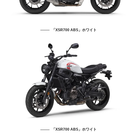
「XSR700 ABS」ホワイト
「XSR700 ABS」ホワイト