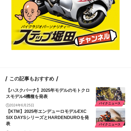
この記事もおすすめ
【ハスクバーナ】2025年モデルのモトクロ
スモデル4機種を発表
バイクニュース
2024年6月25日
【KTM】2025年エンデューロモデルEXC
SIX DAYSシリーズとHARDENDUROを発
表
バイクニュース