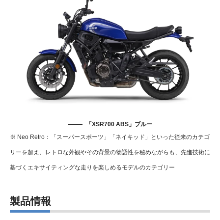
「XSR700 ABS」ブルー
※ Neo Retro：「スーパースポーツ」「ネイキッド」といった従来のカテゴ
リーを超え、レトロな外観やその背景の物語性を秘めながらも、先進技術に
基づくエキサイティングな走りを楽しめるモデルのカテゴリー
製品情報