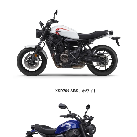
「XSR700 ABS」ホワイト