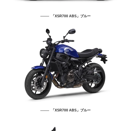
「XSR700 ABS」ブルー
「XSR700 ABS」ブルー