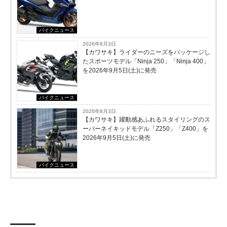
バイクニュース
2026年8月3日
【カワサキ】ライダーのニーズをパッケージし
たスポーツモデル「Ninja 250」「Ninja 400」
を2026年9月5日(土)に発売
バイクニュース
2026年8月3日
【カワサキ】躍動感あふれるスタイリングのス
ーパーネイキッドモデル「Z250」「Z400」を
2026年9月5日(土)に発売
バイクニュース