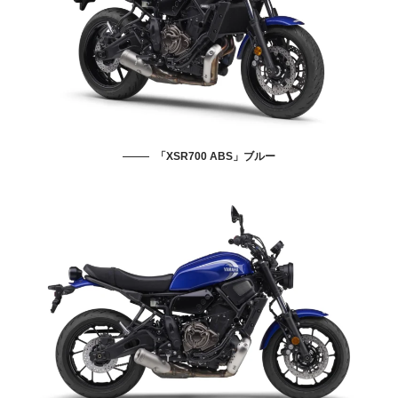
「XSR700 ABS」ブルー