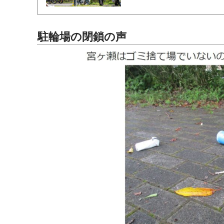
駐輪場の閉鎖の声