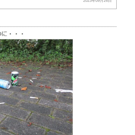
2023年09月26日