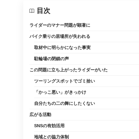
目次
ライダーのマナー問題が顕著に
バイク乗りの居場所が失われる
取材中に明らかになった事実
駐輪場の閉鎖の声
この問題に立ち上がったライダーがいた
ツーリングスポットでゴミ拾い
「かっこ悪い」がきっかけ
自分たちの二の舞にしたくない
広がる活動
SNSの有効活用
地域との協力体制