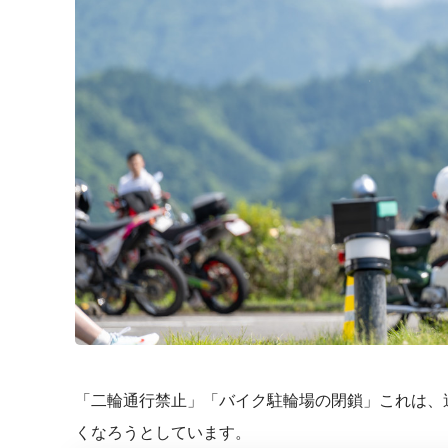
「二輪通行禁止」「バイク駐輪場の閉鎖」これは、
くなろうとしています。