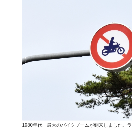
1980年代、最大のバイクブームが到来しました。