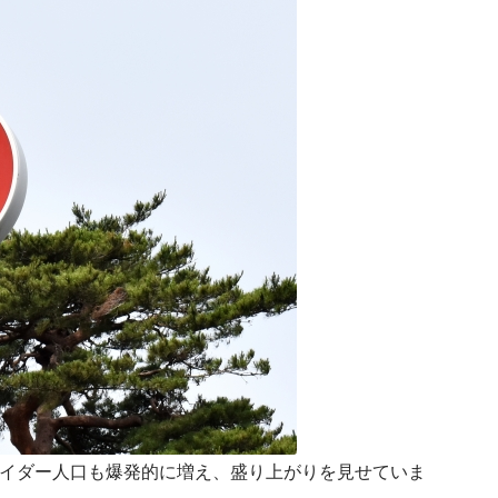
ライダー人口も爆発的に増え、盛り上がりを見せていま