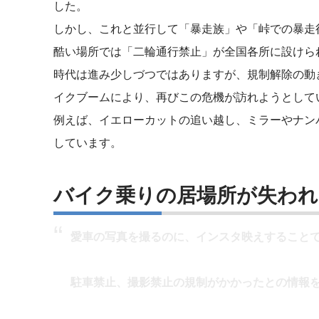
した。
しかし、これと並行して「暴走族」や「峠での暴走
酷い場所では「二輪通行禁止」が全国各所に設けら
時代は進み少しづつではありますが、規制解除の動
イクブームにより、再びこの危機が訪れようとして
例えば、イエローカットの追い越し、ミラーやナン
しています。
バイク乗りの居場所が失われ
愛車の写真を撮るのに、インスタ映えすること
駐車禁止、撮影禁止の規制がかかったとの情報