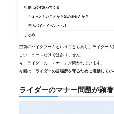
行動は必ず返ってくる
ちょっとしたことから始めませんか？
初のバイクイベントへ！
まとめ
空前のバイクブームということもあり、ライダー人
しいニュースだけではありません。
今、ライダーの「マナー」が問われています。
今回は
「ライダーの居場所を守るために活動してい
ライダーのマナー問題が顕著