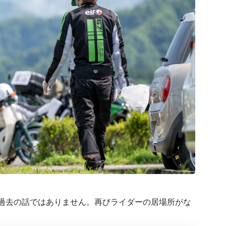
過去の話ではありません。
再びライダーの居場所がな